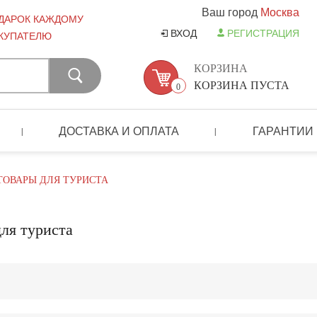
Ваш город
Москва
ДАРОК КАЖДОМУ
ВХОД
РЕГИСТРАЦИЯ
КУПАТЕЛЮ
КОРЗИНА
КОРЗИНА ПУСТА
0
ДОСТАВКА И ОПЛАТА
ГАРАНТИИ
|
|
ТОВАРЫ ДЛЯ ТУРИСТА
ля туриста