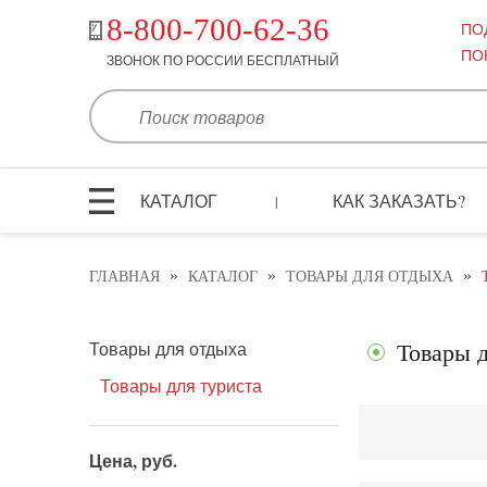
8-800-700-62-36
ПО
ПО
ЗВОНОК ПО РОССИИ БЕСПЛАТНЫЙ
КАТАЛОГ
КАК ЗАКАЗАТЬ?
|
»
»
»
ГЛАВНАЯ
КАТАЛОГ
ТОВАРЫ ДЛЯ ОТДЫХА
Товары для отдыха
Товары д
Товары для туриста
Цена, руб.