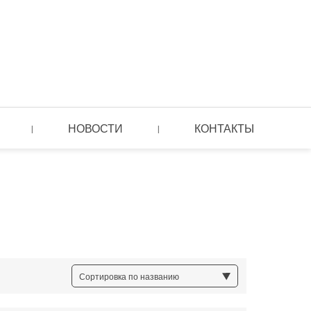
НОВОСТИ
КОНТАКТЫ
|
|
Сортировка по названию