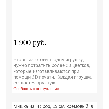
1 900 руб.
Чтобы изготовить одну игрушку,
нужно потратить более 50 цветков,
которые изготавливаются при
помощи 3D печати. Каждая игрушка
создается вручную.
Сообщить о поступлении
Мишка из 3D роз, 25 см. кремовый, в