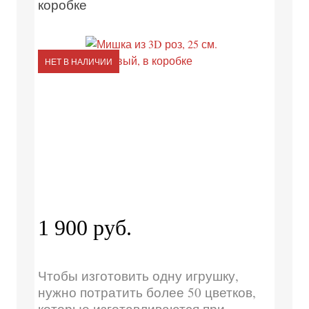
коробке
НЕТ В НАЛИЧИИ
1 900 руб.
Чтобы изготовить одну игрушку,
нужно потратить более 50 цветков,
которые изготавливаются при