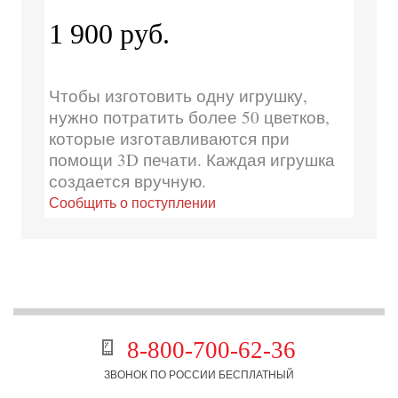
1 900 руб.
Чтобы изготовить одну игрушку,
нужно потратить более 50 цветков,
которые изготавливаются при
помощи 3D печати. Каждая игрушка
создается вручную.
Сообщить о поступлении
8-800-700-62-36
ЗВОНОК ПО РОССИИ БЕСПЛАТНЫЙ