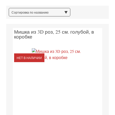
Сортировка по названию
Мишка из 3D роз, 25 см. голубой, в
коробке
НЕТ В НАЛИЧИИ