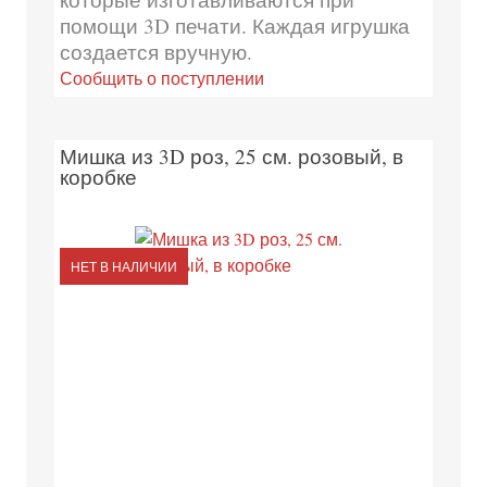
помощи 3D печати. Каждая игрушка
создается вручную.
Сообщить о поступлении
Мишка из 3D роз, 25 см. розовый, в
коробке
НЕТ В НАЛИЧИИ