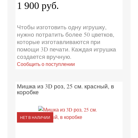
1 900 руб.
Чтобы изготовить одну игрушку,
нужно потратить более 50 цветков,
которые изготавливаются при
помощи 3D печати. Каждая игрушка
создается вручную.
Сообщить о поступлении
Мишка из 3D роз, 25 см. красный, в
коробке
НЕТ В НАЛИЧИИ