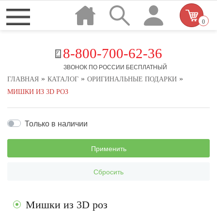
0
8-800-700-62-36
ЗВОНОК ПО РОССИИ БЕСПЛАТНЫЙ
»
»
»
ГЛАВНАЯ
КАТАЛОГ
ОРИГИНАЛЬНЫЕ ПОДАРКИ
МИШКИ ИЗ 3D РОЗ
Только в наличии
Применить
Сбросить
Мишки из 3D роз