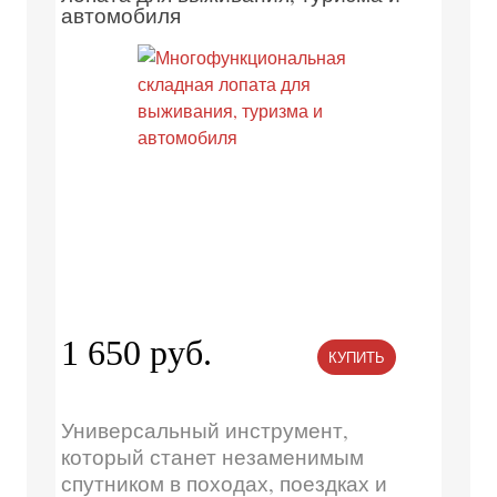
автомобиля
1 650 руб.
КУПИТЬ
Универсальный инструмент,
который станет незаменимым
спутником в походах, поездках и