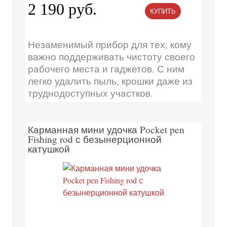
2 190 руб.
КУПИТЬ
Незаменимый прибор для тех, кому
важно поддерживать чистоту своего
рабочего места и гаджетов. С ним
легко удалить пыль, крошки даже из
труднодоступных участков.
Карманная мини удочка Pocket pen
Fishing rod с безынерционной
катушкой