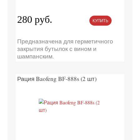
280 руб.
КУПИТЬ
Предназначена для герметичного
закрытия бутылок с вином и
шампанским.
Рация Baofeng BF-888s (2 шт)