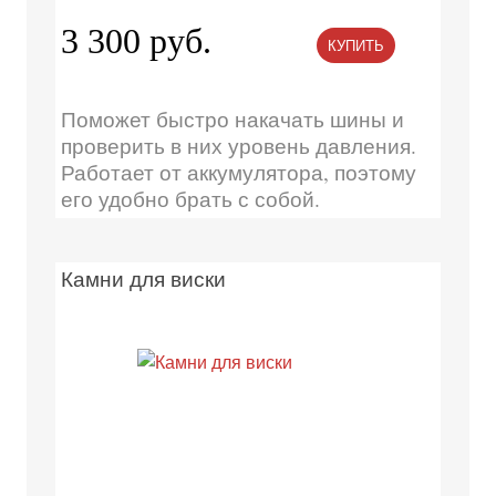
3 300 руб.
КУПИТЬ
Поможет быстро накачать шины и
проверить в них уровень давления.
Работает от аккумулятора, поэтому
его удобно брать с собой.
Камни для виски