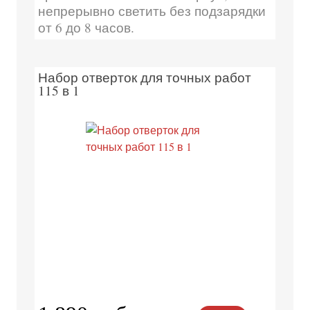
непрерывно светить без подзарядки
от 6 до 8 часов.
Набор отверток для точных работ
115 в 1