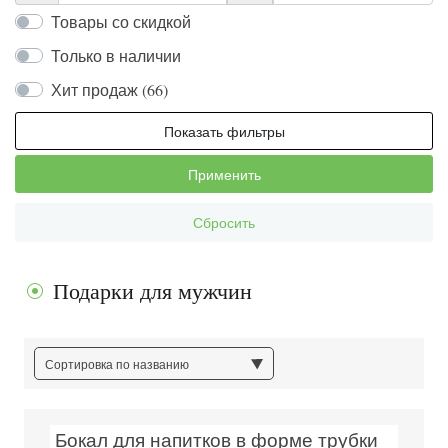
Товары со скидкой
Только в наличии
Хит продаж (66)
Показать фильтры
Применить
Сбросить
Подарки для мужчин
Сортировка по названию
Бокал для напитков в форме трубки