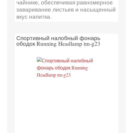
чайнике, обеспечивая равномерное
заваривание листьев и насыщенный
вкус напитка.
Спортивный налобный фонарь
ободок Running Headlamp tm-g23