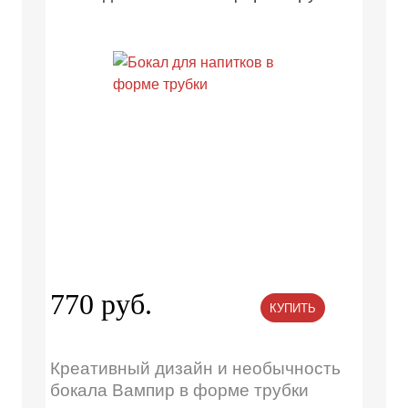
770 руб.
КУПИТЬ
Креативный дизайн и необычность
бокала Вампир в форме трубки