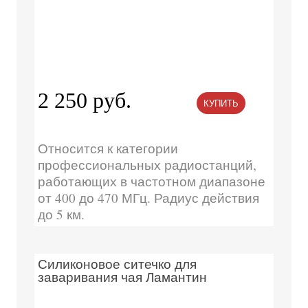
2 250 руб.
КУПИТЬ
Относится к категории
профессиональных радиостанций,
работающих в частотном диапазоне
от 400 до 470 МГц. Радиус действия
до 5 км.
Силиконовое ситечко для
заваривания чая Ламантин