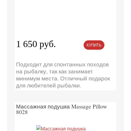
1 650 руб.
КУПИТЬ
Подходит для спонтанных походов
на рыбалку, так как занимает
минимум места. Отличный подарок
для любителей рыбалки.
Массажная подушка Massage Pillow
8028