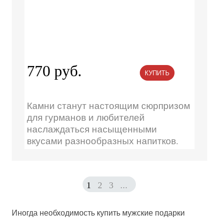
770 руб.
КУПИТЬ
Камни станут настоящим сюрпризом
для гурманов и любителей
наслаждаться насыщенными
вкусами разнообразных напитков.
1
2
3
...
Иногда необходимость купить мужские подарки