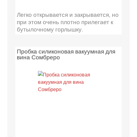
Легко открывается и закрывается, но
при этом очень плотно прилегает к
бутылочному горлышку.
Пробка силиконовая вакуумная для
вина Сомбреро