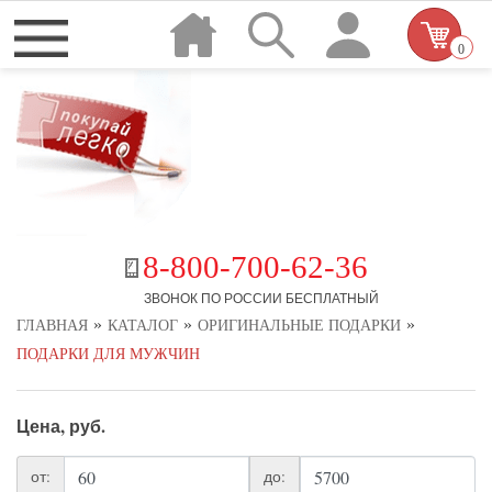
0
8-800-700-62-36
ЗВОНОК ПО РОССИИ БЕСПЛАТНЫЙ
»
»
»
ГЛАВНАЯ
КАТАЛОГ
ОРИГИНАЛЬНЫЕ ПОДАРКИ
ПОДАРКИ ДЛЯ МУЖЧИН
Цена, руб.
от:
до: