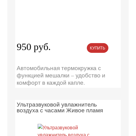
950 руб.
КУПИТЬ
Автомобильная термокружка с
функцией мешалки – удобство и
комфорт в каждой капле.
Ультразвуковой увлажнитель
воздуха с часами Живое пламя