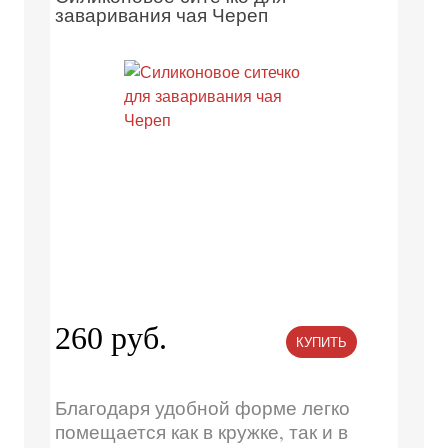
заваривания чая Череп
260 руб.
КУПИТЬ
Благодаря удобной форме легко
помещается как в кружке, так и в