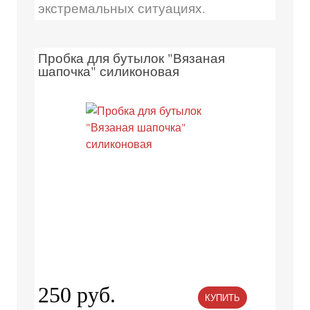
экстремальных ситуациях.
Пробка для бутылок "Вязаная
шапочка" силиконовая
250 руб.
КУПИТЬ