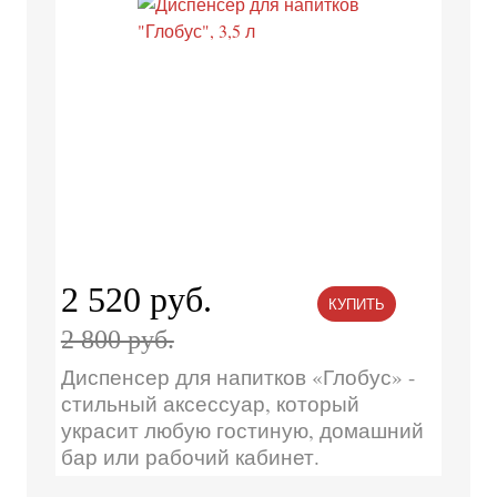
2 520 руб.
КУПИТЬ
2 800 руб.
Диспенсер для напитков «Глобус» -
стильный аксессуар, который
украсит любую гостиную, домашний
бар или рабочий кабинет.