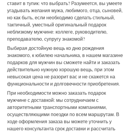
ставит в тупик: что выбрать? Разумеется, вы умеете
угадывать желания мужа, любимого, отца, сыновей,
но как быть, если необходимо сделать стильный,
тактичный, уместный оригинальный подарок
неблизкому мужчине: коллеге, руководителю,
преподавателю, супругу знакомой?
Выбирая достойную вещь ко дню рождения
знакомого, к юбилею начальника, в нашем магазине
подарков для мужчин вы сможете найти и заказать
действительно нужную хорошую вещь, при этом
невысокая цена не разорит вас и не скажется на
функциональности и долговечности приобретения.
При необходимости можно заказать подарок
мужчине с доставкой: мы сотрудничаем с
авторитетными транспортными компаниями,
осуществляющими поездки по всем маршрутам. В
ходе оформления заказа вы можете уточнить у
нашего консультанта срок доставки и рассчитать