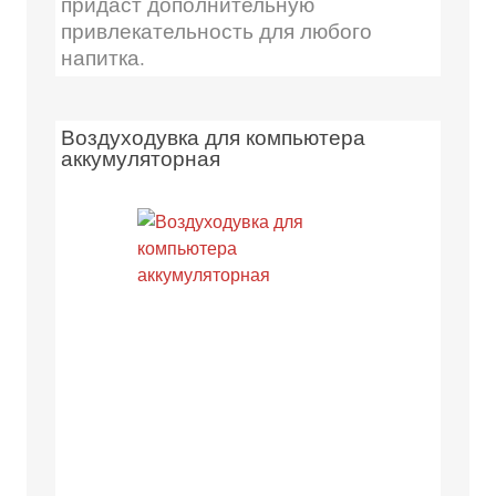
придаст дополнительную
привлекательность для любого
напитка.
Воздуходувка для компьютера
аккумуляторная