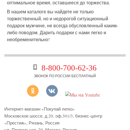
оптимальное время, оставшееся до торжества.
В нашем каталоге вы найдете не только
торжественный, но и недорогой ситуационный
подарок мужчине, не всегда обусловленный каким-
либо поводом. Дарить подарки с нами легко и
необременительно!
8-800-700-62-36
ЗВОНОК ПО РОССИИ БЕСПЛАТНЫЙ
Интернет-магазин «Покупай легко»
Московское шоссе, д.20, оф.301/3
,
бизнес-центр
«Престиж»
,
Рязань
,
Россия
ул. Привольная, 70, Москва, Россия