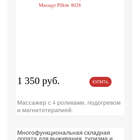
1 350 руб.
КУПИТЬ
Массажер с 4 роликами, подогревом
и магнитотерапией.
Многофункциональная складная
лопата для выживания, туризма и