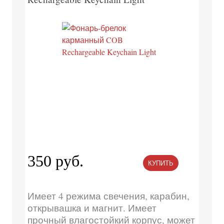
350 руб.
КУПИТЬ
Имеет 4 режима свечения, карабин,
открывашка и магнит. Имеет
прочный влагостойкий корпус, может