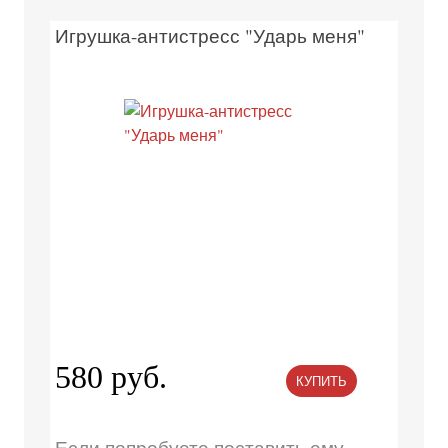
Игрушка-антистресс "Ударь меня"
580 руб.
КУПИТЬ
Если попробуете поставить ему