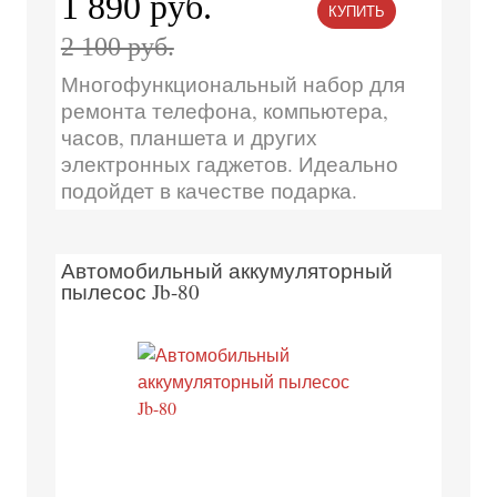
1 890 руб.
КУПИТЬ
2 100 руб.
Многофункциональный набор для
ремонта телефона, компьютера,
часов, планшета и других
электронных гаджетов. Идеально
подойдет в качестве подарка.
Автомобильный аккумуляторный
пылесос Jb-80