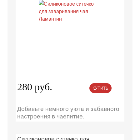
280 руб.
КУПИТЬ
Добавьте немного уюта и забавного
настроения в чаепитие.
Силиконовое ситечко для