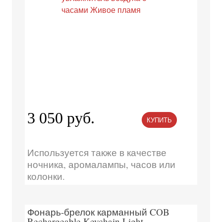
3 050 руб.
КУПИТЬ
Используется также в качестве
ночника, аромалампы, часов или
колонки.
Фонарь-брелок карманный COB
Rechargeable Keychain Light