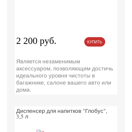
2 200 руб.
КУПИТЬ
Является незаменимым
аксессуаром, позволяющим достичь
идеального уровня чистоты в
багажнике, салоне вашего авто или
дома.
Диспенсер для напитков "Глобус",
3,5 л