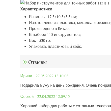
Характеристики
Размеры: 17,5х10,5х5,5 см;
Изготовлено из пластика, металла и резины
Произведено в Китае;
В наборе 115 инструментов;
Вес - 530 гр;
Упаковка: пластиковый кейс.
Отзывы
Ирина · 27.05.2022 13:10:03
Подарила мужу на день рождения. Очень понрав
Сергей · 22.04.2022 12:09:15
Хороший набор для работы с сотовыми телефона