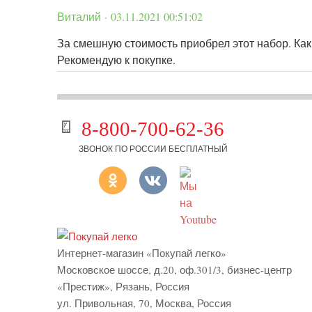
Виталий · 03.11.2021 00:51:02
За смешную стоимость приобрел этот набор. Каки
Рекомендую к покупке.
8-800-700-62-36
ЗВОНОК ПО РОССИИ БЕСПЛАТНЫЙ
Интернет-магазин «Покупай легко»
Московское шоссе, д.20, оф.301/3
,
бизнес-центр
«Престиж»
,
Рязань
,
Россия
ул. Привольная, 70, Москва, Россия