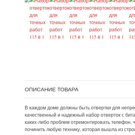
ОПИСАНИЕ ТОВАРА
В каждом доме должны быть отвертки для непре
качественный и надежный набор отверток с бита
каких-либо проблем отремонтировать телефон, ч
починить любую технику, которая вышла из стро