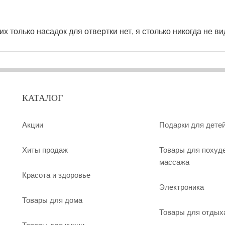
х только насадок для отвертки нет, я столько никогда не ви
КАТАЛОГ
Акции
Подарки для дете
Хиты продаж
Товары для похуд
массажа
Красота и здоровье
Электроника
Товары для дома
Товары для отдых