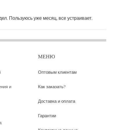
дел. Пользуюсь уже месяц, все устраивает.
МЕНЮ
й
Оптовым клиентам
ения и
Как заказать?
Доставка и оплата
Гарантии
а