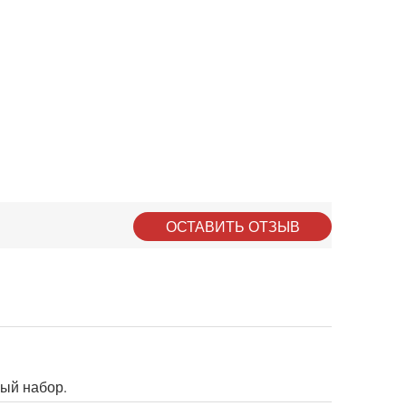
ОСТАВИТЬ ОТЗЫВ
ый набор.