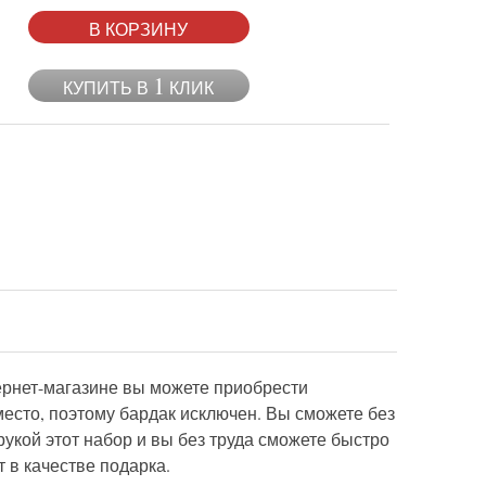
В КОРЗИНУ
1
КУПИТЬ В
КЛИК
ернет-магазине вы можете приобрести
место, поэтому бардак исключен. Вы сможете без
укой этот набор и вы без труда сможете быстро
 в качестве подарка.