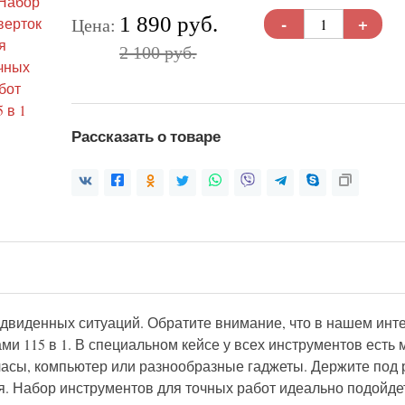
-
+
1 890 руб.
Цена:
2 100 руб.
Рассказать о товаре
двиденных ситуаций. Обратите внимание, что в нашем инт
ми 115 в 1. В специальном кейсе у всех инструментов есть 
асы, компьютер или разнообразные гаджеты. Держите под р
я. Набор инструментов для точных работ идеально подойдет