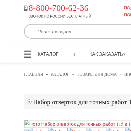
8-800-700-62-36
ПО
ПО
ЗВОНОК ПО РОССИИ БЕСПЛАТНЫЙ
КАТАЛОГ
КАК ЗАКАЗАТЬ?
|
»
»
»
ГЛАВНАЯ
КАТАЛОГ
ТОВАРЫ ДЛЯ ДОМА
ИН
Набор отверток для точных работ 1