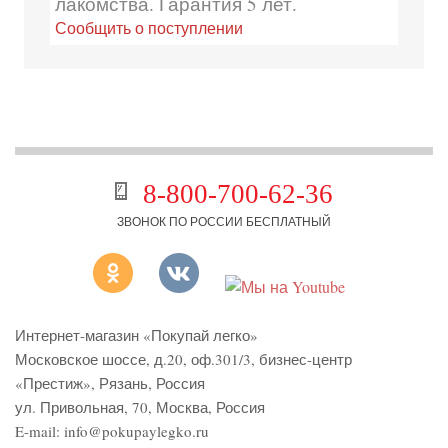
лакомства. Гарантия 5 лет.
Сообщить о поступлении
8-800-700-62-36
ЗВОНОК ПО РОССИИ БЕСПЛАТНЫЙ
Интернет-магазин «Покупай легко»
Московское шоссе, д.20, оф.301/3
,
бизнес-центр
«Престиж»
,
Рязань
,
Россия
ул. Привольная, 70, Москва, Россия
E-mail:
info@pokupaylegko.ru