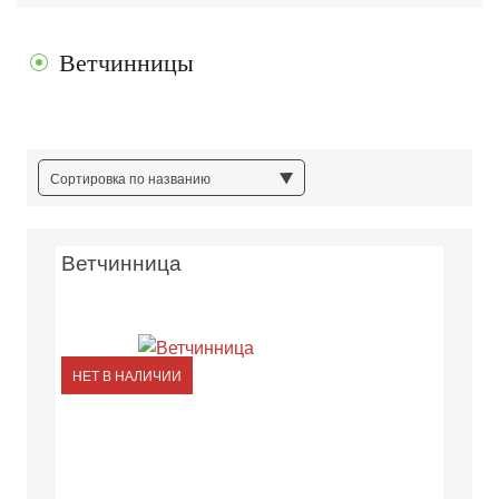
Ветчинницы
Сортировка по названию
Ветчинница
НЕТ В НАЛИЧИИ