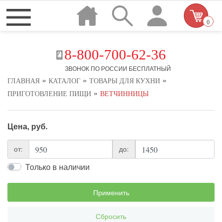
0
8-800-700-62-36
ЗВОНОК ПО РОССИИ БЕСПЛАТНЫЙ
»
»
»
ГЛАВНАЯ
КАТАЛОГ
ТОВАРЫ ДЛЯ КУХНИ
»
ПРИГОТОВЛЕНИЕ ПИЩИ
ВЕТЧИННИЦЫ
Цена, руб.
от:
до:
Только в наличии
Применить
Сбросить