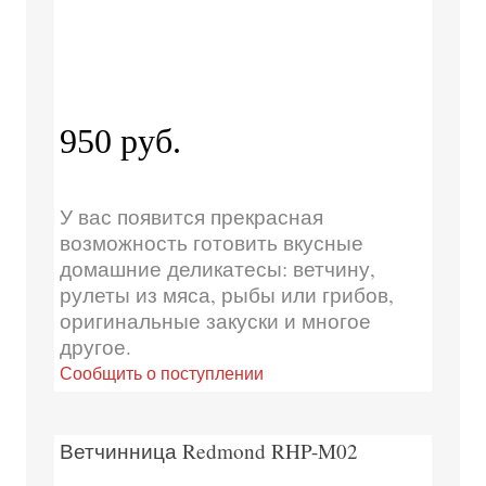
950 руб.
У вас появится прекрасная
возможность готовить вкусные
домашние деликатесы: ветчину,
рулеты из мяса, рыбы или грибов,
оригинальные закуски и многое
другое.
Сообщить о поступлении
Ветчинница Redmond RHP-M02