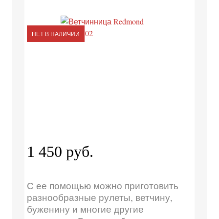
НЕТ В НАЛИЧИИ
1 450 руб.
С ее помощью можно приготовить
разнообразные рулеты, ветчину,
буженину и многие другие