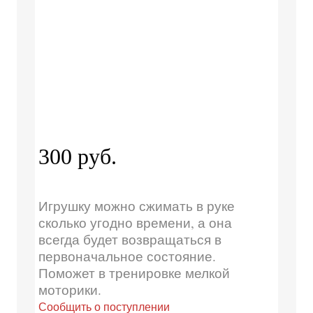
300 руб.
Игрушку можно сжимать в руке
сколько угодно времени, а она
всегда будет возвращаться в
первоначальное состояние.
Поможет в тренировке мелкой
моторики.
Сообщить о поступлении