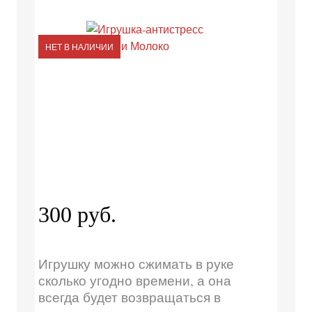
НЕТ В НАЛИЧИИ
300 руб.
Игрушку можно сжимать в руке
сколько угодно времени, а она
всегда будет возвращаться в