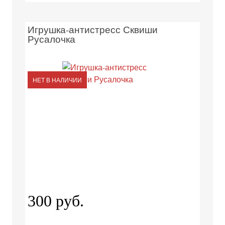
Игрушка-антистресс Сквиши
Русалочка
НЕТ В НАЛИЧИИ
300 руб.