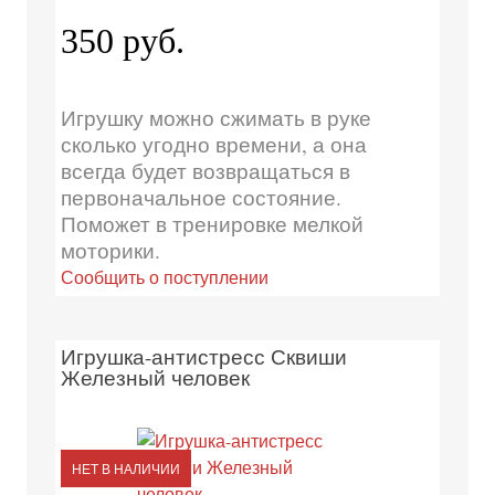
350 руб.
Игрушку можно сжимать в руке
сколько угодно времени, а она
всегда будет возвращаться в
первоначальное состояние.
Поможет в тренировке мелкой
моторики.
Сообщить о поступлении
Игрушка-антистресс Сквиши
Железный человек
НЕТ В НАЛИЧИИ