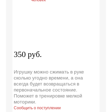
350 руб.
Игрушку можно сжимать в руке
сколько угодно времени, а она
всегда будет возвращаться в
первоначальное состояние.
Поможет в тренировке мелкой
моторики.
Сообщить о поступлении