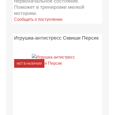
первоначальное состояние.
Поможет в тренировке мелкой
моторики.
Сообщить о поступлении
Игрушка-антистресс Сквиши Персик
НЕТ В НАЛИЧИИ