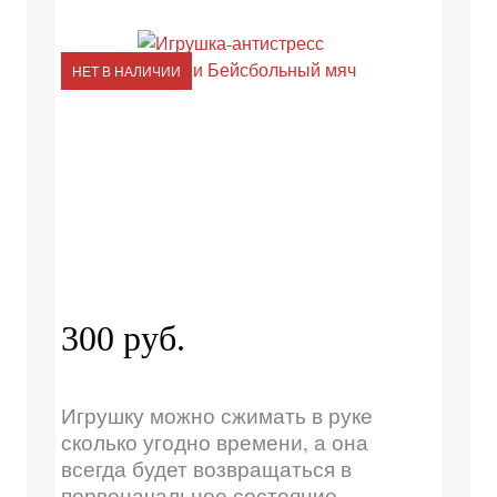
НЕТ В НАЛИЧИИ
300 руб.
Игрушку можно сжимать в руке
сколько угодно времени, а она
всегда будет возвращаться в
первоначальное состояние.