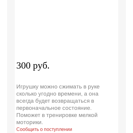
300 руб.
Игрушку можно сжимать в руке
сколько угодно времени, а она
всегда будет возвращаться в
первоначальное состояние.
Поможет в тренировке мелкой
моторики.
Сообщить о поступлении