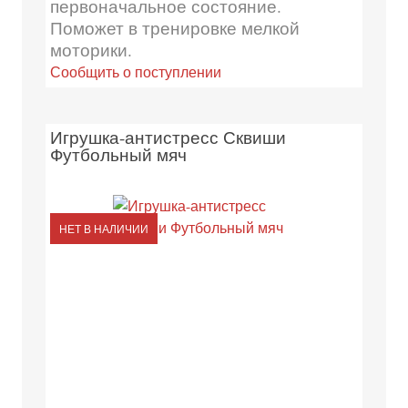
первоначальное состояние.
Поможет в тренировке мелкой
моторики.
Сообщить о поступлении
Игрушка-антистресс Сквиши
Футбольный мяч
НЕТ В НАЛИЧИИ