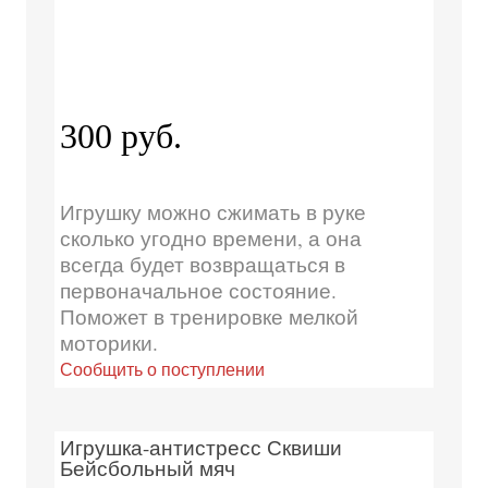
300 руб.
Игрушку можно сжимать в руке
сколько угодно времени, а она
всегда будет возвращаться в
первоначальное состояние.
Поможет в тренировке мелкой
моторики.
Сообщить о поступлении
Игрушка-антистресс Сквиши
Бейсбольный мяч