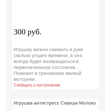
300 руб.
Игрушку можно сжимать в руке
сколько угодно времени, а она
всегда будет возвращаться в
первоначальное состояние.
Поможет в тренировке мелкой
моторики.
Сообщить о поступлении
Игрушка-антистресс Сквиши Молоко