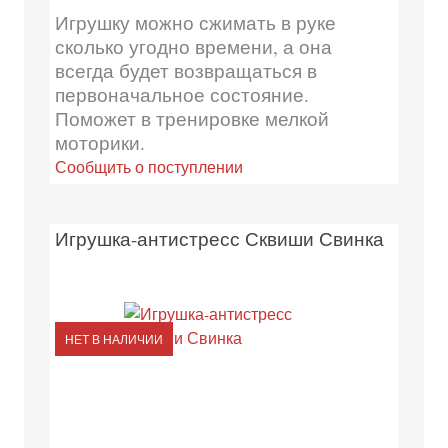
Игрушку можно сжимать в руке
сколько угодно времени, а она
всегда будет возвращаться в
первоначальное состояние.
Поможет в тренировке мелкой
моторики.
Сообщить о поступлении
Игрушка-антистресс Сквиши Свинка
НЕТ В НАЛИЧИИ