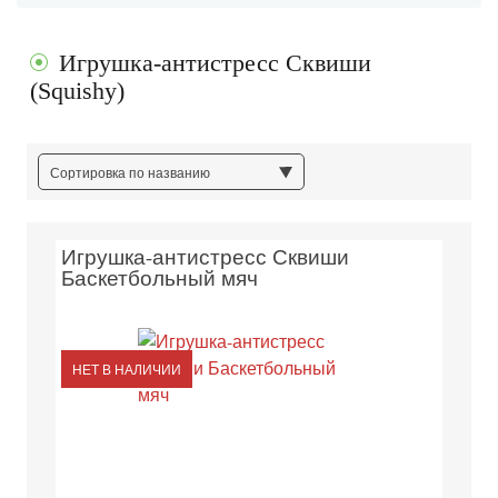
Игрушка-антистресс Сквиши
(Squishy)
Сортировка по названию
Игрушка-антистресс Сквиши
Баскетбольный мяч
НЕТ В НАЛИЧИИ