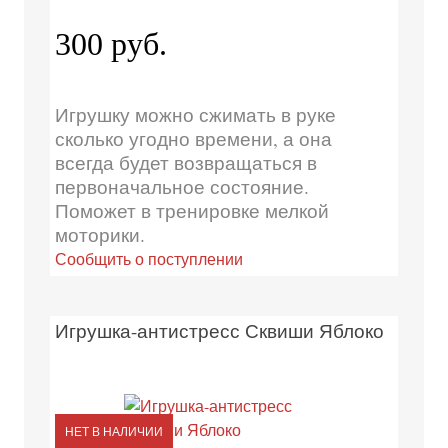
300 руб.
Игрушку можно сжимать в руке
сколько угодно времени, а она
всегда будет возвращаться в
первоначальное состояние.
Поможет в тренировке мелкой
моторики.
Сообщить о поступлении
Игрушка-антистресс Сквиши Яблоко
НЕТ В НАЛИЧИИ