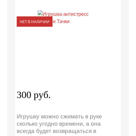
НЕТ В НАЛИЧИИ
300 руб.
Игрушку можно сжимать в руке
сколько угодно времени, а она
всегда будет возвращаться в