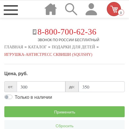
0
8-800-700-62-36
ЗВОНОК ПО РОССИИ БЕСПЛАТНЫЙ
»
»
»
ГЛАВНАЯ
КАТАЛОГ
ПОДАРКИ ДЛЯ ДЕТЕЙ
ИГРУШКА-АНТИСТРЕСС СКВИШИ (SQUISHY)
Цена, руб.
от:
до:
Только в наличии
Применить
Сбросить