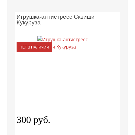
Игрушка-антистресс Сквиши
Кукуруза
НЕТ В НАЛИЧИИ
300 руб.