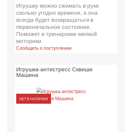
Игрушку можно сжимать в руке
сколько угодно времени, а она
всегда будет возвращаться в
первоначальное состояние.
Поможет в тренировке мелкой
моторики.
Сообщить о поступлении
Игрушка-антистресс Сквиши
Машина
НЕТ В НАЛИЧИИ