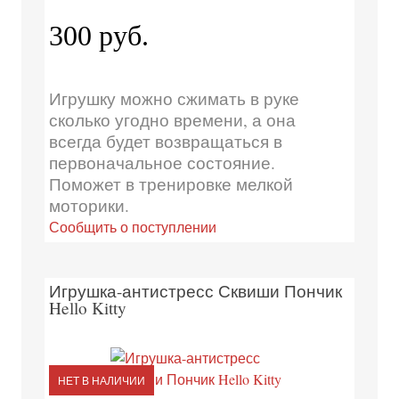
300 руб.
Игрушку можно сжимать в руке
сколько угодно времени, а она
всегда будет возвращаться в
первоначальное состояние.
Поможет в тренировке мелкой
моторики.
Сообщить о поступлении
Игрушка-антистресс Сквиши Пончик
Hello Kitty
НЕТ В НАЛИЧИИ