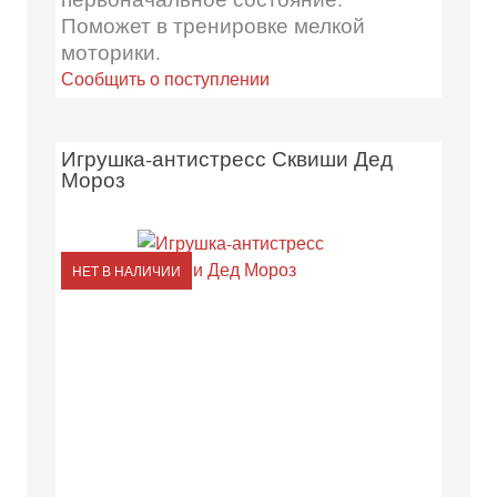
Поможет в тренировке мелкой
моторики.
Сообщить о поступлении
Игрушка-антистресс Сквиши Дед
Мороз
НЕТ В НАЛИЧИИ