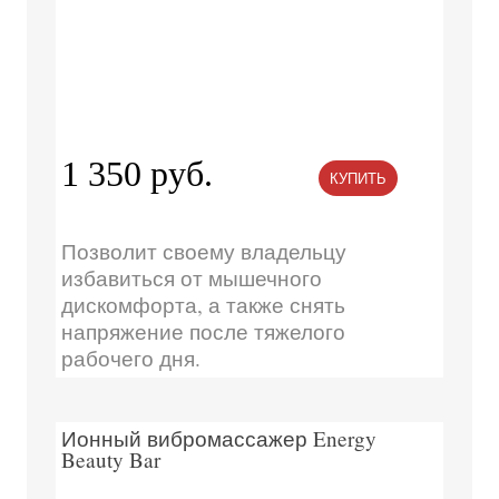
1 350 руб.
КУПИТЬ
Позволит своему владельцу
избавиться от мышечного
дискомфорта, а также снять
напряжение после тяжелого
рабочего дня.
Ионный вибромассажер Energy
Beauty Bar