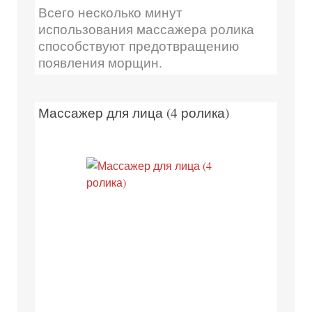
Всего несколько минут
использования массажера ролика
способствуют предотвращению
появления морщин.
Массажер для лица (4 ролика)