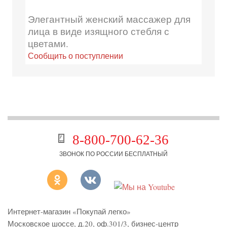
Элегантный женский массажер для
лица в виде изящного стебля с
цветами.
Сообщить о поступлении
8-800-700-62-36
ЗВОНОК ПО РОССИИ БЕСПЛАТНЫЙ
Интернет-магазин «Покупай легко»
Московское шоссе, д.20, оф.301/3
,
бизнес-центр