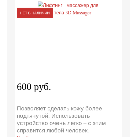
НЕТ В НАЛИЧИИ
600 руб.
Позволяет сделать кожу более
подтянутой. Использовать
устройство очень легко – с этим
справится любой человек.