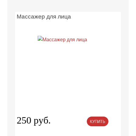
Массажер для лица
250 руб.
КУПИТЬ