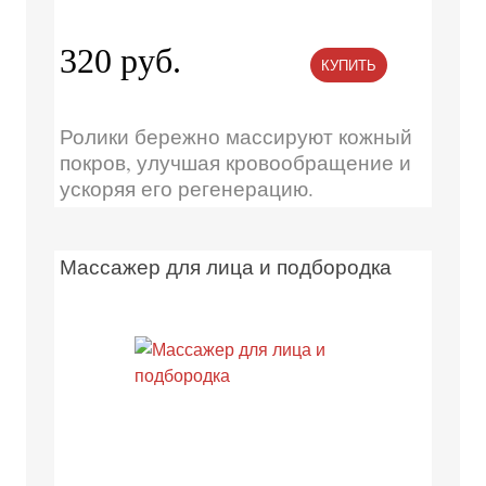
320 руб.
КУПИТЬ
Ролики бережно массируют кожный
покров, улучшая кровообращение и
ускоряя его регенерацию.
Массажер для лица и подбородка