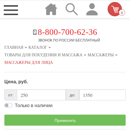
0
8-800-700-62-36
ЗВОНОК ПО РОССИИ БЕСПЛАТНЫЙ
»
»
ГЛАВНАЯ
КАТАЛОГ
»
»
ТОВАРЫ ДЛЯ ПОХУДЕНИЯ И МАССАЖА
МАССАЖЕРЫ
МАССАЖЕРЫ ДЛЯ ЛИЦА
Цена, руб.
от:
до:
Только в наличии
Применить