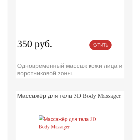
350 руб.
КУПИТЬ
Одновременный массаж кожи лица и
воротниковой зоны.
Массажёр для тела 3D Body Massager