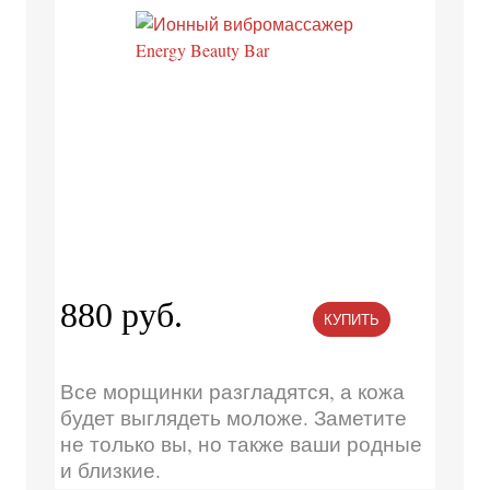
880 руб.
КУПИТЬ
Все морщинки разгладятся, а кожа
будет выглядеть моложе. Заметите
не только вы, но также ваши родные
и близкие.