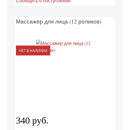
Сообщить о поступлении
Массажер для лица (12 роликов)
НЕТ В НАЛИЧИИ
340 руб.