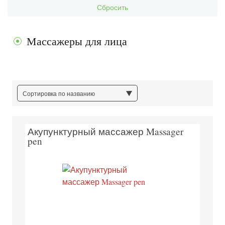
Сбросить
Массажеры для лица
Сортировка по названию
Акупунктурный массажер Massager
pen