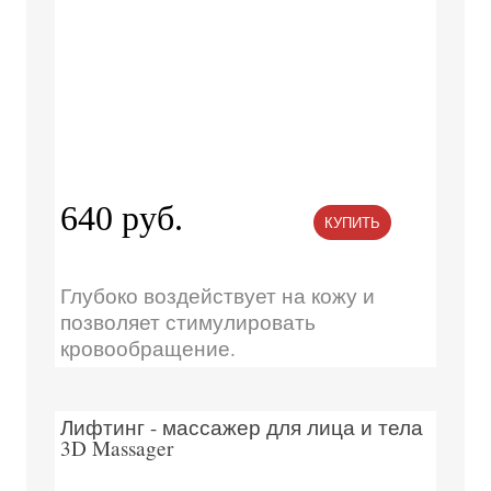
640 руб.
КУПИТЬ
Глубоко воздействует на кожу и
позволяет стимулировать
кровообращение.
Лифтинг - массажер для лица и тела
3D Massager