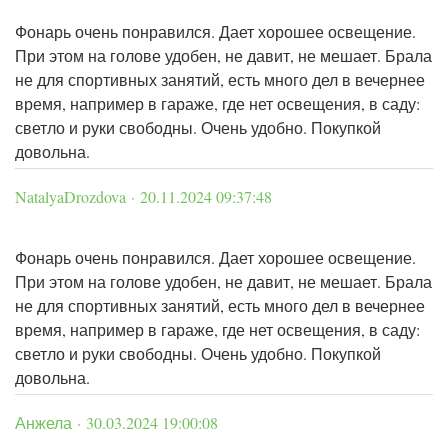
Фонарь очень понравился. Дает хорошее освещение.
При этом на голове удобен, не давит, не мешает. Брала
не для спортивных занятий, есть много дел в вечернее
время, например в гараже, где нет освещения, в саду:
светло и руки свободны. Очень удобно. Покупкой
довольна.
NatalyaDrozdova · 20.11.2024 09:37:48
Фонарь очень понравился. Дает хорошее освещение.
При этом на голове удобен, не давит, не мешает. Брала
не для спортивных занятий, есть много дел в вечернее
время, например в гараже, где нет освещения, в саду:
светло и руки свободны. Очень удобно. Покупкой
довольна.
Анжела · 30.03.2024 19:00:08