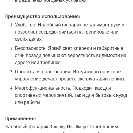
Преимущества использования:
Удобство. Налобный фонарик не занимает руки и
позволяет сосредоточиться на тренировке или
своих делах.
Безопасность. Яркий свет впереди и габаритные
огни позади повышают вероятность видимости на
дороге или тропинке.
Простота использования. Интуитивно понятное
управление делает процесс эксплуатации легким.
Многофункциональность. Подходит как для
спортивных мероприятий, так и для бытовых нужд
или работы.
Применение:
Налобный фонарик Running Headlamp станет вашим