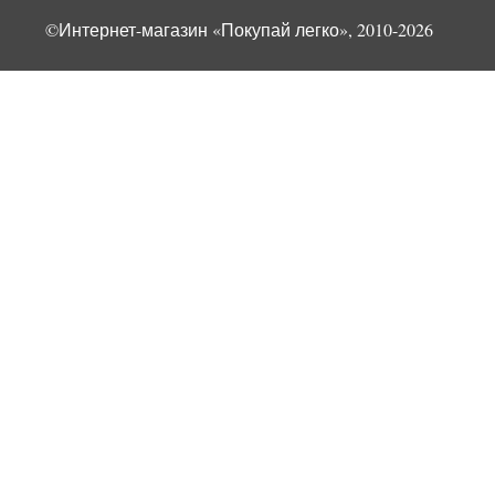
©Интернет-магазин «Покупай легко», 2010-2026