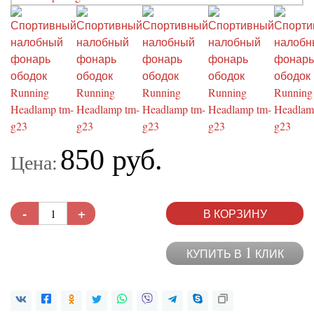
850 руб.
Цена:
-
+
В КОРЗИНУ
1
КУПИТЬ В
КЛИК