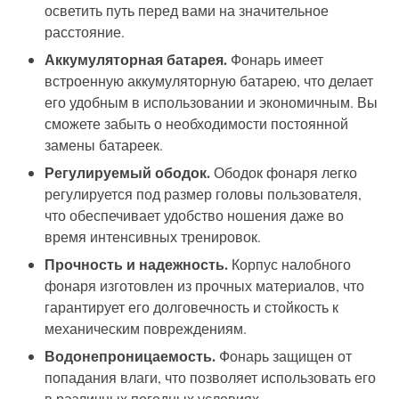
осветить путь перед вами на значительное
расстояние.
Аккумуляторная батарея.
Фонарь имеет
встроенную аккумуляторную батарею, что делает
его удобным в использовании и экономичным. Вы
сможете забыть о необходимости постоянной
замены батареек.
Регулируемый ободок.
Ободок фонаря легко
регулируется под размер головы пользователя,
что обеспечивает удобство ношения даже во
время интенсивных тренировок.
Прочность и надежность.
Корпус налобного
фонаря изготовлен из прочных материалов, что
гарантирует его долговечность и стойкость к
механическим повреждениям.
Водонепроницаемость.
Фонарь защищен от
попадания влаги, что позволяет использовать его
в различных погодных условиях.