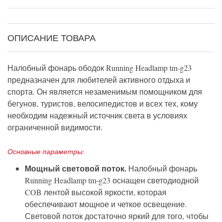
ОПИСАНИЕ ТОВАРА
Налобный фонарь ободок Running Headlamp tm-g23
предназначен для любителей активного отдыха и
спорта. Он является незаменимым помощником для
бегунов, туристов, велосипедистов и всех тех, кому
необходим надежный источник света в условиях
ограниченной видимости.
Основные параметры:
Мощный световой поток.
Налобный фонарь
Running Headlamp tm-g23 оснащен светодиодной
COB лентой высокой яркости, которая
обеспечивают мощное и четкое освещение.
Световой поток достаточно яркий для того, чтобы