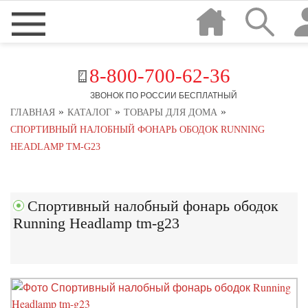
8-800-700-62-36
ЗВОНОК ПО РОССИИ БЕСПЛАТНЫЙ
»
»
»
ГЛАВНАЯ
КАТАЛОГ
ТОВАРЫ ДЛЯ ДОМА
СПОРТИВНЫЙ НАЛОБНЫЙ ФОНАРЬ ОБОДОК RUNNING
HEADLAMP TM-G23
Спортивный налобный фонарь ободок
Running Headlamp tm-g23