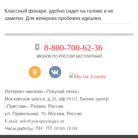
Классный фонари, удобно сидит на голове и не
заметен. Для вечерних пробежек идеален.
8-800-700-62-36
ЗВОНОК ПО РОССИИ БЕСПЛАТНЫЙ
Интернет-магазин «Покупай легко»
Московское шоссе, д.20, оф.301/3
,
бизнес-центр
«Престиж»
,
Рязань
,
Россия
ул. Привольная, 70, Москва, Россия
E-mail:
info@pokupaylegko.ru
Часы работы:
ПН - ПТ 10:00-18:00