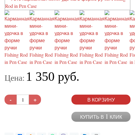
1 350 руб.
Цена:
-
+
В КОРЗИНУ
1
КУПИТЬ В
КЛИК