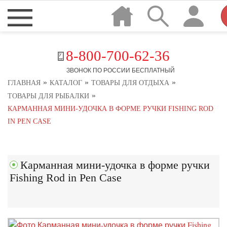
8-800-700-62-36
ЗВОНОК ПО РОССИИ БЕСПЛАТНЫЙ
»
»
»
ГЛАВНАЯ
КАТАЛОГ
ТОВАРЫ ДЛЯ ОТДЫХА
»
ТОВАРЫ ДЛЯ РЫБАЛКИ
КАРМАННАЯ МИНИ-УДОЧКА В ФОРМЕ РУЧКИ FISHING ROD
IN PEN CASE
Карманная мини-удочка в форме ручки
Fishing Rod in Pen Case