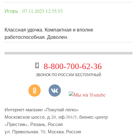
Игорь · 07.11.2023 12:35:53
Классная удочка. Компактная и вполне
работоспособная. Доволен.
8-800-700-62-36
ЗВОНОК ПО РОССИИ БЕСПЛАТНЫЙ
Интернет-магазин «Покупай легко»
Московское шоссе, д.20, оф.301/3
,
бизнес-центр
«Престиж»
,
Рязань
,
Россия
ул. Привольная, 70, Москва, Россия