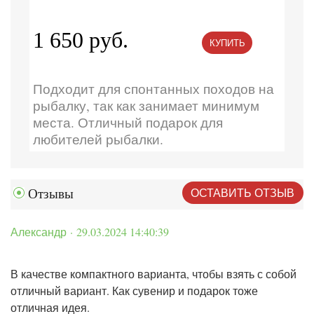
1 650 руб.
КУПИТЬ
Подходит для спонтанных походов на
рыбалку, так как занимает минимум
места. Отличный подарок для
любителей рыбалки.
ОСТАВИТЬ ОТЗЫВ
Отзывы
Александр · 29.03.2024 14:40:39
В качестве компактного варианта, чтобы взять с собой
отличный вариант. Как сувенир и подарок тоже
отличная идея.