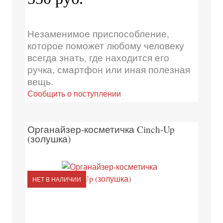
Незаменимое приспособление,
которое поможет любому человеку
всегда знать, где находится его
ручка, смартфон или иная полезная
вещь.
Сообщить о поступлении
Органайзер-косметичка Cinch-Up
(золушка)
НЕТ В НАЛИЧИИ