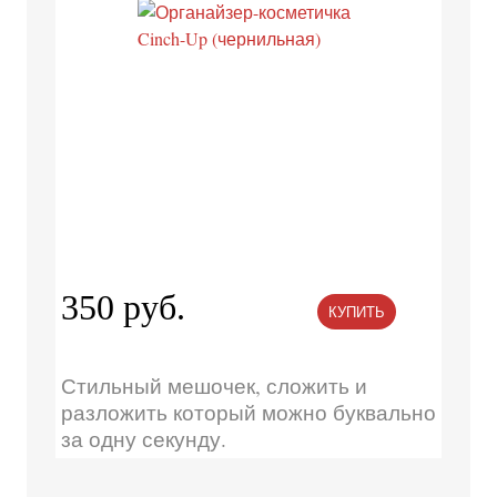
350 руб.
КУПИТЬ
Стильный мешочек, сложить и
разложить который можно буквально
за одну секунду.