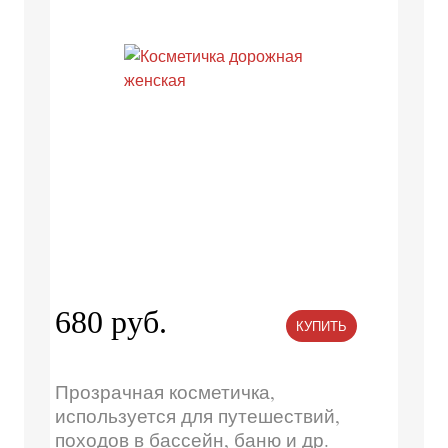
680 руб.
КУПИТЬ
Прозрачная косметичка,
используется для путешествий,
походов в бассейн, баню и др.