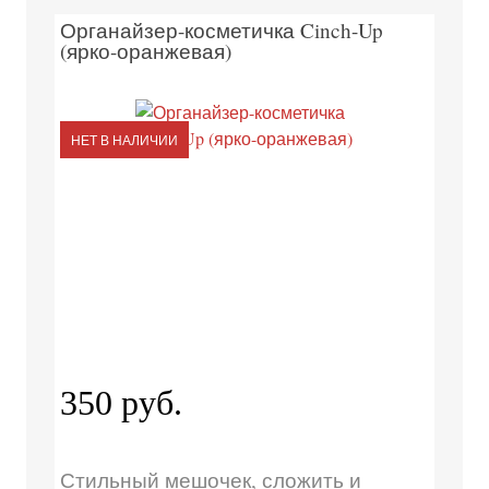
Органайзер-косметичка Cinch-Up
(ярко-оранжевая)
НЕТ В НАЛИЧИИ
350 руб.
Стильный мешочек, сложить и