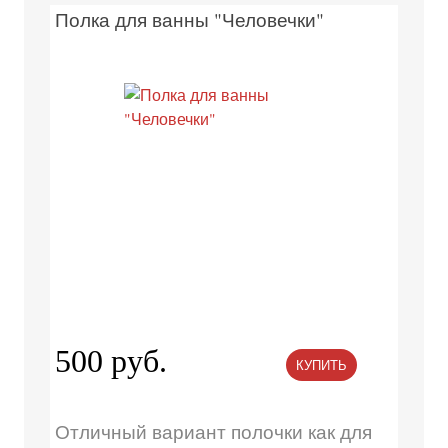
Полка для ванны "Человечки"
500 руб.
КУПИТЬ
Отличный вариант полочки как для