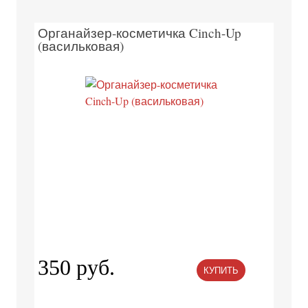
Органайзер-косметичка Cinch-Up
(васильковая)
350 руб.
КУПИТЬ