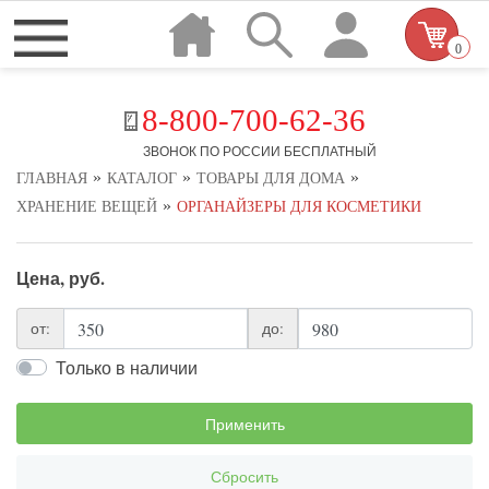
0
8-800-700-62-36
ЗВОНОК ПО РОССИИ БЕСПЛАТНЫЙ
»
»
»
ГЛАВНАЯ
КАТАЛОГ
ТОВАРЫ ДЛЯ ДОМА
»
ХРАНЕНИЕ ВЕЩЕЙ
ОРГАНАЙЗЕРЫ ДЛЯ КОСМЕТИКИ
Цена, руб.
от:
до:
Только в наличии
Применить
Сбросить