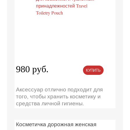
980 руб.
КУПИТЬ
Аксессуар отлично подходит для
того, чтобы хранить косметику и
средства личной гигиены.
Косметичка дорожная женская