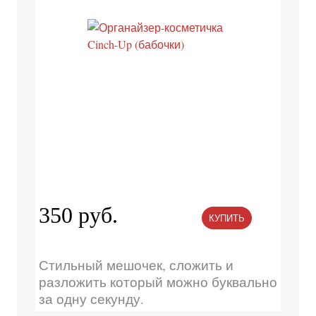
350 руб.
КУПИТЬ
Стильный мешочек, сложить и
разложить который можно буквально
за одну секунду.