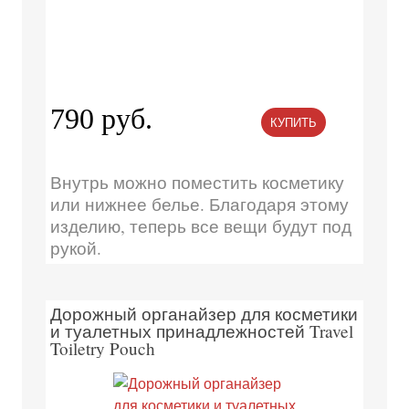
790 руб.
КУПИТЬ
Внутрь можно поместить косметику
или нижнее белье. Благодаря этому
изделию, теперь все вещи будут под
рукой.
Дорожный органайзер для косметики
и туалетных принадлежностей Travel
Toiletry Pouch