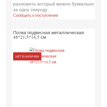
разложить который можно буквально
за одну секунду.
Сообщить о поступлении
Полка подвесная металлическая
48*21,5*14,5 см
НЕТ В НАЛИЧИИ