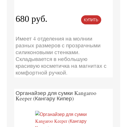
680 руб.
КУПИТЬ
Имеет 4 отделения на молнии
разных размеров с прозрачными
силиконовыми стенками.
Складывается в небольшую
красивую косметичка на магнитах с
комфортной ручкой.
Органайзер для сумки Kangaroo
Keeper (Кангару Кипер)