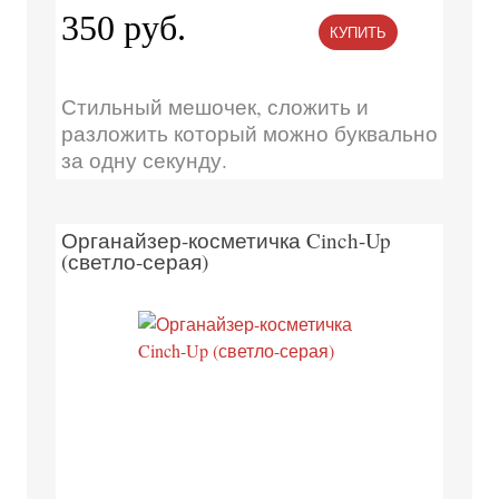
350 руб.
КУПИТЬ
Стильный мешочек, сложить и
разложить который можно буквально
за одну секунду.
Органайзер-косметичка Cinch-Up
(светло-серая)