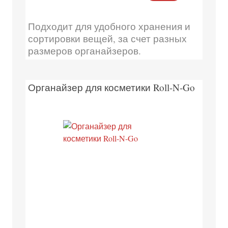
Подходит для удобного хранения и
сортировки вещей, за счет разных
размеров органайзеров.
Органайзер для косметики Roll-N-Go