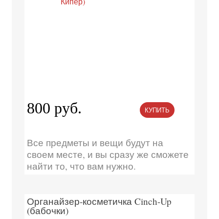
800 руб.
КУПИТЬ
Все предметы и вещи будут на
своем месте, и вы сразу же сможете
найти то, что вам нужно.
Органайзер-косметичка Cinch-Up
(бабочки)