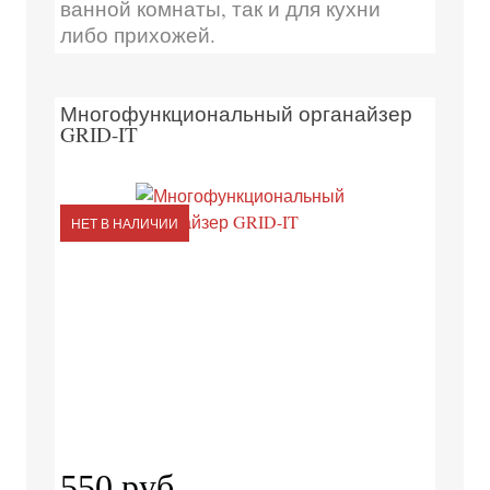
ванной комнаты, так и для кухни
либо прихожей.
Многофункциональный органайзер
GRID-IT
НЕТ В НАЛИЧИИ
550 руб.