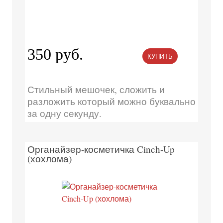
350 руб.
КУПИТЬ
Стильный мешочек, сложить и
разложить который можно буквально
за одну секунду.
Органайзер-косметичка Cinch-Up
(хохлома)