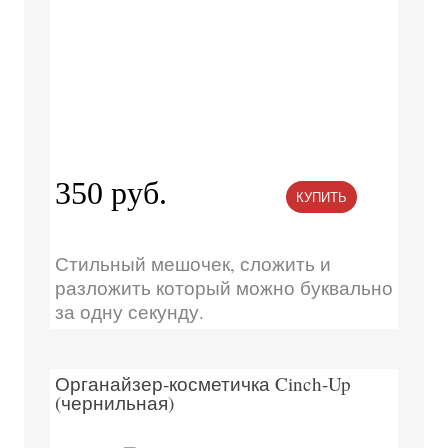
350 руб.
КУПИТЬ
Стильный мешочек, сложить и
разложить который можно буквально
за одну секунду.
Органайзер-косметичка Cinch-Up
(чернильная)