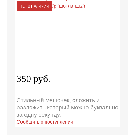
НЕТ В НАЛИЧИИ
350 руб.
Стильный мешочек, сложить и
разложить который можно буквально
за одну секунду.
Сообщить о поступлении