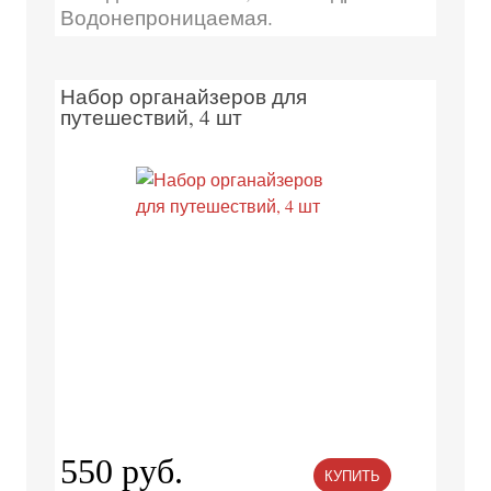
Водонепроницаемая.
Набор органайзеров для
путешествий, 4 шт
550 руб.
КУПИТЬ