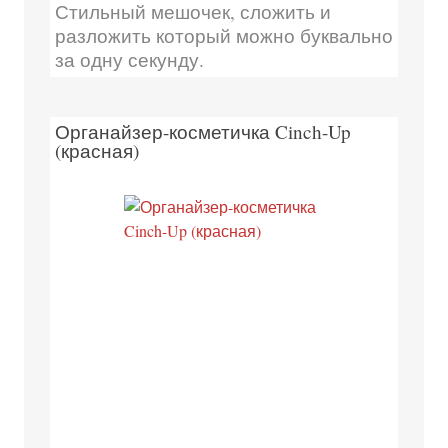
Стильный мешочек, сложить и
разложить который можно буквально
за одну секунду.
Органайзер-косметичка Cinch-Up
(красная)