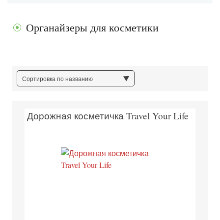
Органайзеры для косметики
Сортировка по названию
Дорожная косметичка Travel Your Life