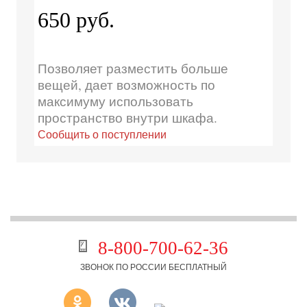
650 руб.
Позволяет разместить больше
вещей, дает возможность по
максимуму использовать
пространство внутри шкафа.
Сообщить о поступлении
8-800-700-62-36
ЗВОНОК ПО РОССИИ БЕСПЛАТНЫЙ