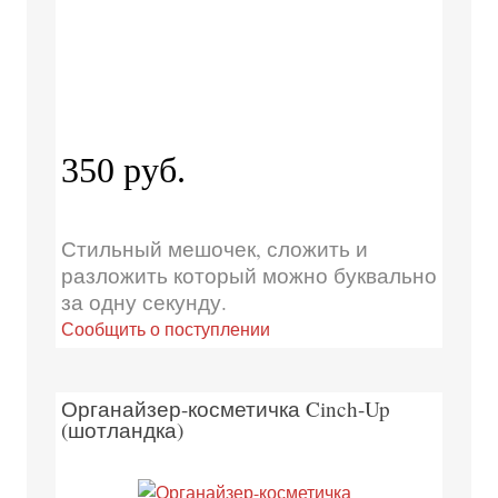
350 руб.
Стильный мешочек, сложить и
разложить который можно буквально
за одну секунду.
Сообщить о поступлении
Органайзер-косметичка Cinch-Up
(шотландка)