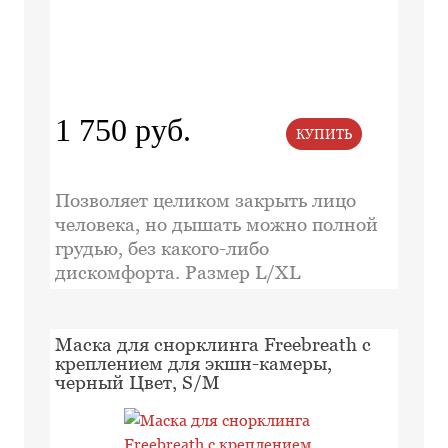
1 750 руб.
КУПИТЬ
Позволяет целиком закрыть лицо
человека, но дышать можно полной
грудью, без какого-либо
дискомфорта. Размер L/XL
Маска для снорклинга Freebreath с
креплением для экшн-камеры,
черный Цвет, S/M