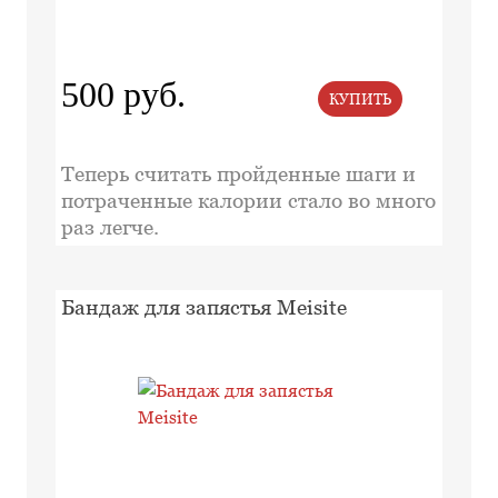
500 руб.
КУПИТЬ
Теперь считать пройденные шаги и
потраченные калории стало во много
раз легче.
Бандаж для запястья Мeisite