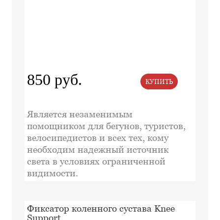
850 руб.
КУПИТЬ
Является незаменимым
помощником для бегунов, туристов,
велосипедистов и всех тех, кому
необходим надежный источник
света в условиях ограниченной
видимости.
Фиксатор коленного сустава Knee
Support