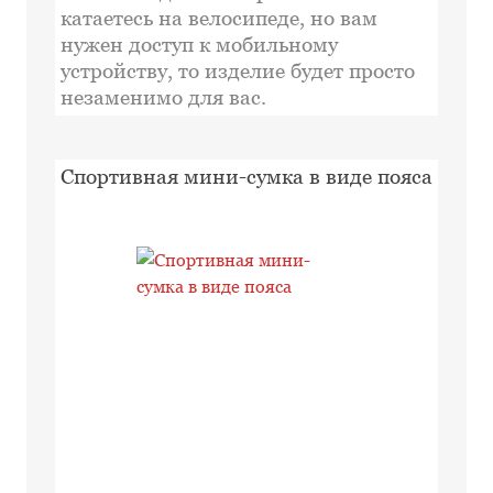
катаетесь на велосипеде, но вам
нужен доступ к мобильному
устройству, то изделие будет просто
незаменимо для вас.
Спортивная мини-сумка в виде пояса