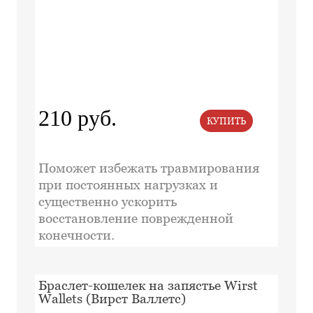
210 руб.
КУПИТЬ
Поможет избежать травмирования
при постоянных нагрузках и
существенно ускорить
восстановление поврежденной
конечности.
Браслет-кошелек на запястье Wirst
Wallets (Вирст Валлетс)