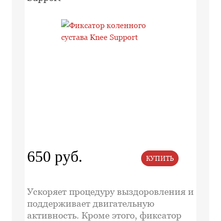
650 руб.
КУПИТЬ
Ускоряет процедуру выздоровления и
поддерживает двигательную
активность. Кроме этого, фиксатор