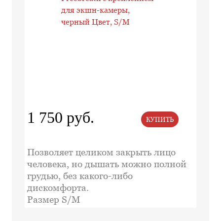
1 750 руб.
КУПИТЬ
Позволяет целиком закрыть лицо
человека, но дышать можно полной
грудью, без какого-либо
дискомфорта.
Размер S/M