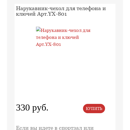
Нарукавник-чехол для телефона и
ключей Арт.YX-801
330 руб.
КУПИТЬ
Если вы идете в спортзал или