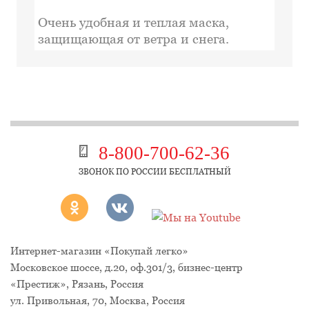
Очень удобная и теплая маска,
защищающая от ветра и снега.
8-800-700-62-36
ЗВОНОК ПО РОССИИ БЕСПЛАТНЫЙ
Интернет-магазин «Покупай легко»
Московское шоссе, д.20, оф.301/3
,
бизнес-центр
«Престиж»
,
Рязань
,
Россия
ул. Привольная, 70, Москва, Россия