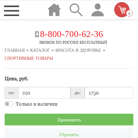
0
8-800-700-62-36
ЗВОНОК ПО РОССИИ БЕСПЛАТНЫЙ
»
»
»
ГЛАВНАЯ
КАТАЛОГ
КРАСОТА И ЗДОРОВЬЕ
СПОРТИВНЫЕ ТОВАРЫ
Цена, руб.
от:
до:
Только в наличии
Применить
Сбросить