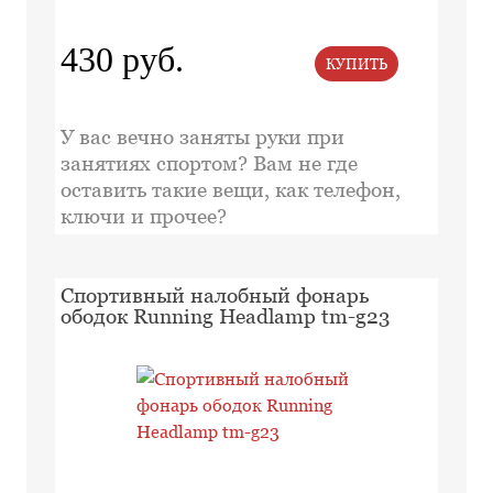
430 руб.
КУПИТЬ
У вас вечно заняты руки при
занятиях спортом? Вам не где
оставить такие вещи, как телефон,
ключи и прочее?
Спортивный налобный фонарь
ободок Running Headlamp tm-g23