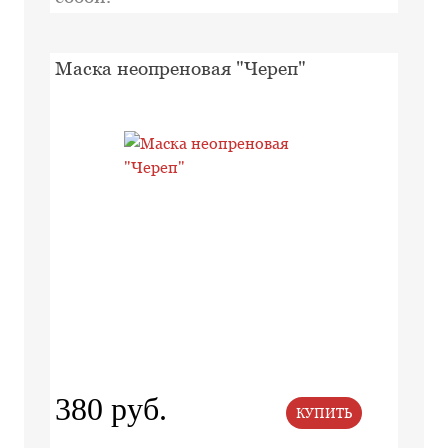
Маска неопреновая "Череп"
380 руб.
КУПИТЬ