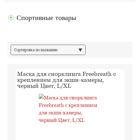
Спортивные товары
Сортировка по названию
Маска для снорклинга Freebreath с
креплением для экшн-камеры,
черный Цвет, L/XL