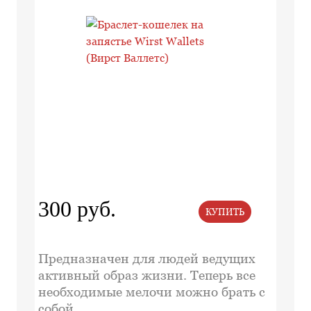
300 руб.
КУПИТЬ
Предназначен для людей ведущих
активный образ жизни. Теперь все
необходимые мелочи можно брать с
собой.