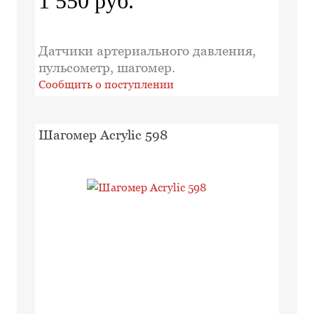
1 550 руб.
Датчики артериального давления,
пульсометр, шагомер.
Сообщить о поступлении
Шагомер Acrylic 598