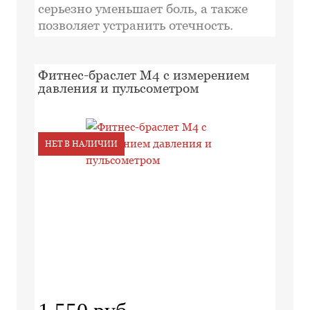
серьезно уменьшает боль, а также
позволяет устранить отечность.
Фитнес-браслет M4 с измерением
давления и пульсометром
НЕТ В НАЛИЧИИ