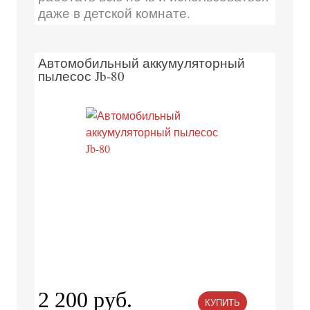
даже в детской комнате.
Автомобильный аккумуляторный
пылесос Jb-80
2 200 руб.
КУПИТЬ