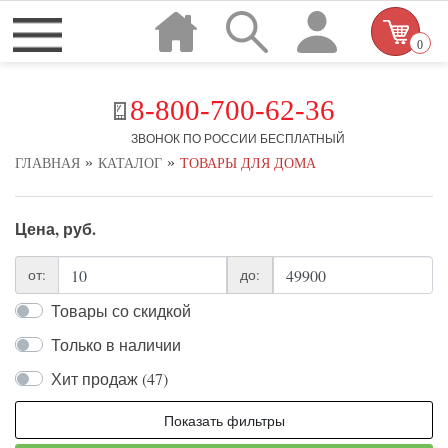
0
8-800-700-62-36
ЗВОНОК ПО РОССИИ БЕСПЛАТНЫЙ
»
»
ГЛАВНАЯ
КАТАЛОГ
ТОВАРЫ ДЛЯ ДОМА
Цена, руб.
от:
до:
Товары со скидкой
Только в наличии
Хит продаж (47)
Показать фильтры