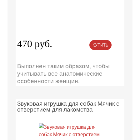
470 руб.
КУПИТЬ
Выполнен таким образом, чтобы
учитывать все анатомические
особенности женщин.
Звуковая игрушка для собак Мячик с
отверстием для лакомства