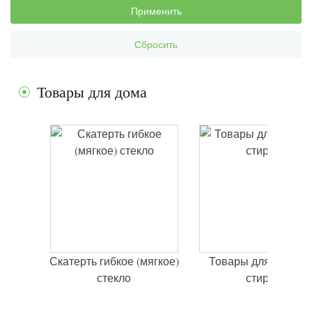
Применить
Сбросить
Товары для дома
Скатерть гибкое (мягкое)
Товары для уборки 
стекло
стирки