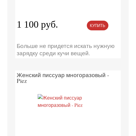
1 100 руб.
КУПИТЬ
Больше не придется искать нужную
зарядку среди кучи вещей.
Женский писсуар многоразовый -
Piez