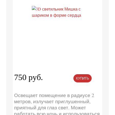
750 руб.
КУПИТЬ
Освещает помещение в радиусе 2
метров, излучает приглушенный,
приятный для глаз свет. Может
работать всю ночь и использоваться