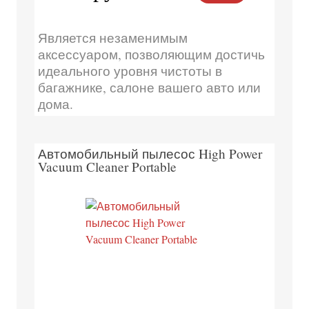
Является незаменимым
аксессуаром, позволяющим достичь
идеального уровня чистоты в
багажнике, салоне вашего авто или
дома.
Автомобильный пылесос High Power
Vacuum Cleaner Portable