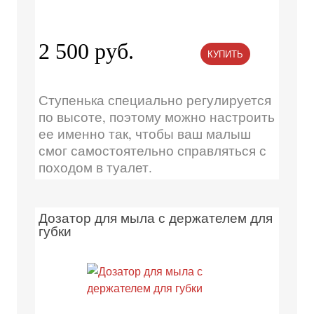
2 500 руб.
КУПИТЬ
Ступенька специально регулируется
по высоте, поэтому можно настроить
ее именно так, чтобы ваш малыш
смог самостоятельно справляться с
походом в туалет.
Дозатор для мыла с держателем для
губки