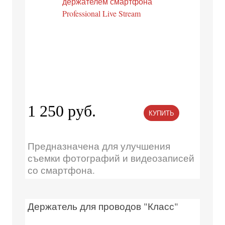
1 250 руб.
КУПИТЬ
Предназначена для улучшения
съемки фотографий и видеозаписей
со смартфона.
Держатель для проводов "Класс"