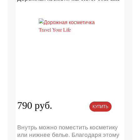
790 руб.
КУПИТЬ
Внутрь можно поместить косметику
или нижнее белье. Благодаря этому