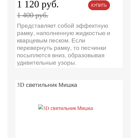
1 120 руб.
КУПИТЬ
1 400 руб.
Представляет собой эффектную
рамку, наполненную жидкостью и
кварцевым песком. Если
перевернуть рамку, то песчинки
посыплются вниз, образовывая
удивительные узоры.
3D светильник Мишка