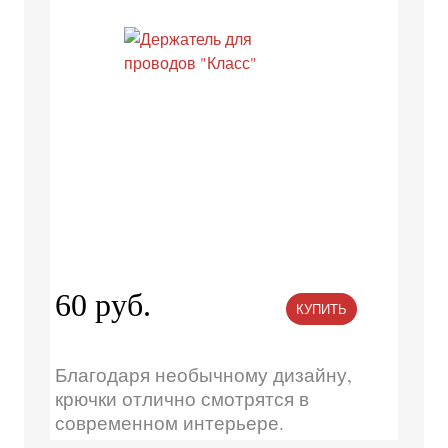
60 руб.
КУПИТЬ
Благодаря необычному дизайну,
крючки отлично смотрятся в
современном интерьере.