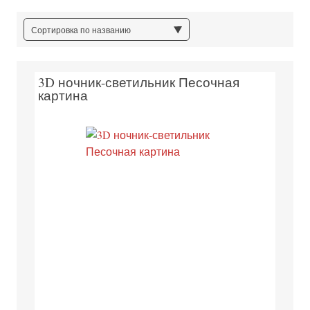
Сортировка по названию
3D ночник-светильник Песочная
картина