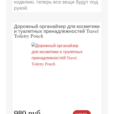
изделию, теперь все вещи будут под
рукой.
Дорожный органайзер для косметики
и туалетных принадлежностей Travel
Toiletry Pouch
980 руб.