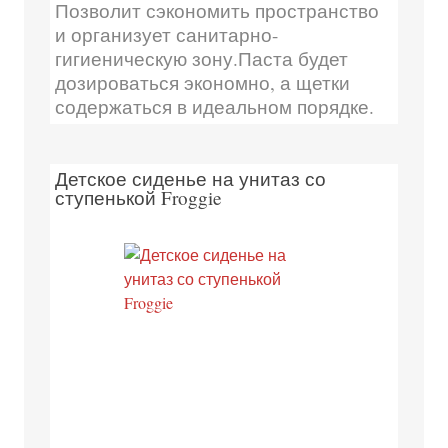
Позволит сэкономить пространство
и организует санитарно-
гигиеническую зону.Паста будет
дозироваться экономно, а щетки
содержаться в идеальном порядке.
Детское сиденье на унитаз со
ступенькой Froggie