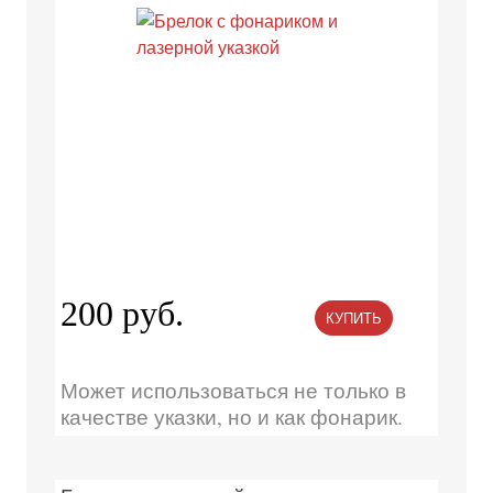
200 руб.
КУПИТЬ
Может использоваться не только в
качестве указки, но и как фонарик.