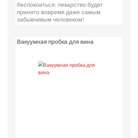
беспокоиться: лекарство будет
принято вовремя даже самым
забывчивым человеком!
Вакуумная пробка для вина