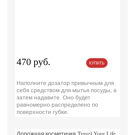
470 руб.
КУПИТЬ
Наполните дозатор привычным для
себя средством для мытья посуды, а
затем надавите. Оно будет
равномерно распределено по
поверхности губки.
Дорожная косметичка Travel Your Life