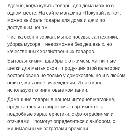
Удобно, когда купить товары для дома можно в
одном месте. На сайте магазина «Покупай легко»,
можно выбрать товары для дома и дачи по
доступным ценам.
Чистка окон и зеркал, мытье посуды, сантехники,
уборка мусора – невозможна без дешевых, но
качественных хозяйственных товаров.
Бытовая химия, швабры с отжимом, магнитные
щетки для мытья окон – продукция этой категории
востребована не только у домохозяек, но и в любом
офисе, магазине, учреждении. Их активно
используют клининговые компании.
Домашние товары в нашем интернет-магазине,
представлены в широком ассортименте, а
подробные характеристики, с фотографиями и
отзывами – помогут определиться с выбором, с
минимальными затратами времени.