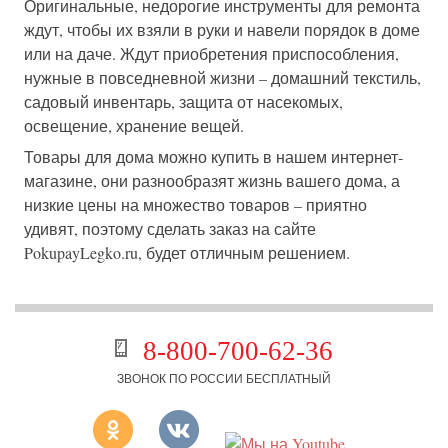
Оригинальные, недорогие инструменты для ремонта
ждут, чтобы их взяли в руки и навели порядок в доме
или на даче. Ждут приобретения приспособления,
нужные в повседневной жизни – домашний текстиль,
садовый инвентарь, защита от насекомых,
освещение, хранение вещей.
Товары для дома можно купить в нашем интернет-
магазине, они разнообразят жизнь вашего дома, а
низкие цены на множество товаров – приятно
удивят, поэтому сделать заказ на сайте
PokupayLegko.ru, будет отличным решением.
8-800-700-62-36
ЗВОНОК ПО РОССИИ БЕСПЛАТНЫЙ