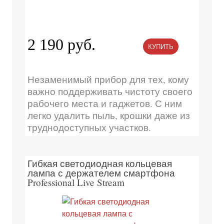
2 190 руб.
КУПИТЬ
Незаменимый прибор для тех, кому
важно поддерживать чистоту своего
рабочего места и гаджетов. С ним
легко удалить пыль, крошки даже из
труднодоступных участков.
Гибкая светодиодная кольцевая
лампа с держателем смартфона
Professional Live Stream