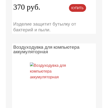
370 руб.
КУПИТЬ
Изделие защитит бутылку от
бактерий и пыли.
Воздуходувка для компьютера
аккумуляторная