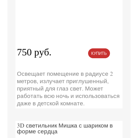
750 руб.
КУПИТЬ
Освещает помещение в радиусе 2
метров, излучает приглушенный,
приятный для глаз свет. Может
работать всю ночь и использоваться
даже в детской комнате.
3D светильник Мишка с шариком в
форме сердца