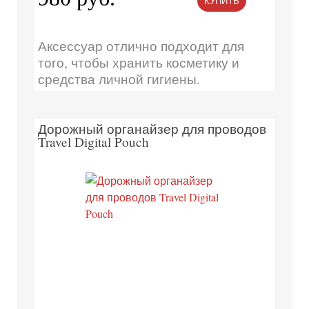
КУПИТЬ
Аксессуар отлично подходит для
того, чтобы хранить косметику и
средства личной гигиены.
Дорожный органайзер для проводов
Travel Digital Pouch