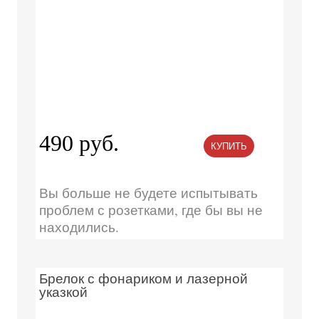
490 руб.
КУПИТЬ
Вы больше не будете испытывать
проблем с розетками, где бы вы не
находились.
Брелок с фонариком и лазерной
указкой