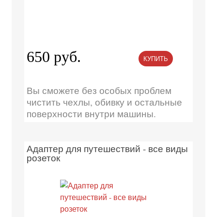
650 руб.
КУПИТЬ
Вы сможете без особых проблем
чистить чехлы, обивку и остальные
поверхности внутри машины.
Адаптер для путешествий - все виды
розеток