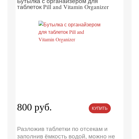
Бутылка с органайзером для
таблеток Pill and Vitamin Organizer
800 руб.
КУПИТЬ
Разложив таблетки по отсекам и
заполнив ёмкость водой, можно не