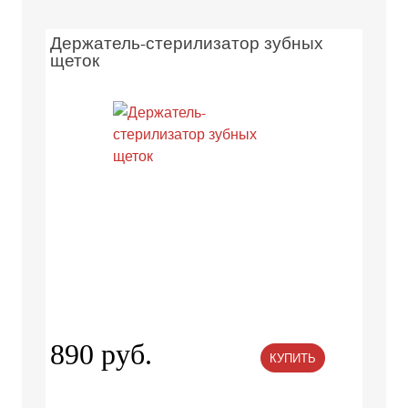
Держатель-стерилизатор зубных
щеток
890 руб.
КУПИТЬ