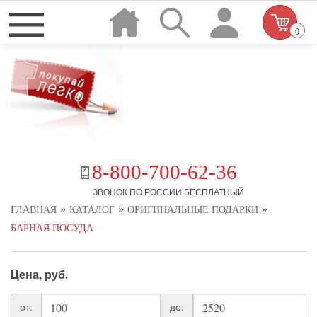
0
8-800-700-62-36
ЗВОНОК ПО РОССИИ БЕСПЛАТНЫЙ
»
»
»
ГЛАВНАЯ
КАТАЛОГ
ОРИГИНАЛЬНЫЕ ПОДАРКИ
БАРНАЯ ПОСУДА
Цена, руб.
от:
до: