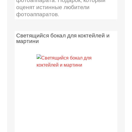
оценят истинные любители
фотоаппаратов.
Светящийся бокал для коктейлей и
мартини