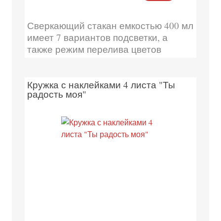
Сверкающий стакан емкостью 400 мл
имеет 7 вариантов подсветки, а
также режим перелива цветов
Кружка с наклейками 4 листа "Ты
радость моя"