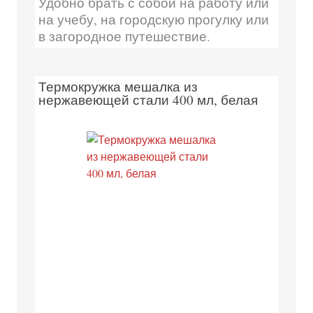
Удобно брать с собой на работу или
на учебу, на городскую прогулку или
в загородное путешествие.
Термокружка мешалка из
нержавеющей стали 400 мл, белая