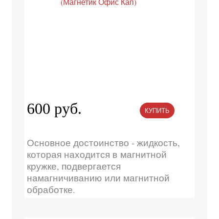
600 руб.
КУПИТЬ
Основное достоинство - жидкость,
которая находится в магнитной
кружке, подвергается
намагничиванию или магнитной
обработке.