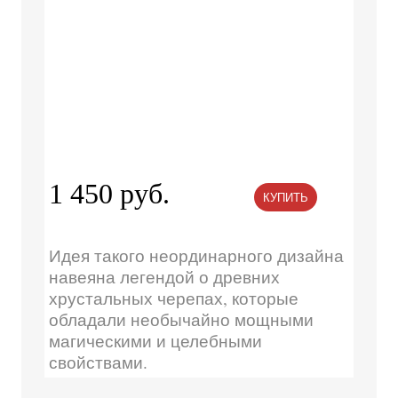
1 450 руб.
КУПИТЬ
Идея такого неординарного дизайна
навеяна легендой о древних
хрустальных черепах, которые
обладали необычайно мощными
магическими и целебными
свойствами.