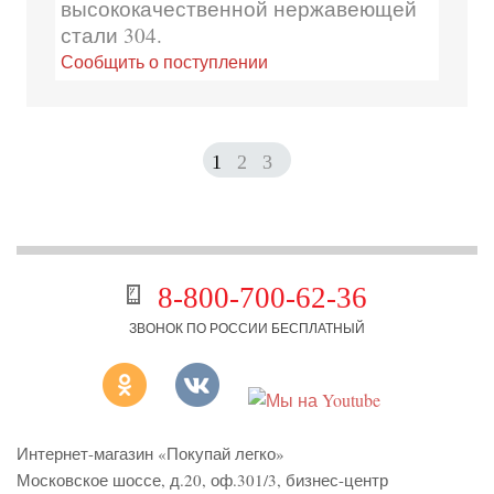
высококачественной нержавеющей
стали 304.
Сообщить о поступлении
1
2
3
8-800-700-62-36
ЗВОНОК ПО РОССИИ БЕСПЛАТНЫЙ
Интернет-магазин «Покупай легко»
Московское шоссе, д.20, оф.301/3
,
бизнес-центр