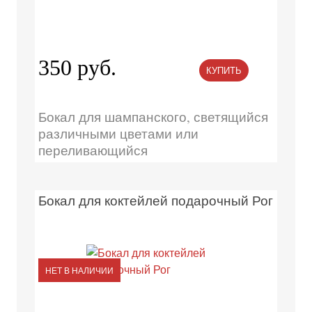
350 руб.
КУПИТЬ
Бокал для шампанского, светящийся
различными цветами или
переливающийся
Бокал для коктейлей подарочный Рог
НЕТ В НАЛИЧИИ