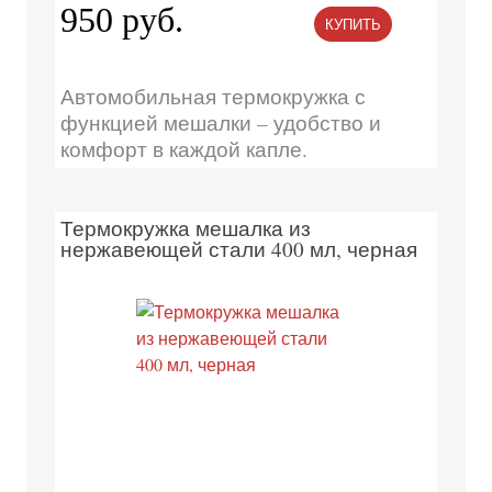
950 руб.
КУПИТЬ
Автомобильная термокружка с
функцией мешалки – удобство и
комфорт в каждой капле.
Термокружка мешалка из
нержавеющей стали 400 мл, черная