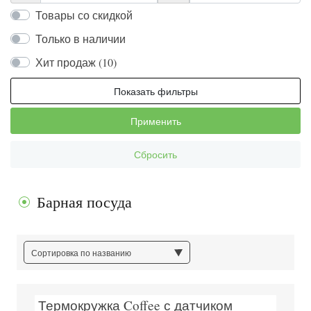
Товары со скидкой
Только в наличии
Хит продаж (10)
Показать фильтры
Применить
Сбросить
Барная посуда
Сортировка по названию
Термокружка Coffee с датчиком