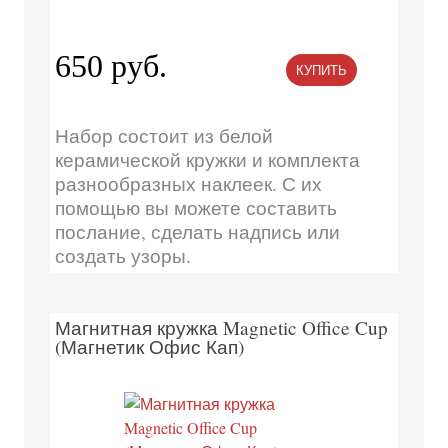
650 руб.
КУПИТЬ
Набор состоит из белой
керамической кружки и комплекта
разнообразных наклеек. С их
помощью вы можете составить
послание, сделать надпись или
создать узоры.
Магнитная кружка Magnetic Office Cup
(Магнетик Офис Кап)