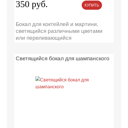
350 руб.
КУПИТЬ
Бокал для коктейлей и мартини,
светящийся различными цветами
или переливающийся
Светящийся бокал для шампанского