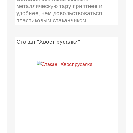
металлическую тару приятнее и
удобнее, чем довольствоваться
пластиковым стаканчиком.
Стакан "Хвост русалки"