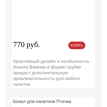
770 руб.
КУПИТЬ
Креативный дизайн и необычность
бокала Вампир в форме трубки
придаст дополнительную
привлекательность для любого
напитка.
Бокал для напитков Птичка