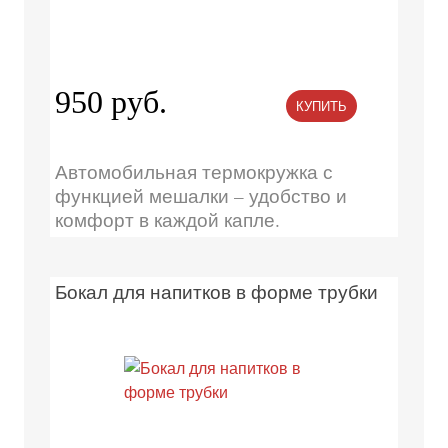
950 руб.
КУПИТЬ
Автомобильная термокружка с
функцией мешалки – удобство и
комфорт в каждой капле.
Бокал для напитков в форме трубки