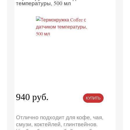
температуры, 500 мл
940 руб.
КУПИТЬ
Отлично подходит для кофе, чая,
смузи, коктейлей, глинтвейнов.