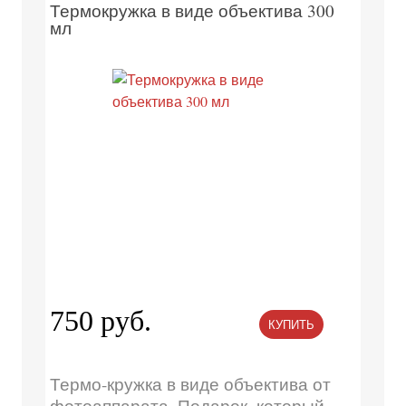
Термокружка в виде объектива 300
мл
750 руб.
КУПИТЬ
Термо-кружка в виде объектива от
фотоаппарата. Подарок, который