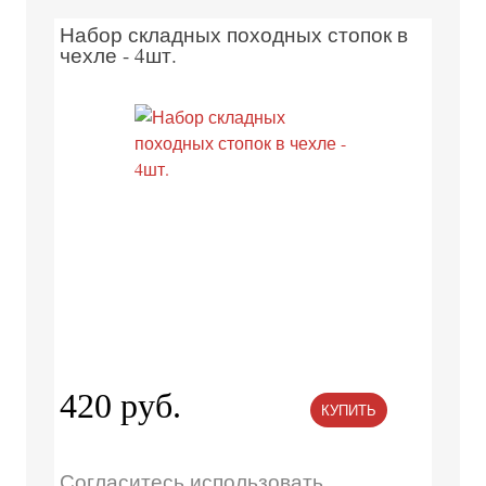
Набор складных походных стопок в
чехле - 4шт.
420 руб.
КУПИТЬ
Согласитесь использовать