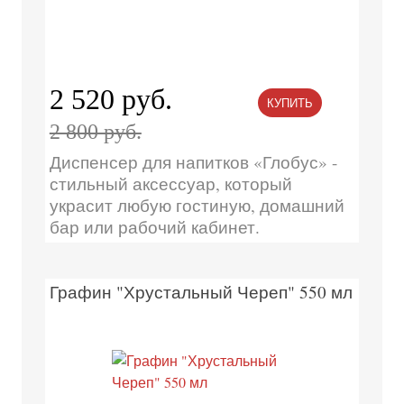
2 520 руб.
КУПИТЬ
2 800 руб.
Диспенсер для напитков «Глобус» -
стильный аксессуар, который
украсит любую гостиную, домашний
бар или рабочий кабинет.
Графин "Хрустальный Череп" 550 мл