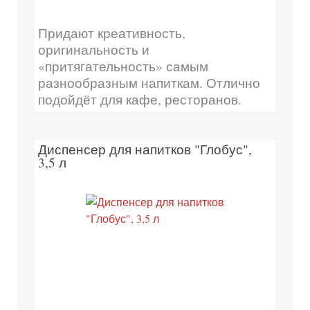
Придают креативность,
оригинальность и
«притягательность» самым
разнообразным напиткам. Отлично
подойдёт для кафе, ресторанов.
Диспенсер для напитков "Глобус",
3,5 л