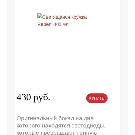
430 руб.
КУПИТЬ
Оригинальный бокал на дне
которого находятся светодиоды,
которые превращают пенную