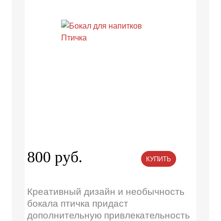
800 руб.
КУПИТЬ
Креативный дизайн и необычность
бокала птичка придаст
дополнительную привлекательность