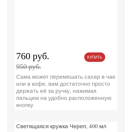
760 руб.
КУПИТЬ
950 руб.
Сама может перемешать сахар в чае
или в кофе, вам достаточно просто
держать её за ручку, нажимая
пальцем на удобно расположенную
кнопку.
Светящаяся кружка Череп, 400 мл