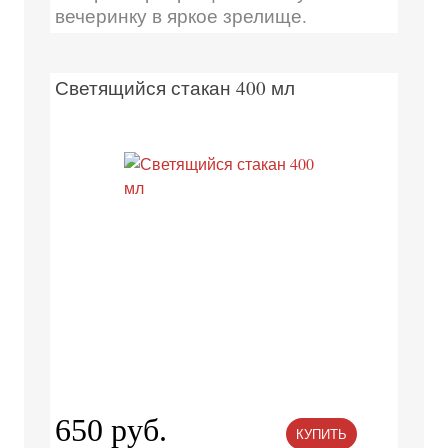
вечеринку в яркое зрелище.
Светящийся стакан 400 мл
650 руб.
КУПИТЬ