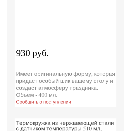
930 руб.
Имеет оригинальную форму, которая
придаст особый шик вашему столу и
создаст атмосферу праздника.
Объем - 400 мл.
Сообщить о поступлении
Термокружка из нержавеющей стали
с датчиком температуры 510 мл,