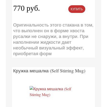
770 руб.
КУПИТЬ
Оригинальность этого стакана в том,
что выполнен он в форме хвоста
русалки не снаружи, а внутри. При
наполнении жидкости дает
необычный визуальный эффект,
приобретая форм
Кружка мешалка (Self Stirring Mug)