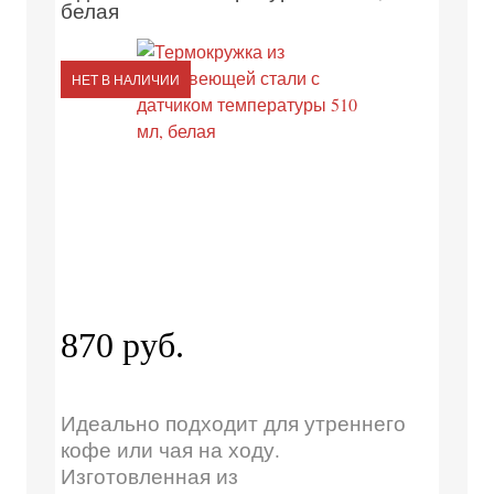
белая
НЕТ В НАЛИЧИИ
870 руб.
Идеально подходит для утреннего
кофе или чая на ходу.
Изготовленная из