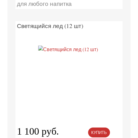
для любого напитка
Светящийся лед (12 шт)
1 100 руб.
КУПИТЬ