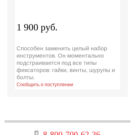
1 900 руб.
Способен заменить целый набор
инструментов. Он моментально
подстраивается под все типы
фиксаторов: гайки, винты, шурупы и
болты.
Сообщить о поступлении
8-800-700-62-36