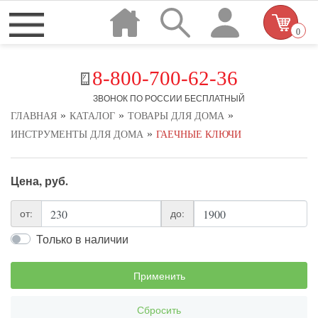
0
8-800-700-62-36
ЗВОНОК ПО РОССИИ БЕСПЛАТНЫЙ
»
»
»
ГЛАВНАЯ
КАТАЛОГ
ТОВАРЫ ДЛЯ ДОМА
»
ИНСТРУМЕНТЫ ДЛЯ ДОМА
ГАЕЧНЫЕ КЛЮЧИ
Цена, руб.
от:
до:
Только в наличии
Применить
Сбросить