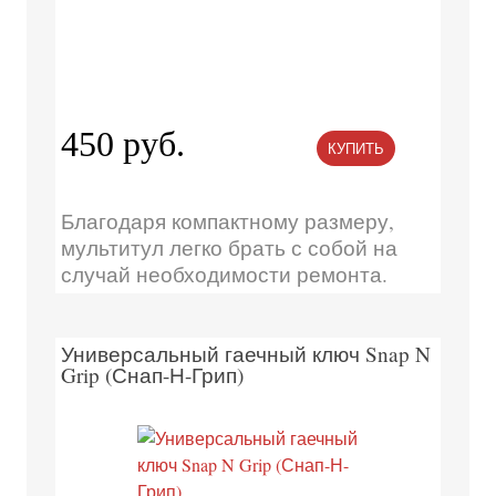
450 руб.
КУПИТЬ
Благодаря компактному размеру,
мультитул легко брать с собой на
случай необходимости ремонта.
Универсальный гаечный ключ Snap N
Grip (Снап-Н-Грип)