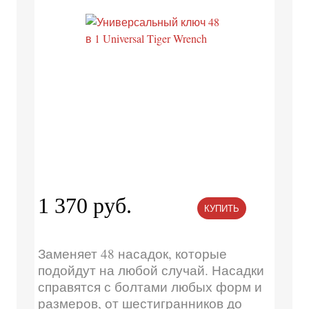
1 370 руб.
КУПИТЬ
Заменяет 48 насадок, которые
подойдут на любой случай. Насадки
справятся с болтами любых форм и
размеров, от шестигранников до