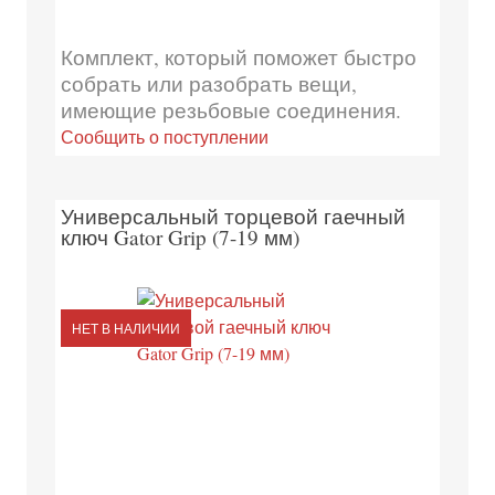
Комплект, который поможет быстро
собрать или разобрать вещи,
имеющие резьбовые соединения.
Сообщить о поступлении
Универсальный торцевой гаечный
ключ Gator Grip (7-19 мм)
НЕТ В НАЛИЧИИ