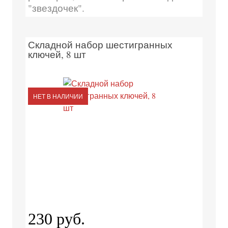
"звездочек".
Складной набор шестигранных
ключей, 8 шт
НЕТ В НАЛИЧИИ
230 руб.