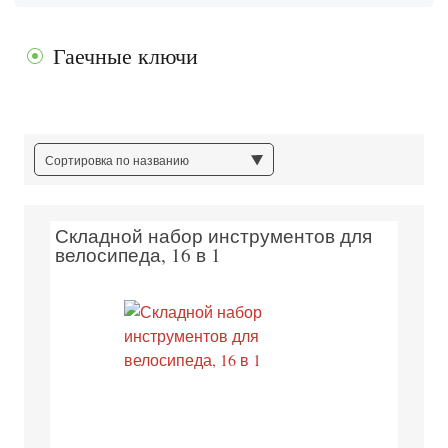
Гаечные ключи
Сортировка по названию
Складной набор инструментов для
велосипеда, 16 в 1