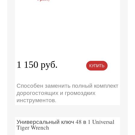
1 150 руб.
КУПИТЬ
Способен заменить полный комплект
дорогостоящих и громоздких
инструментов.
Универсальный ключ 48 в 1 Universal
Tiger Wrench