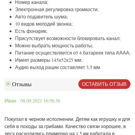
Номер канала;
Электронная регулировка громкости;
Авто подавитель шума;
10 видов мелодий звонка;
Есть фонарик;
Присутствует возможности блокировать канал;
Можно выбрать мощность работы;
Питание осуществляется от 4 батареек типа АААА;
Имеет размеры 145х52х25 мм;
Аудио выход рации составляет 3,5 мм.
ОСТАВИТЬ ОТЗЫВ
Отзывы
Иван · 08.09.2021 16:56:36
Покупал в черном исполнении. Детям как игрушку и для
себя в походы за грибами. Качество связи хорошее, в
лесу расходились примерно на 1,5 км работала в