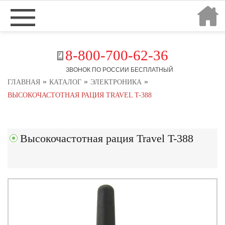
8-800-700-62-36
ЗВОНОК ПО РОССИИ БЕСПЛАТНЫЙ
»
»
»
ГЛАВНАЯ
КАТАЛОГ
ЭЛЕКТРОНИКА
ВЫСОКОЧАСТОТНАЯ РАЦИЯ TRAVEL T-388
Высокочастотная рация Travel T-388