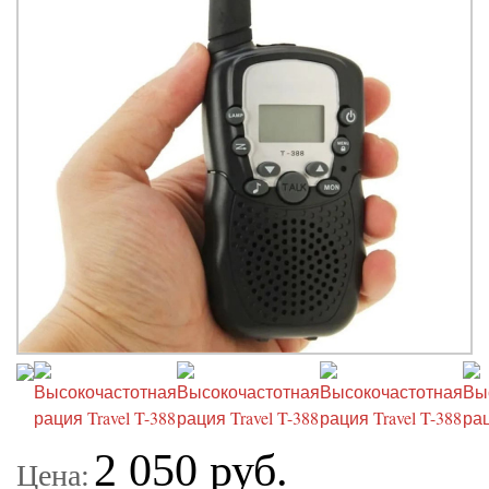
2 050 руб.
Цена: