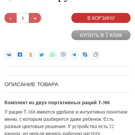
-
+
В КОРЗИНУ
1
КУПИТЬ В
КЛИК
ОПИСАНИЕ ТОВАРА
Комплект из двух портативных раций T-388
У рации Т-388 имеется удобное и интуитивно понятное
меню, с которым разберется даже ребенок. Есть
разные цветовые решения. У устройства есть 22
канала, но нельзя менять рабочую частоту.