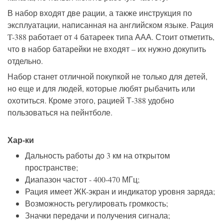
В набор входят две рации, а также инструкция по
эксплуатации, написанная на английском языке. Рация
T-388 работает от 4 батареек типа ААА. Стоит отметить,
что в набор батарейки не входят – их нужно докупить
отдельно.
Набор станет отличной покупкой не только для детей,
но еще и для людей, которые любят рыбачить или
охотиться. Кроме этого, рацией Т-388 удобно
пользоваться на пейнтболе.
Хар-ки
Дальность работы до 3 км на открытом
пространстве;
Диапазон частот - 400-470 МГц;
Рация имеет ЖК-экран и индикатор уровня заряда;
Возможность регулировать громкость;
Значки передачи и получения сигнала;