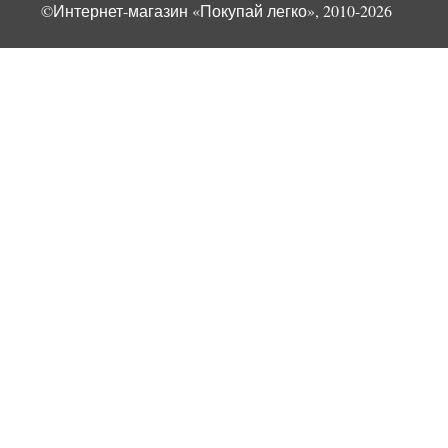
©Интернет-магазин «Покупай легко», 2010-2026