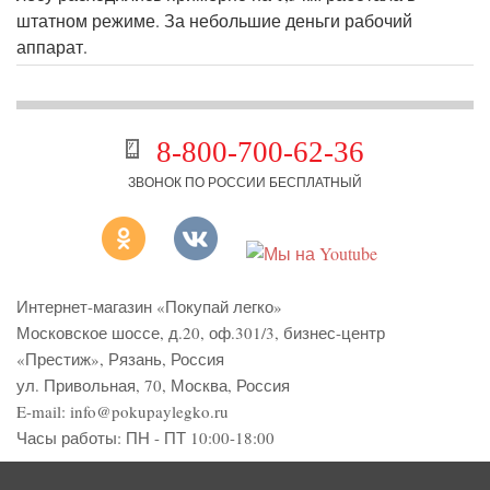
штатном режиме. За небольшие деньги рабочий
аппарат.
8-800-700-62-36
ЗВОНОК ПО РОССИИ БЕСПЛАТНЫЙ
Интернет-магазин «Покупай легко»
Московское шоссе, д.20, оф.301/3
,
бизнес-центр
«Престиж»
,
Рязань
,
Россия
ул. Привольная, 70, Москва, Россия
E-mail:
info@pokupaylegko.ru
Часы работы:
ПН - ПТ 10:00-18:00