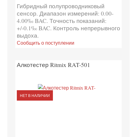
Гибридный полупроводниковый
сенсор. Диапазон измерений: 0.00-
4.00‰ BAC. Точность показаний:
+/-0.1‰ BAC. Контроль непрерывного
выдоха.
Сообщить о поступлении
Алкотестер Ritmix RAT-501
НЕТ В НАЛИЧИИ