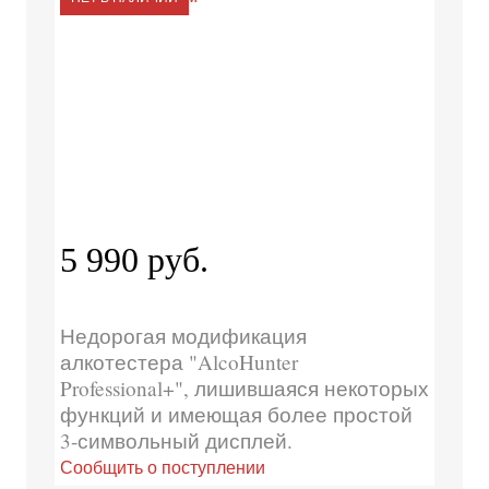
5 990 руб.
Недорогая модификация
алкотестера "AlcoHunter
Professional+", лишившаяся некоторых
функций и имеющая более простой
3-символьный дисплей.
Сообщить о поступлении