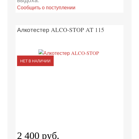
Сообщить о поступлении
Алкотестер ALCO-STOP AT 115
НЕТ В НАЛИЧИИ
2 400 руб.