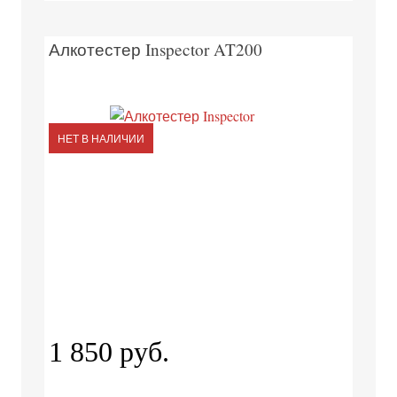
Алкотестер Inspector AT200
НЕТ В НАЛИЧИИ
1 850 руб.