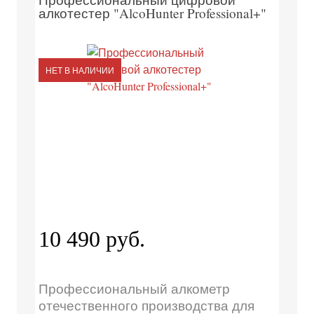
алкотестер "AlcoHunter Professional+"
НЕТ В НАЛИЧИИ
10 490 руб.
Профессиональный алкометр
отечественного производства для