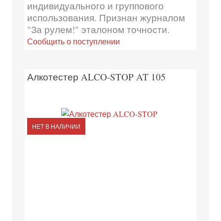
индивидуального и группового
использования. Признан журналом
"За рулем!" эталоном точности.
Сообщить о поступлении
Алкотестер ALCO-STOP AT 105
НЕТ В НАЛИЧИИ