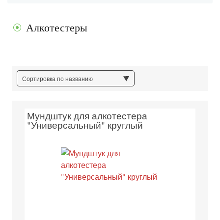
Алкотестеры
Сортировка по названию
Мундштук для алкотестера
"Универсальный" круглый