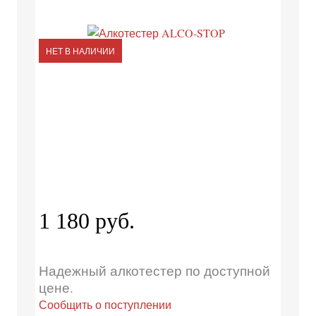
НЕТ В НАЛИЧИИ
1 180 руб.
Надежный алкотестер по доступной
цене.
Сообщить о поступлении