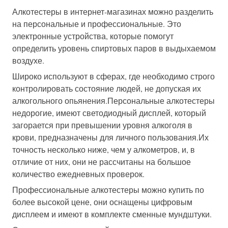
Алкотестеры в интернет-магазинах можно разделить
на персональные и профессиональные. Это
электронные устройства, которые помогут
определить уровень спиртовых паров в выдыхаемом
воздухе.
Широко используют в сферах, где необходимо строго
контролировать состояние людей, не допуская их
алкогольного опьянения.Персональные алкотестеры
недорогие, имеют светодиодный дисплей, который
загорается при превышении уровня алкоголя в
крови, предназначены для личного пользования.Их
точность несколько ниже, чем у алкометров, и, в
отличие от них, они не рассчитаны на большое
количество ежедневных проверок.
Профессиональные алкотестеры можно купить по
более высокой цене, они оснащены цифровым
дисплеем и имеют в комплекте сменные мундштуки.