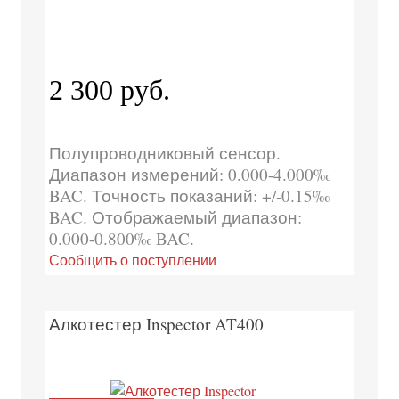
2 300 руб.
Полупроводниковый сенсор.
Диапазон измерений: 0.000-4.000‰
BAC. Точность показаний: +/-0.15‰
BAC. Отображаемый диапазон:
0.000-0.800‰ BAC.
Сообщить о поступлении
Алкотестер Inspector AT400