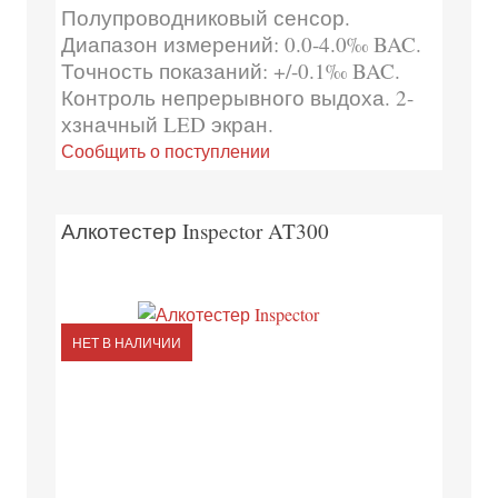
Полупроводниковый сенсор.
Диапазон измерений: 0.0-4.0‰ BAC.
Точность показаний: +/-0.1‰ BAC.
Контроль непрерывного выдоха. 2-
хзначный LED экран.
Сообщить о поступлении
Алкотестер Inspector AT300
НЕТ В НАЛИЧИИ