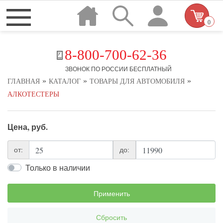
0
8-800-700-62-36
ЗВОНОК ПО РОССИИ БЕСПЛАТНЫЙ
»
»
»
ГЛАВНАЯ
КАТАЛОГ
ТОВАРЫ ДЛЯ АВТОМОБИЛЯ
АЛКОТЕСТЕРЫ
Цена, руб.
от:
до:
Только в наличии
Применить
Сбросить