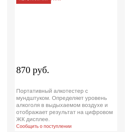
870 руб.
Портативный алкотестер с
мундштуком. Определяет уровень
алкоголя в выдыхаемом воздухе и
отображает результат на цифровом
ЖК дисплее.
Сообщить о поступлении