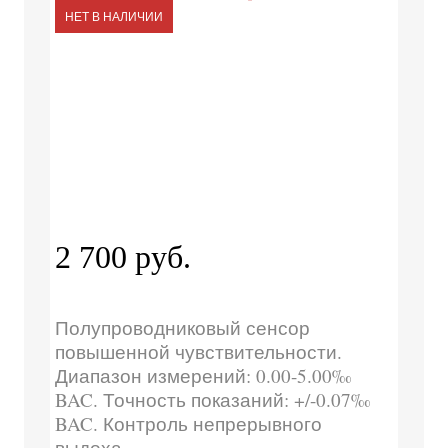
НЕТ В НАЛИЧИИ
2 700 руб.
Полупроводниковый сенсор
повышенной чувствительности.
Диапазон измерений: 0.00-5.00‰
BAC. Точность показаний: +/-0.07‰
BAC. Контроль непрерывного
выдоха.