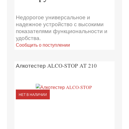
Недорогое универсальное и
надежное устройство с высокими
показателями функциональности и
удобства.
Сообщить о поступлении
Алкотестер ALCO-STOP AT 210
НЕТ В НАЛИЧИИ