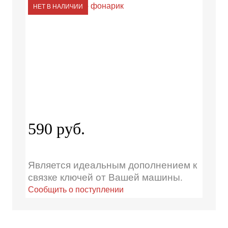
НЕТ В НАЛИЧИИ
590 руб.
Является идеальным дополнением к
связке ключей от Вашей машины.
Сообщить о поступлении