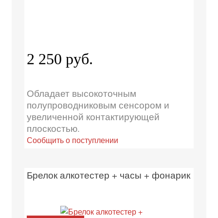
2 250 руб.
Обладает высокоточным
полупроводниковым сенсором и
увеличенной контактирующей
плоскостью.
Сообщить о поступлении
Брелок алкотестер + часы + фонарик