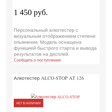
1 450 руб.
Персональный алкотестер с
визуальным отображением степени
опьянения. Модель оснащена
функцией быстрого старта и вывода
результатов на дисплей.
Сообщить о поступлении
Алкотестер ALCO-STOP AT 126
НЕТ В НАЛИЧИИ