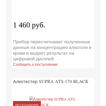
1 460 руб.
Прибор пересчитывает полученные
данные на концентрацию алкоголя в
крови и выдает результат на
цифровой дисплей.
Сообщить о поступлении
Алкотестер SUPRA ATS-170 BLACK
НЕТ В НАЛИЧИИ