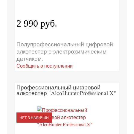
2 990 руб.
Полупрофессиональный цифровой
алкотестер с электрохимическим
датчиком.
Сообщить о поступлении
Профессиональный цифровой
алкотестер "AlcoHunter Professional X"
НЕТ В НАЛИЧИИ