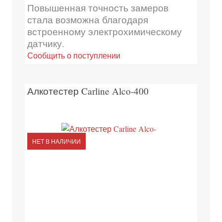
Повышенная точность замеров
стала возможна благодаря
встроенному электрохимическому
датчику.
Сообщить о поступлении
Алкотестер Carline Alco-400
НЕТ В НАЛИЧИИ