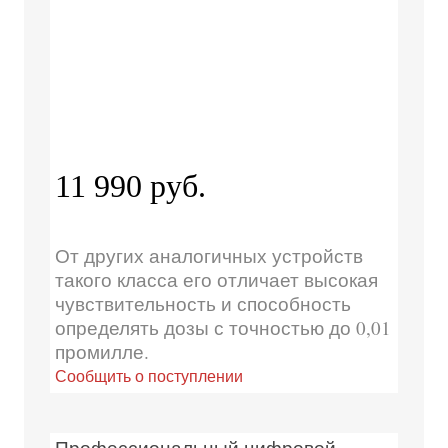
11 990 руб.
От других аналогичных устройств
такого класса его отличает высокая
чувствительность и способность
определять дозы с точностью до 0,01
промилле.
Сообщить о поступлении
Профессиональный цифровой