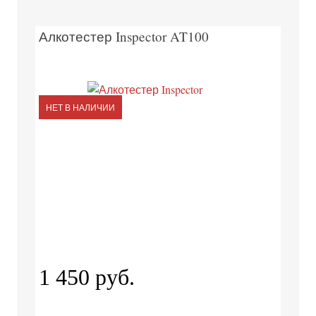
Алкотестер Inspector AT100
НЕТ В НАЛИЧИИ
1 450 руб.