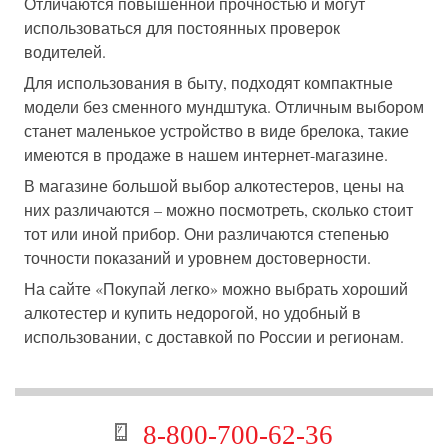
Отличаются повышенной прочностью и могут
использоваться для постоянных проверок
водителей.
Для использования в быту, подходят компактные
модели без сменного мундштука. Отличным выбором
станет маленькое устройство в виде брелока, такие
имеются в продаже в нашем интернет-магазине.
В магазине большой выбор алкотестеров, цены на
них различаются – можно посмотреть, сколько стоит
тот или иной прибор. Они различаются степенью
точности показаний и уровнем достоверности.
На сайте «Покупай легко» можно выбрать хороший
алкотестер и купить недорогой, но удобный в
использовании, с доставкой по России и регионам.
8-800-700-62-36