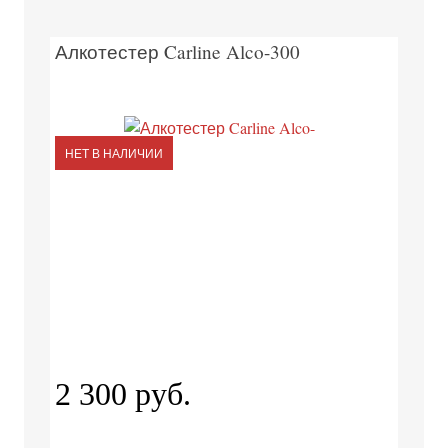
Алкотестер Carline Alco-300
НЕТ В НАЛИЧИИ
2 300 руб.