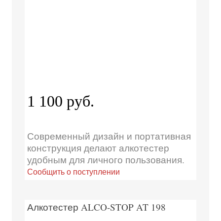
1 100 руб.
Современный дизайн и портативная
конструкция делают алкотестер
удобным для личного пользования.
Сообщить о поступлении
Алкотестер ALCO-STOP AT 198