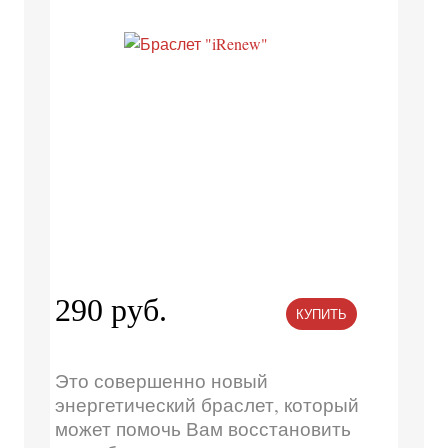
290 руб.
КУПИТЬ
Это совершенно новый
энергетический браслет, который
может помочь Вам восстановить