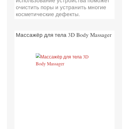
использование устройства поможет
очистить поры и устранить многие
косметические дефекты.
Массажёр для тела 3D Body Massager