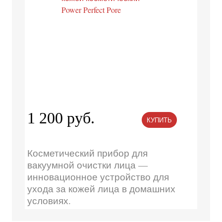
1 200 руб.
КУПИТЬ
Косметический прибор для
вакуумной очистки лица —
инновационное устройство для
ухода за кожей лица в домашних
условиях.