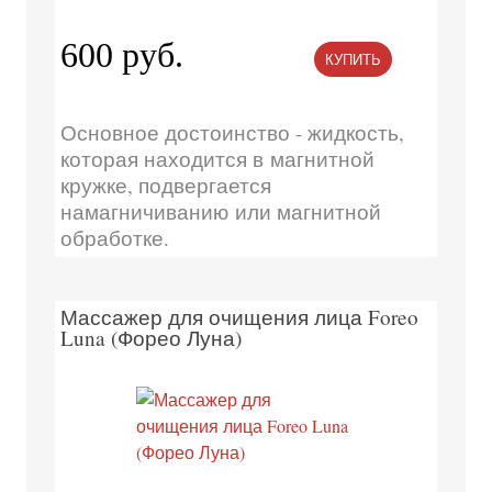
600 руб.
КУПИТЬ
Основное достоинство - жидкость,
которая находится в магнитной
кружке, подвергается
намагничиванию или магнитной
обработке.
Массажер для очищения лица Foreo
Luna (Форео Луна)