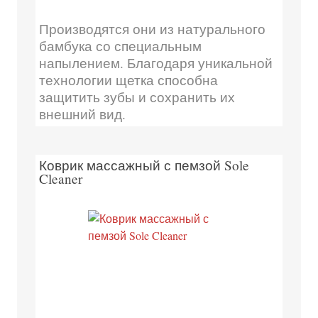
Производятся они из натурального
бамбука со специальным
напылением. Благодаря уникальной
технологии щетка способна
защитить зубы и сохранить их
внешний вид.
Коврик массажный с пемзой Sole
Cleaner