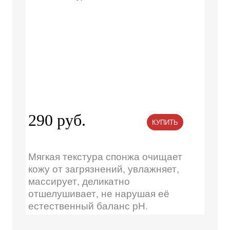
290 руб.
КУПИТЬ
Мягкая текстура спонжа очищает
кожу от загрязнений, увлажняет,
массирует, деликатно
отшелушивает, не нарушая её
естественный баланс рН.