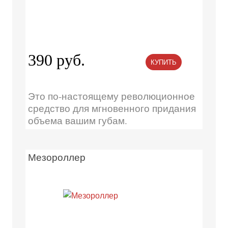
390 руб.
КУПИТЬ
Это по-настоящему революционное
средство для мгновенного придания
объема вашим губам.
Мезороллер