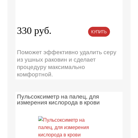
330 руб.
КУПИТЬ
Поможет эффективно удалить серу
из ушных раковин и сделает
процедуру максимально
комфортной.
Пульсоксиметр на палец, для
измерения кислорода в крови