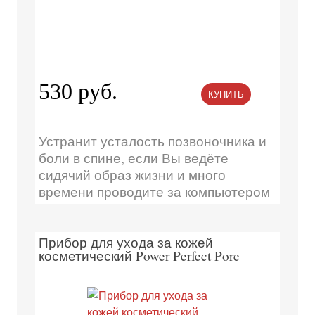
530 руб.
КУПИТЬ
Устранит усталость позвоночника и
боли в спине, если Вы ведёте
сидячий образ жизни и много
времени проводите за компьютером
Прибор для ухода за кожей
косметический Power Perfect Pore