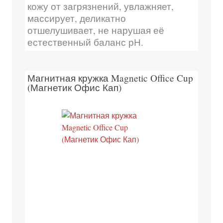
кожу от загрязнений, увлажняет,
массирует, деликатно
отшелушивает, не нарушая её
естественный баланс рН.
Магнитная кружка Magnetic Office Cup
(Магнетик Офис Кап)