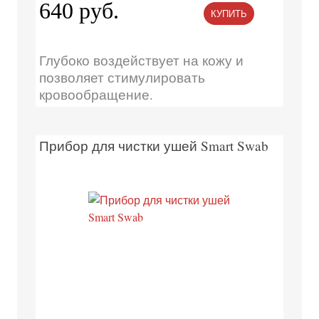
640 руб.
КУПИТЬ
Глубоко воздействует на кожу и
позволяет стимулировать
кровообращение.
Прибор для чистки ушей Smart Swab