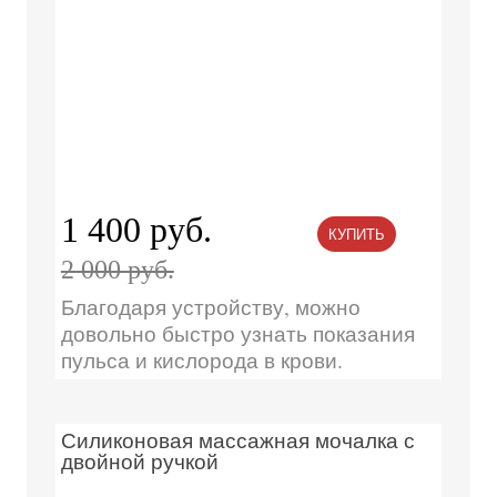
1 400 руб.
КУПИТЬ
2 000 руб.
Благодаря устройству, можно
довольно быстро узнать показания
пульса и кислорода в крови.
Силиконовая массажная мочалка с
двойной ручкой