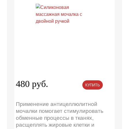
480 руб.
КУПИТЬ
Применение антицеллюлитной
мочалки помогает стимулировать
обменные процессы в тканях,
расщеплять жировые клетки и