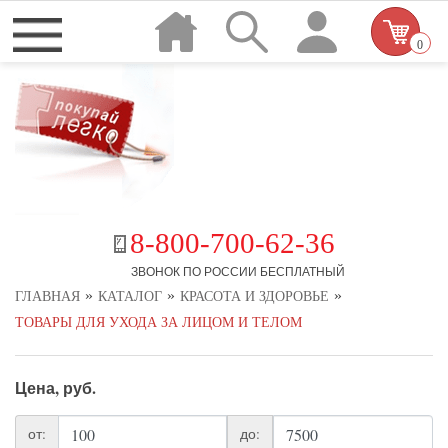
0
8-800-700-62-36
ЗВОНОК ПО РОССИИ БЕСПЛАТНЫЙ
»
»
»
ГЛАВНАЯ
КАТАЛОГ
КРАСОТА И ЗДОРОВЬЕ
ТОВАРЫ ДЛЯ УХОДА ЗА ЛИЦОМ И ТЕЛОМ
Цена, руб.
от:
до: