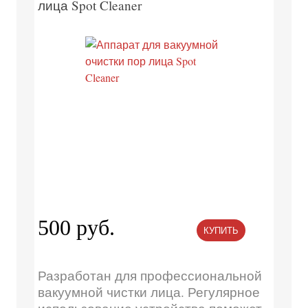
лица Spot Cleaner
500 руб.
КУПИТЬ
Разработан для профессиональной
вакуумной чистки лица. Регулярное