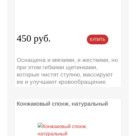
450 руб.
КУПИТЬ
Оснащена и мягкими, и жесткими, но
при этом гибкими щетинками,
которые чистят ступню, массируют
ее и улучшают кровообращение.
Конжаковый спонж, натуральный