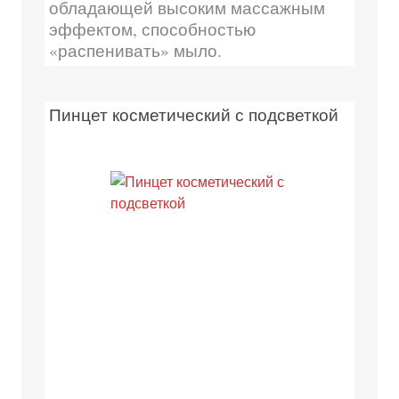
обладающей высоким массажным
эффектом, способностью
«распенивать» мыло.
Пинцет косметический с подсветкой