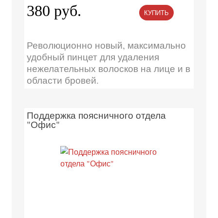
380 руб.
КУПИТЬ
Революционно новый, максимально
удобный пинцет для удаления
нежелательных волосков на лице и в
области бровей.
Поддержка поясничного отдела
"Офис"