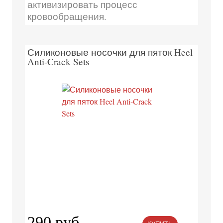
активизировать процесс
кровообращения.
Силиконовые носочки для пяток Heel
Anti-Crack Sets
290 руб.