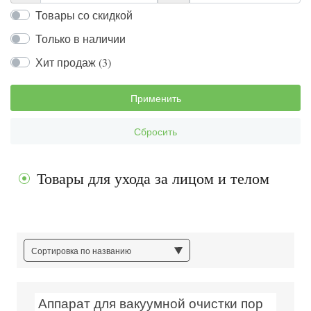
Товары со скидкой
Только в наличии
Хит продаж (3)
Применить
Сбросить
Товары для ухода за лицом и телом
Сортировка по названию
Аппарат для вакуумной очистки пор