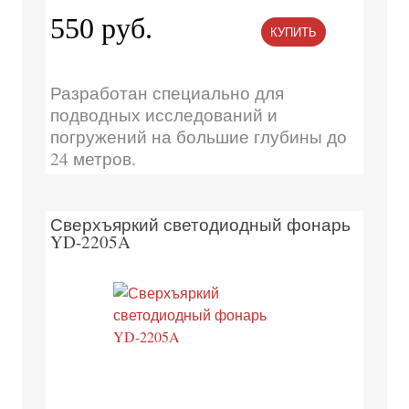
550 руб.
КУПИТЬ
Разработан специально для
подводных исследований и
погружений на большие глубины до
24 метров.
Сверхъяркий светодиодный фонарь
YD-2205A