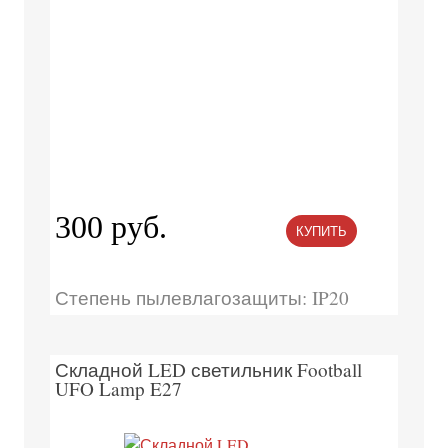
300 руб.
КУПИТЬ
Степень пылевлагозащиты: IP20
Складной LED светильник Football
UFO Lamp E27