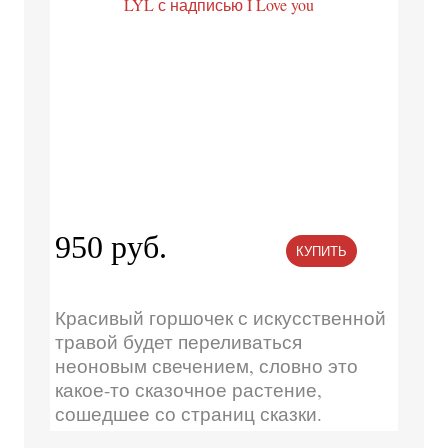
950 руб.
КУПИТЬ
Красивый горшочек с искусственной
травой будет переливаться
неоновым свечением, словно это
какое-то сказочное растение,
сошедшее со страниц сказки.