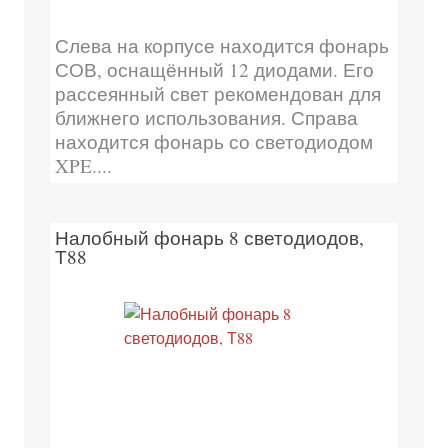
Слева на корпусе находится фонарь
СОВ, оснащённый 12 диодами. Его
рассеянный свет рекомендован для
ближнего использования. Справа
находится фонарь со светодиодом
XPE....
Налобный фонарь 8 светодиодов,
Т88