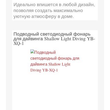
Идеально впишется в любой дизайн,
позволяя создать максимально
уютную атмосферу в доме.
Подводный светодиодный фонарь
для дайвинга Shallow Light Diving YB-
XQ-1