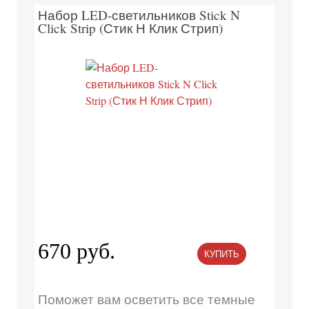
Набор LED-светильников Stick N
Click Strip (Стик Н Клик Стрип)
670 руб.
КУПИТЬ
Поможет вам осветить все темные