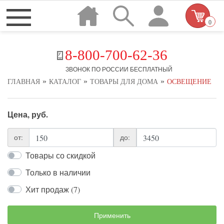
0
8-800-700-62-36
ЗВОНОК ПО РОССИИ БЕСПЛАТНЫЙ
»
»
»
ГЛАВНАЯ
КАТАЛОГ
ТОВАРЫ ДЛЯ ДОМА
ОСВЕЩЕНИЕ
Цена, руб.
от:
до:
Товары со скидкой
Только в наличии
Хит продаж (7)
Применить