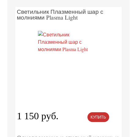
Светильник Плазменный шар с
молниями Plasma Light
1 150 руб.
КУПИТЬ