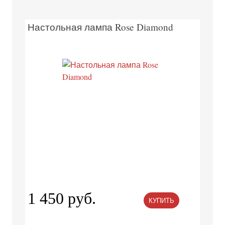
Настольная лампа Rose Diamond
1 450 руб.
КУПИТЬ