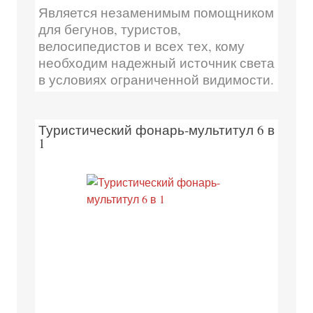
Является незаменимым помощником
для бегунов, туристов,
велосипедистов и всех тех, кому
необходим надежный источник света
в условиях ограниченной видимости.
Туристический фонарь-мультитул 6 в
1