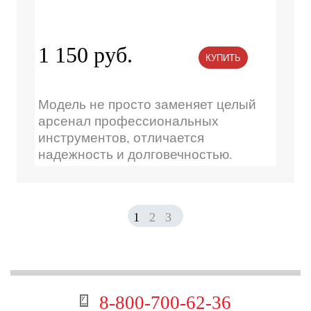
1 150 руб.
КУПИТЬ
Модель не просто заменяет целый
арсенал профессиональных
инструментов, отличается
надежность и долговечностью.
1
2
3
8-800-700-62-36