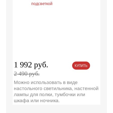
1 992 руб.
КУПИТЬ
2 490 руб.
Можно использовать в виде
настольного светильника, настенной
лампы для полки, тумбочки или
шкафа или ночника.