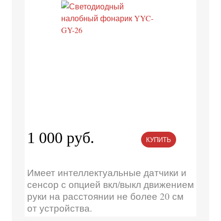
1 000 руб.
КУПИТЬ
Имеет интеллектуальные датчики и
сенсор с опцией вкл/выкл движением
руки на расстоянии не более 20 см
от устройства.