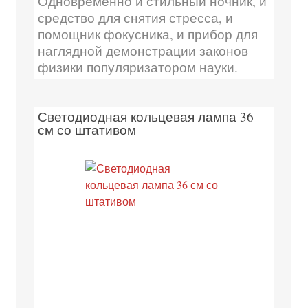
Одновременно и стильный ночник, и
средство для снятия стресса, и
помощник фокусника, и прибор для
наглядной демонстрации законов
физики популяризатором науки.
Светодиодная кольцевая лампа 36
см со штативом