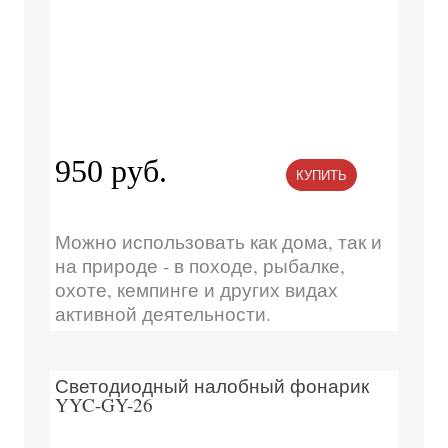
950 руб.
КУПИТЬ
Можно использовать как дома, так и
на природе - в походе, рыбалке,
охоте, кемпинге и других видах
активной деятельности.
Светодиодный налобный фонарик
YYC-GY-26