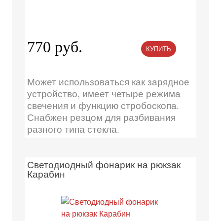
770 руб.
КУПИТЬ
Может использоваться как зарядное
устройство, имеет четыре режима
свечения и функцию стробоскопа.
Снабжен резцом для разбивания
разного типа стекла.
Светодиодный фонарик на рюкзак
Карабин