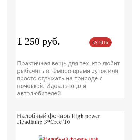
1 250 руб.
КУПИТЬ
Практичная вещь для тех, кто любит
рыбачить в тёмное время суток или
просто отдыхать на природе с
ночёвкой. Идеально для
автолюбителей.
Налобный фонарь High power
Headlamp 3*Cree T6