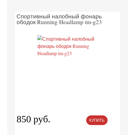
Спортивный налобный фонарь
ободок Running Headlamp tm-g23
850 руб.
КУПИТЬ