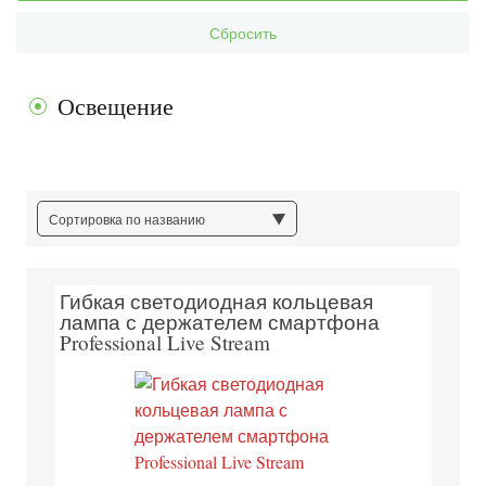
Сбросить
Освещение
Сортировка по названию
Гибкая светодиодная кольцевая
лампа с держателем смартфона
Professional Live Stream