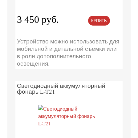
3 450 руб.
КУПИТЬ
Устройство можно использовать для
мобильной и детальной съемки или
в роли допополнительного
освещения.
Светодиодный аккумуляторный
фонарь L-T21