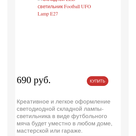
690 руб.
КУПИТЬ
Креативное и легкое оформление
светодиодной складной лампы-
светильника в виде футбольного
мяча будет уместно в любом доме,
мастерской или гараже.