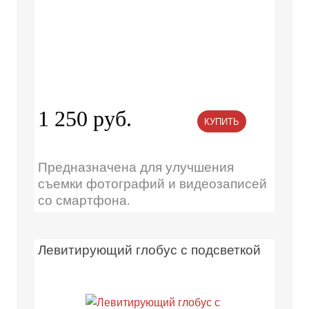
1 250 руб.
КУПИТЬ
Предназначена для улучшения
съемки фотографий и видеозаписей
со смартфона.
Левитирующий глобус с подсветкой