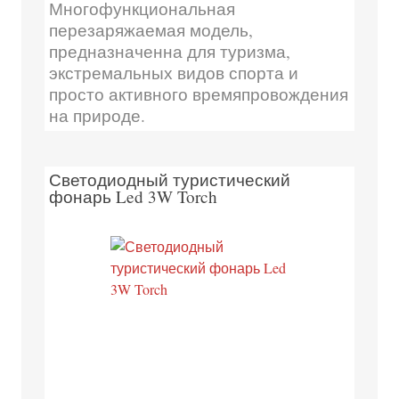
Многофункциональная
перезаряжаемая модель,
предназначенна для туризма,
экстремальных видов спорта и
просто активного времяпровождения
на природе.
Светодиодный туристический
фонарь Led 3W Torch