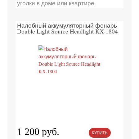
уголки в доме или квартире.
Налобный аккумуляторный фонарь
Double Light Source Headlight KX-1804
1 200 руб.
КУПИТЬ