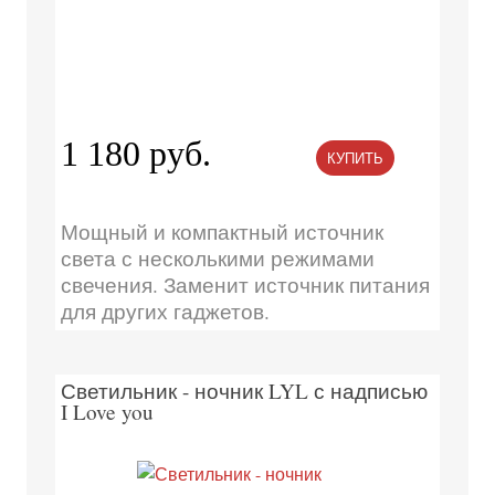
1 180 руб.
КУПИТЬ
Мощный и компактный источник
света с несколькими режимами
свечения. Заменит источник питания
для других гаджетов.
Светильник - ночник LYL с надписью
I Love you