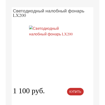
Светодиодный налобный фонарь
LX200
1 100 руб.
КУПИТЬ