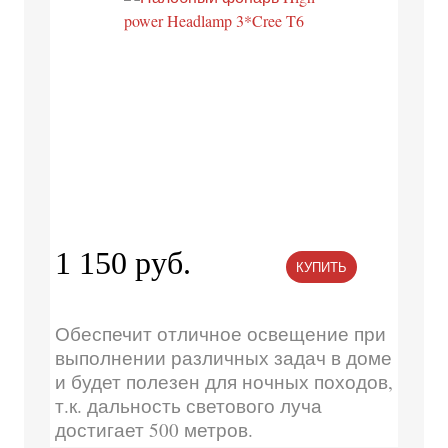
1 150 руб.
КУПИТЬ
Обеспечит отличное освещение при
выполнении различных задач в доме
и будет полезен для ночных походов,
т.к. дальность светового луча
достигает 500 метров.