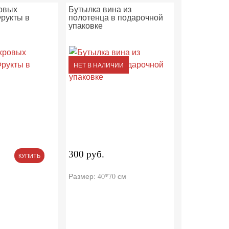
овых
Бутылка вина из
рукты в
полотенца в подарочной
упаковке
НЕТ В НАЛИЧИИ
300 руб.
КУПИТЬ
Размер: 40*70 см