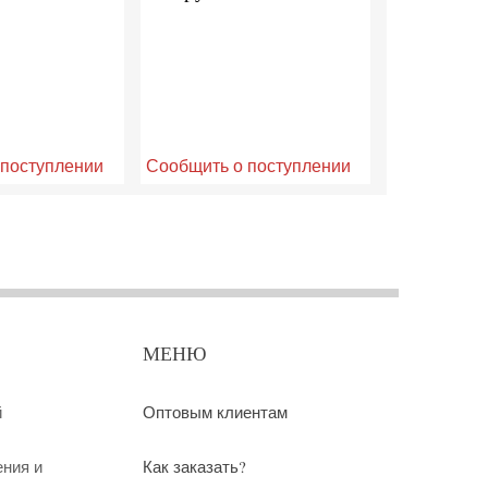
 поступлении
Сообщить о поступлении
МЕНЮ
й
Оптовым клиентам
ения и
Как заказать?