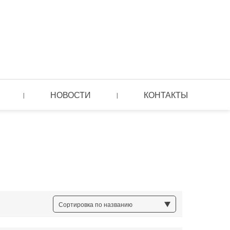
НОВОСТИ
КОНТАКТЫ
|
|
Сортировка по названию