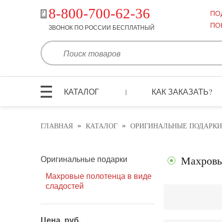
8-800-700-62-36
ПО
ПО
ЗВОНОК ПО РОССИИ БЕСПЛАТНЫЙ
КАТАЛОГ
КАК ЗАКАЗАТЬ?
|
»
»
ГЛАВНАЯ
КАТАЛОГ
ОРИГИНАЛЬНЫЕ ПОДАРКИ
Оригинальные подарки
Махровы
Махровые полотенца в виде
сладостей
Цена, руб.