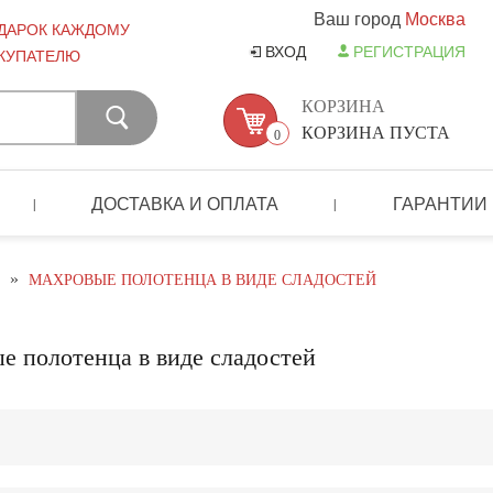
Ваш город
Москва
ДАРОК КАЖДОМУ
ВХОД
РЕГИСТРАЦИЯ
КУПАТЕЛЮ
КОРЗИНА
КОРЗИНА ПУСТА
0
ДОСТАВКА И ОПЛАТА
ГАРАНТИИ
|
|
»
МАХРОВЫЕ ПОЛОТЕНЦА В ВИДЕ СЛАДОСТЕЙ
е полотенца в виде сладостей