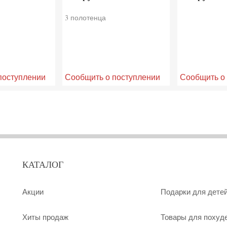
3 полотенца
поступлении
Сообщить о поступлении
Сообщить о
КАТАЛОГ
Акции
Подарки для дете
Хиты продаж
Товары для похуд