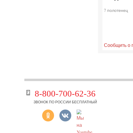
7 полотенец
Сообщить о 
8-800-700-62-36
ЗВОНОК ПО РОССИИ БЕСПЛАТНЫЙ