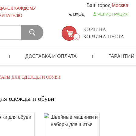
Ваш город
Москва
ДАРОК КАЖДОМУ
ВХОД
РЕГИСТРАЦИЯ
КУПАТЕЛЮ
КОРЗИНА
КОРЗИНА ПУСТА
0
ДОСТАВКА И ОПЛАТА
ГАРАНТИИ
|
|
ВАРЫ ДЛЯ ОДЕЖДЫ И ОБУВИ
для одежды и обуви