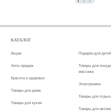
1
2
3
КАТАЛОГ
Акции
Подарки для дете
Хиты продаж
Товары для похуд
массажа
Красота и здоровье
Электроника
Товары для дома
Товары для отдых
Товары для кухни
Товары для автом