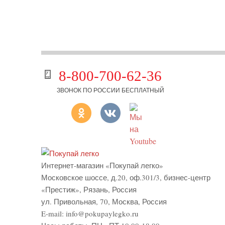
8-800-700-62-36
ЗВОНОК ПО РОССИИ БЕСПЛАТНЫЙ
Интернет-магазин «Покупай легко»
Московское шоссе, д.20, оф.301/3
,
бизнес-центр
«Престиж»
,
Рязань
,
Россия
ул. Привольная, 70, Москва, Россия
E-mail:
info@pokupaylegko.ru