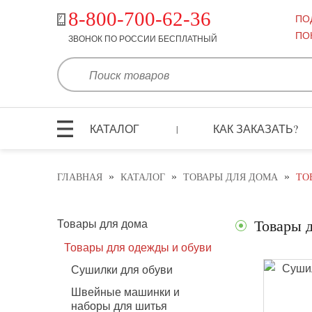
8-800-700-62-36
ПО
ПО
ЗВОНОК ПО РОССИИ БЕСПЛАТНЫЙ
КАТАЛОГ
КАК ЗАКАЗАТЬ?
|
»
»
»
ГЛАВНАЯ
КАТАЛОГ
ТОВАРЫ ДЛЯ ДОМА
ТО
Товары для дома
Товары 
Товары для одежды и обуви
Сушилки для обуви
Швейные машинки и
наборы для шитья