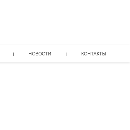
НОВОСТИ
КОНТАКТЫ
|
|