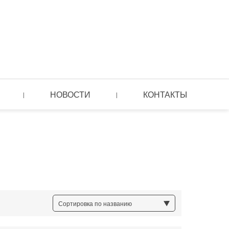
НОВОСТИ
КОНТАКТЫ
|
|
Сортировка по названию