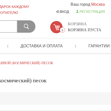
Ваш город
Москва
ДАРОК КАЖДОМУ
ВХОД
РЕГИСТРАЦИЯ
КУПАТЕЛЮ
КОРЗИНА
КОРЗИНА ПУСТА
0
ДОСТАВКА И ОПЛАТА
ГАРАНТИИ
|
|
ИВОЙ (КОСМИЧЕСКИЙ) ПЕСОК
космический) песок