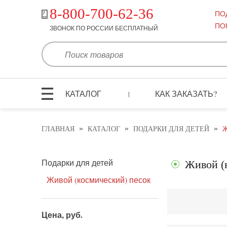
8-800-700-62-36
ПО
ПО
ЗВОНОК ПО РОССИИ БЕСПЛАТНЫЙ
КАТАЛОГ
КАК ЗАКАЗАТЬ?
|
»
»
»
ГЛАВНАЯ
КАТАЛОГ
ПОДАРКИ ДЛЯ ДЕТЕЙ
Ж
Подарки для детей
Живой (
Живой (космический) песок
Цена, руб.