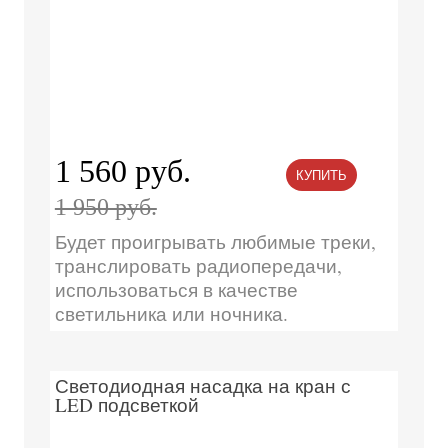
1 560 руб.
КУПИТЬ
1 950 руб.
Будет проигрывать любимые треки,
транслировать радиопередачи,
использоваться в качестве
светильника или ночника.
Светодиодная насадка на кран с
LED подсветкой