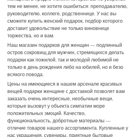
тем не менее, не хотите ошибиться: преподавателю,
руководителю, коллеге, родственнице. У нас вы
сможете купить женский подарок, подбор которого
доставит удовольствие не только виновнице
торжества, но и вам.
Наш магазин подарков для женщин — подлинный
остров сокровищ для мужчин, стремящихся делать
подарки как пожилой, так и молодой любимой не
только в день рождения либо на юбилей, но и безо
всякого повода.
Цены на имеющиеся в нашем арсенале красивых
вещей подарки женщине с доставкой позволят вам
заказать очень интересные, необычные вещи,
которые вызовут у объекта симпатии море
положительных эмоций. Качество,
функциональность, добротные материалы —
отличие товаров нашего ассортимента. Купленные у
нас украшения, сувениры, приятные бытовые