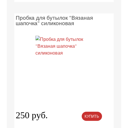
Пробка для бутылок "Вязаная
шапочка" силиконовая
250 руб.
КУПИТЬ