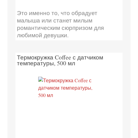
Это именно то, что обрадует
малыша или станет милым
романтическим сюрпризом для
любимой девушки.
Термокружка Coffee с датчиком
температуры, 500 мл