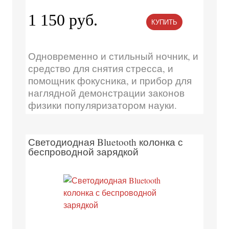
1 150 руб.
КУПИТЬ
Одновременно и стильный ночник, и
средство для снятия стресса, и
помощник фокусника, и прибор для
наглядной демонстрации законов
физики популяризатором науки.
Светодиодная Bluetooth колонка с
беспроводной зарядкой