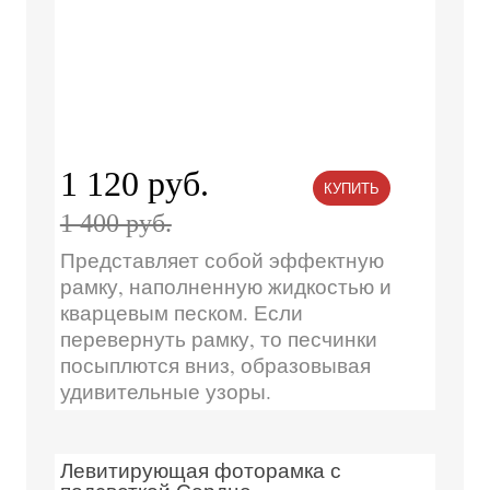
1 120 руб.
КУПИТЬ
1 400 руб.
Представляет собой эффектную
рамку, наполненную жидкостью и
кварцевым песком. Если
перевернуть рамку, то песчинки
посыплются вниз, образовывая
удивительные узоры.
Левитирующая фоторамка с