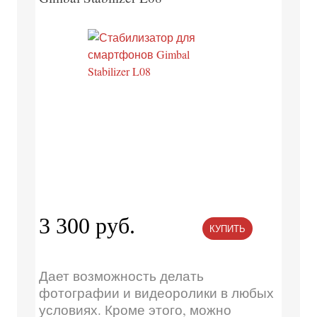
3 300 руб.
КУПИТЬ
Дает возможность делать
фотографии и видеоролики в любых
условиях. Кроме этого, можно