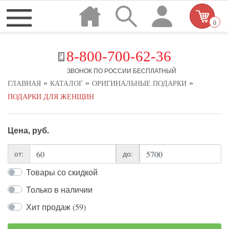
0
8-800-700-62-36
ЗВОНОК ПО РОССИИ БЕСПЛАТНЫЙ
»
»
»
ГЛАВНАЯ
КАТАЛОГ
ОРИГИНАЛЬНЫЕ ПОДАРКИ
ПОДАРКИ ДЛЯ ЖЕНЩИН
Цена, руб.
от:
до:
Товары со скидкой
Только в наличии
Хит продаж (59)