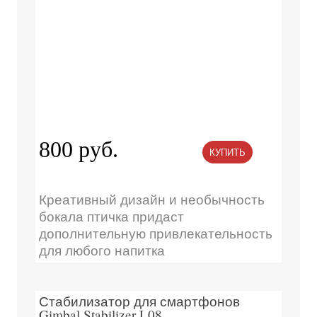
800 руб.
КУПИТЬ
Креативный дизайн и необычность
бокала птичка придаст
дополнительную привлекательность
для любого напитка
Стабилизатор для смартфонов
Gimbal Stabilizer L08