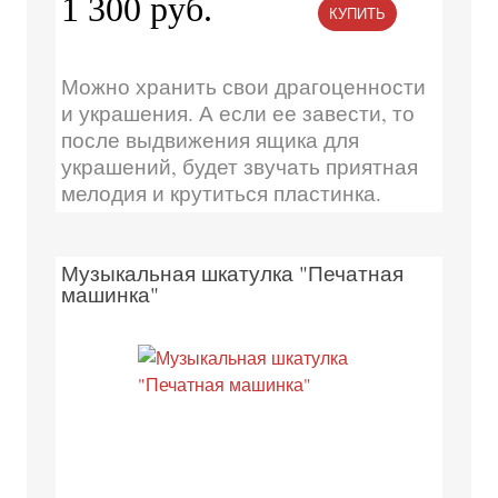
1 300 руб.
КУПИТЬ
Можно хранить свои драгоценности
и украшения. А если ее завести, то
после выдвижения ящика для
украшений, будет звучать приятная
мелодия и крутиться пластинка.
Музыкальная шкатулка "Печатная
машинка"