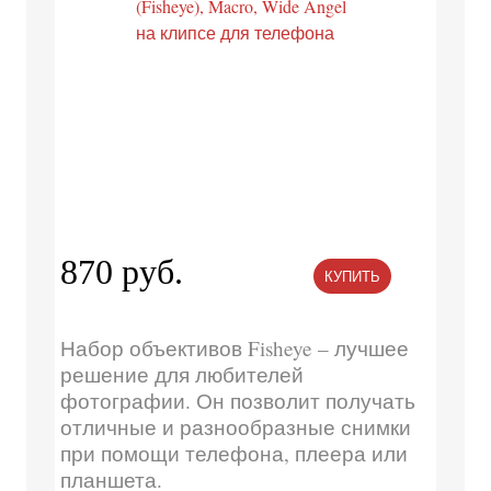
870 руб.
КУПИТЬ
Набор объективов Fisheye – лучшее
решение для любителей
фотографии. Он позволит получать
отличные и разнообразные снимки
при помощи телефона, плеера или
планшета.