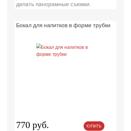
делать панорамные съемки.
Бокал для напитков в форме трубки
770 руб.
КУПИТЬ