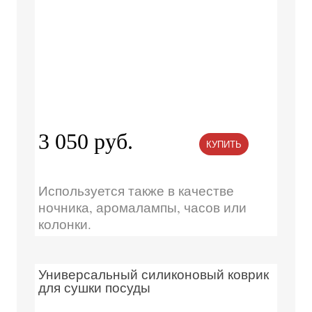
3 050 руб.
КУПИТЬ
Используется также в качестве
ночника, аромалампы, часов или
колонки.
Универсальный силиконовый коврик
для сушки посуды