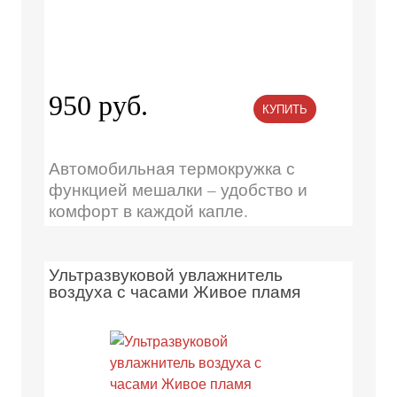
950 руб.
КУПИТЬ
Автомобильная термокружка с
функцией мешалки – удобство и
комфорт в каждой капле.
Ультразвуковой увлажнитель
воздуха с часами Живое пламя