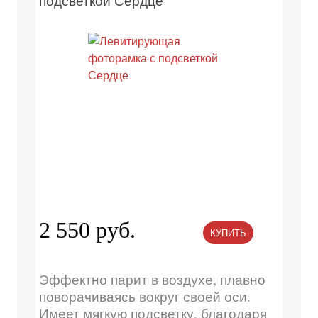
подсветкой Сердце
2 550 руб.
КУПИТЬ
Эффектно парит в воздухе, плавно
поворачиваясь вокруг своей оси.
Имеет мягкую подсветку, благодаря