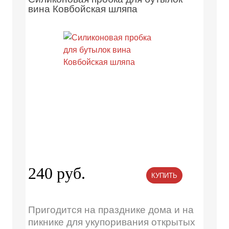
вина Ковбойская шляпа
240 руб.
КУПИТЬ
Пригодится на празднике дома и на
пикнике для укупоривания открытых