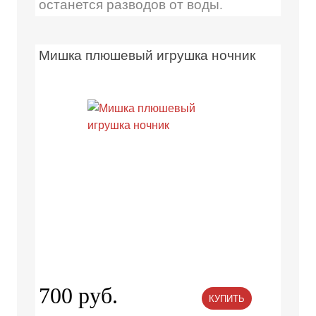
останется разводов от воды.
Мишка плюшевый игрушка ночник
700 руб.
КУПИТЬ