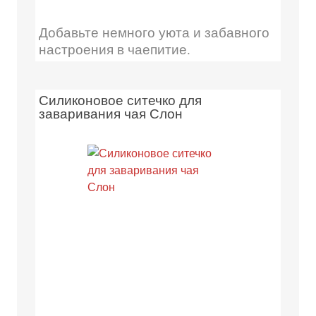
Добавьте немного уюта и забавного
настроения в чаепитие.
Силиконовое ситечко для
заваривания чая Слон