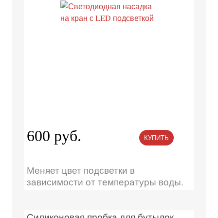
600 руб.
КУПИТЬ
Меняет цвет подсветки в
зависимости от температуры воды.
Силиконовая пробка для бутылок