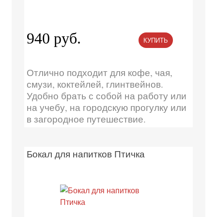
940 руб.
КУПИТЬ
Отлично подходит для кофе, чая,
смузи, коктейлей, глинтвейнов.
Удобно брать с собой на работу или
на учебу, на городскую прогулку или
в загородное путешествие.
Бокал для напитков Птичка