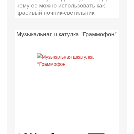
чему ее можно использовать как
красивый ночник-светильник.
Музыкальная шкатулка "Граммофон"