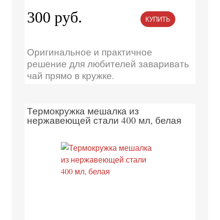
300 руб.
КУПИТЬ
Оригинальное и практичное
решение для любителей заваривать
чай прямо в кружке.
Термокружка мешалка из
нержавеющей стали 400 мл, белая