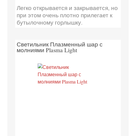
Легко открывается и закрывается, но
при этом очень плотно прилегает к
бутылочному горлышку.
Светильник Плазменный шар с
молниями Plasma Light