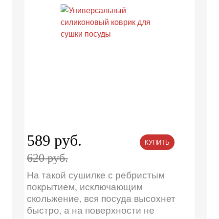
589 руб.
КУПИТЬ
620 руб.
На такой сушилке с ребристым
покрытием, исключающим
скольжение, вся посуда высохнет
быстро, а на поверхности не