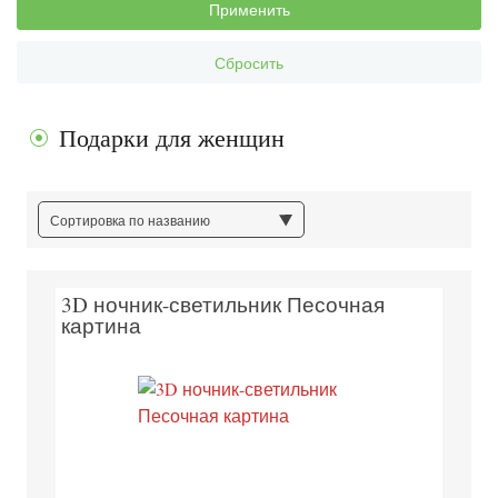
Применить
Сбросить
Подарки для женщин
Сортировка по названию
3D ночник-светильник Песочная
картина