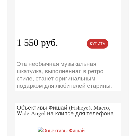
1 550 руб.
КУПИТЬ
Эта необычная музыкальная
шкатулка, выполненная в ретро
стиле, станет оригинальным
подарком для любителей старины.
Объективы Фишай (Fisheye), Macro,
Wide Angel на клипсе для телефона