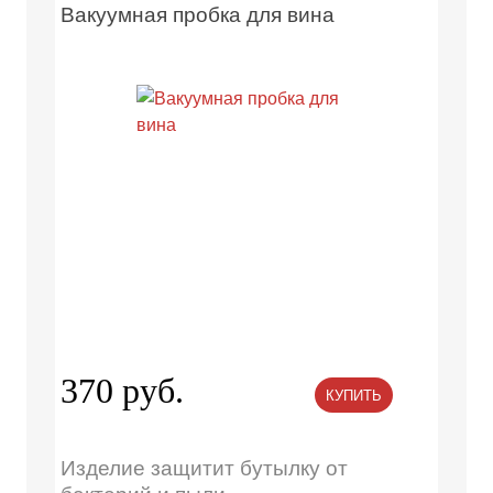
Вакуумная пробка для вина
370 руб.
КУПИТЬ
Изделие защитит бутылку от