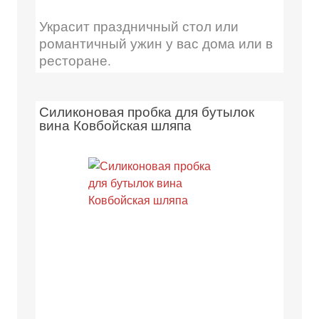
Украсит праздничный стол или
романтичный ужин у вас дома или в
ресторане.
Силиконовая пробка для бутылок
вина Ковбойская шляпа