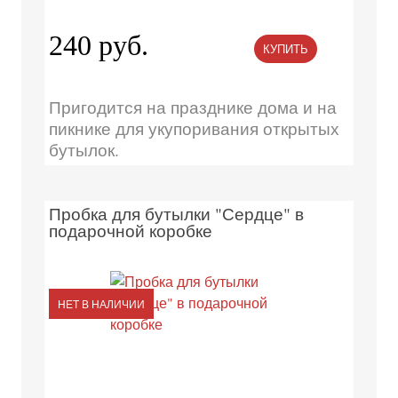
240 руб.
КУПИТЬ
Пригодится на празднике дома и на
пикнике для укупоривания открытых
бутылок.
Пробка для бутылки "Сердце" в
подарочной коробке
НЕТ В НАЛИЧИИ