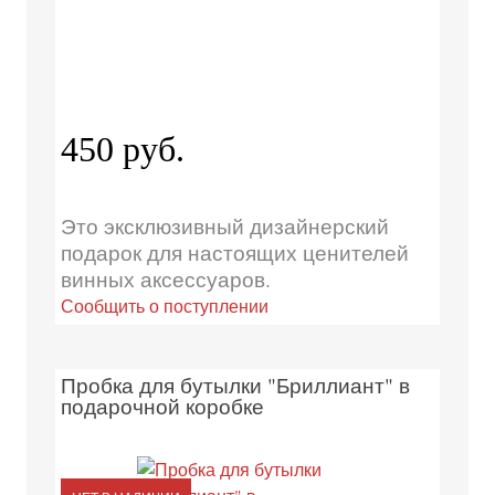
450 руб.
Это эксклюзивный дизайнерский
подарок для настоящих ценителей
винных аксессуаров.
Сообщить о поступлении
Пробка для бутылки "Бриллиант" в
подарочной коробке