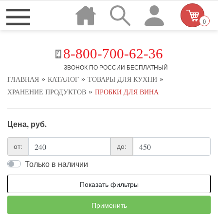
0
8-800-700-62-36
ЗВОНОК ПО РОССИИ БЕСПЛАТНЫЙ
»
»
»
ГЛАВНАЯ
КАТАЛОГ
ТОВАРЫ ДЛЯ КУХНИ
»
ХРАНЕНИЕ ПРОДУКТОВ
ПРОБКИ ДЛЯ ВИНА
Цена, руб.
от:
до:
Только в наличии
Показать фильтры
Применить