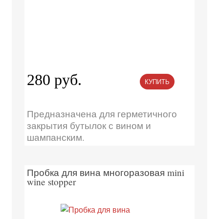
280 руб.
КУПИТЬ
Предназначена для герметичного
закрытия бутылок с вином и
шампанским.
Пробка для вина многоразовая mini
wine stopper