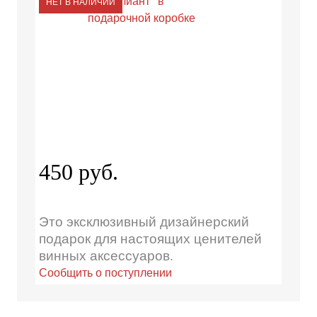
НЕТ В НАЛИЧИИ
450 руб.
Это эксклюзивный дизайнерский
подарок для настоящих ценителей
винных аксессуаров.
Сообщить о поступлении