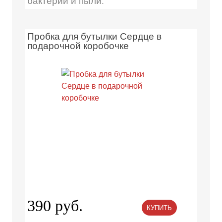
бактерий и пыли.
Пробка для бутылки Сердце в
подарочной коробочке
390 руб.
КУПИТЬ