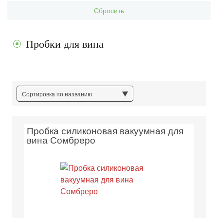
Сбросить
Пробки для вина
Сортировка по названию
Пробка силиконовая вакуумная для
вина Сомбреро