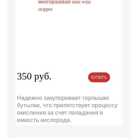
350 руб.
КУПИТЬ
Надежно закупоривает горлышко
бутылки, что препятствует процессу
окисления за счет попадания в
емкость кислорода.