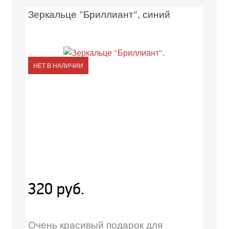
Зеркальце "Бриллиант", синий
НЕТ В НАЛИЧИИ
320 руб.
Очень красивый подарок для