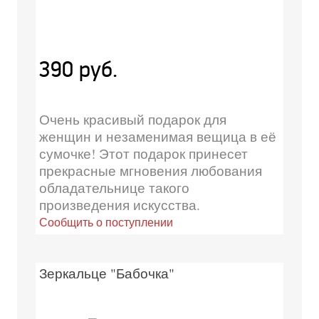
390 руб.
Очень красивый подарок для
женщин и незаменимая вещица в её
сумочке! Этот подарок принесет
прекрасные мгновения любования
обладательнице такого
произведения искусства.
Сообщить о поступлении
Зеркальце "Бабочка"