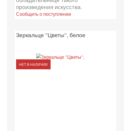
произведения искусства.
Сообщить о поступлении
Зеркальце "Цветы", белое
НЕТ В НАЛИЧИИ