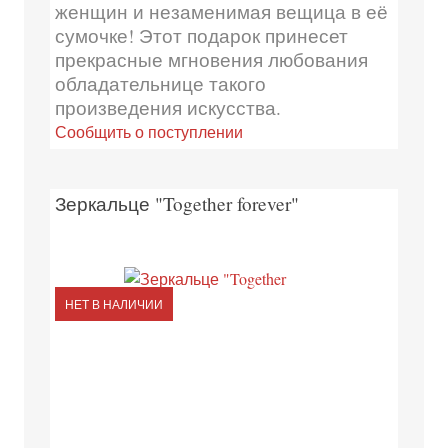
женщин и незаменимая вещица в её
сумочке! Этот подарок принесет
прекрасные мгновения любования
обладательнице такого
произведения искусства.
Сообщить о поступлении
Зеркальце "Together forever"
НЕТ В НАЛИЧИИ