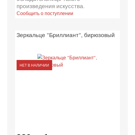
произведения искусства.
Сообщить о поступлении
Зеркальце "Бриллиант", бирюзовый
НЕТ В НАЛИЧИИ