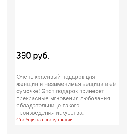
390 руб.
Очень красивый подарок для
женщин и незаменимая вещица в её
сумочке! Этот подарок принесет
прекрасные мгновения любования
обладательнице такого
произведения искусства.
Сообщить о поступлении