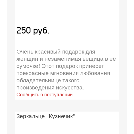
250 руб.
Очень красивый подарок для
женщин и незаменимая вещица в её
сумочке! Этот подарок принесет
прекрасные мгновения любования
обладательнице такого
произведения искусства.
Сообщить о поступлении
Зеркальце "Кузнечик"