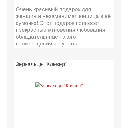
Очень красивый подарок для
женщин и незаменимая вещица в её
сумочке! Этот подарок принесет
прекрасные мгновения любования
обладательнице такого
произведения искусства....
Зеркальце "Клевер"