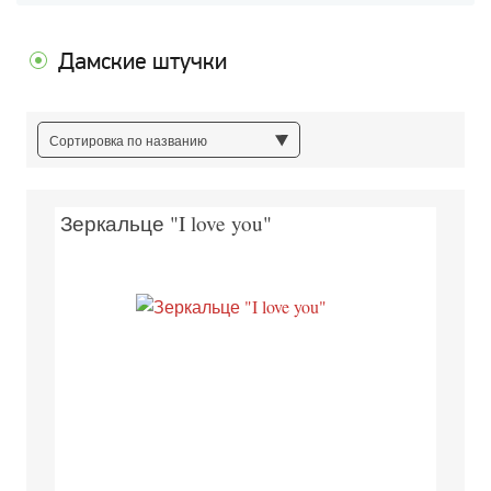
Дамские штучки
Сортировка по названию
Зеркальце "I love you"