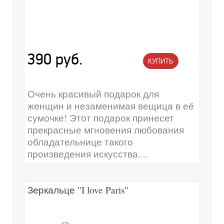
390 руб.
КУПИТЬ
Очень красивый подарок для
женщин и незаменимая вещица в её
сумочке! Этот подарок принесет
прекрасные мгновения любования
обладательнице такого
произведения искусства....
Зеркальце "I love Paris"