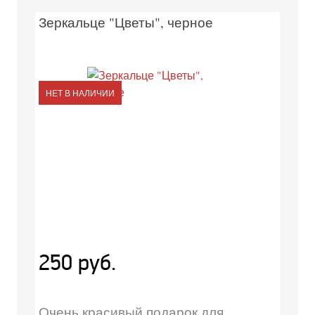
Зеркальце "Цветы", черное
НЕТ В НАЛИЧИИ
250 руб.
Очень красивый подарок для