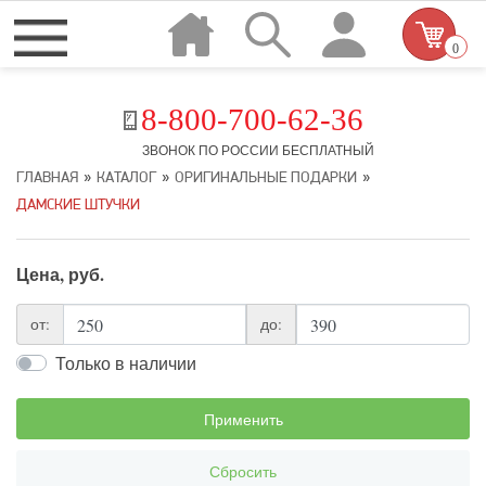
0
8-800-700-62-36
ЗВОНОК ПО РОССИИ БЕСПЛАТНЫЙ
»
»
»
ГЛАВНАЯ
КАТАЛОГ
ОРИГИНАЛЬНЫЕ ПОДАРКИ
ДАМСКИЕ ШТУЧКИ
Цена, руб.
от:
до:
Только в наличии
Применить
Сбросить