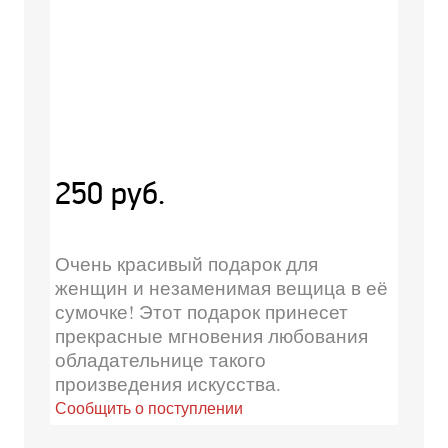
250 руб.
Очень красивый подарок для
женщин и незаменимая вещица в её
сумочке! Этот подарок принесет
прекрасные мгновения любования
обладательнице такого
произведения искусства.
Сообщить о поступлении