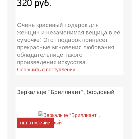
320 руб.
Очень красивый подарок для
женщин и незаменимая вещица в её
сумочке! Этот подарок принесет
прекрасные мгновения любования
обладательнице такого
произведения искусства.
Сообщить о поступлении
Зеркальце "Бриллиант", бордовый
НЕТ В НАЛИЧИИ