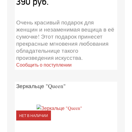
390 руб.
Очень красивый подарок для
женщин и незаменимая вещица в её
сумочке! Этот подарок принесет
прекрасные мгновения любования
обладательнице такого
произведения искусства.
Сообщить о поступлении
Зеркальце "Queen"
НЕТ В НАЛИЧИИ