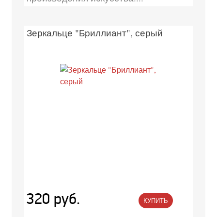
Зеркальце "Бриллиант", серый
320 руб.
КУПИТЬ