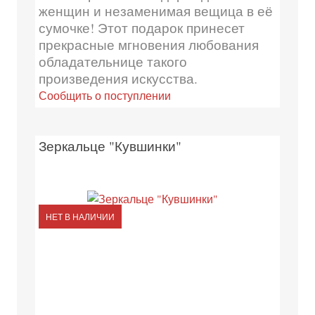
женщин и незаменимая вещица в её
сумочке! Этот подарок принесет
прекрасные мгновения любования
обладательнице такого
произведения искусства.
Сообщить о поступлении
Зеркальце "Кувшинки"
НЕТ В НАЛИЧИИ