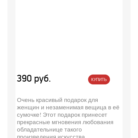
390 руб.
КУПИТЬ
Очень красивый подарок для
женщин и незаменимая вещица в её
сумочке! Этот подарок принесет
прекрасные мгновения любования
обладательнице такого
произведения искусства....