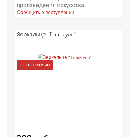
произведения искусства.
Сообщить о поступлении
Зеркальце "I miss you"
НЕТ В НАЛИЧИИ