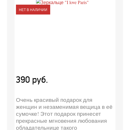
НЕТ В НАЛИЧИИ
390 руб.
Очень красивый подарок для
женщин и незаменимая вещица в её
сумочке! Этот подарок принесет
прекрасные мгновения любования
обладательнице такого