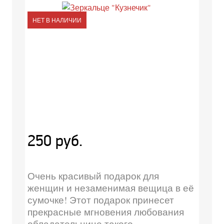
НЕТ В НАЛИЧИИ
250 руб.
Очень красивый подарок для
женщин и незаменимая вещица в её
сумочке! Этот подарок принесет
прекрасные мгновения любования
обладательнице такого