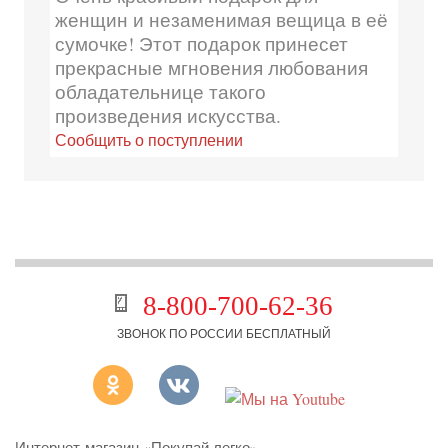
женщин и незаменимая вещица в её
сумочке! Этот подарок принесет
прекрасные мгновения любования
обладательнице такого
произведения искусства.
Сообщить о поступлении
8-800-700-62-36
ЗВОНОК ПО РОССИИ БЕСПЛАТНЫЙ
Интернет-магазин «Покупай легко»