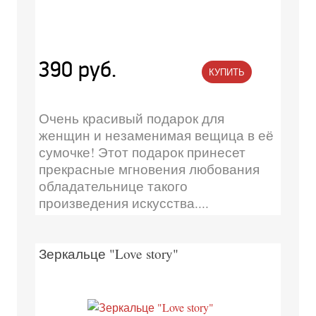
390 руб.
КУПИТЬ
Очень красивый подарок для
женщин и незаменимая вещица в её
сумочке! Этот подарок принесет
прекрасные мгновения любования
обладательнице такого
произведения искусства....
Зеркальце "Love story"