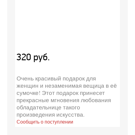
320 руб.
Очень красивый подарок для
женщин и незаменимая вещица в её
сумочке! Этот подарок принесет
прекрасные мгновения любования
обладательнице такого
произведения искусства.
Сообщить о поступлении