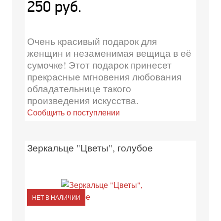
250 руб.
Очень красивый подарок для
женщин и незаменимая вещица в её
сумочке! Этот подарок принесет
прекрасные мгновения любования
обладательнице такого
произведения искусства.
Сообщить о поступлении
Зеркальце "Цветы", голубое
НЕТ В НАЛИЧИИ