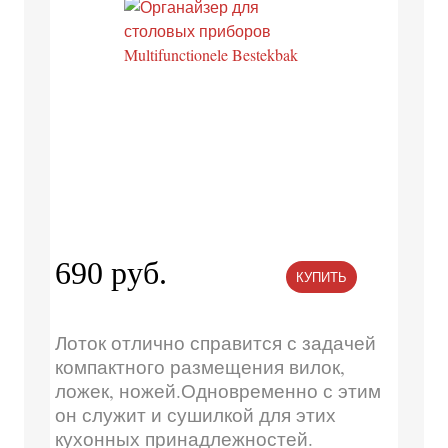
690 руб.
КУПИТЬ
Лоток отлично справится с задачей
компактного размещения вилок,
ложек, ножей.Одновременно с этим
он служит и сушилкой для этих
кухонных принадлежностей.