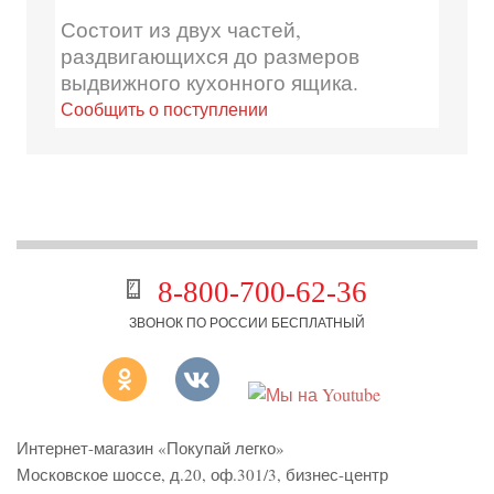
Состоит из двух частей,
раздвигающихся до размеров
выдвижного кухонного ящика.
Сообщить о поступлении
8-800-700-62-36
ЗВОНОК ПО РОССИИ БЕСПЛАТНЫЙ
Интернет-магазин «Покупай легко»
Московское шоссе, д.20, оф.301/3
,
бизнес-центр