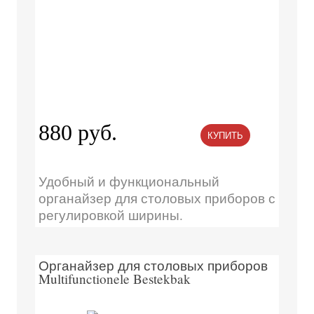
880 руб.
КУПИТЬ
Удобный и функциональный
органайзер для столовых приборов с
регулировкой ширины.
Органайзер для столовых приборов
Multifunctionele Bestekbak