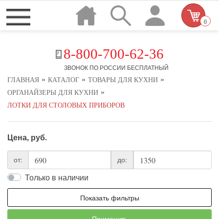
0
8-800-700-62-36
ЗВОНОК ПО РОССИИ БЕСПЛАТНЫЙ
»
»
»
ГЛАВНАЯ
КАТАЛОГ
ТОВАРЫ ДЛЯ КУХНИ
»
ОРГАНАЙЗЕРЫ ДЛЯ КУХНИ
ЛОТКИ ДЛЯ СТОЛОВЫХ ПРИБОРОВ
Цена, руб.
от:
до:
Только в наличии
Показать фильтры
Применить