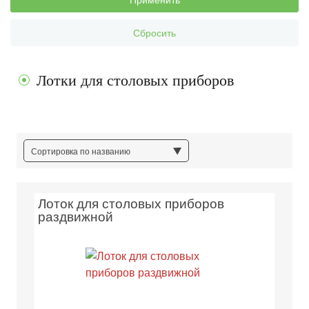
Сбросить
Лотки для столовых приборов
Сортировка по названию
Лоток для столовых приборов
раздвижной