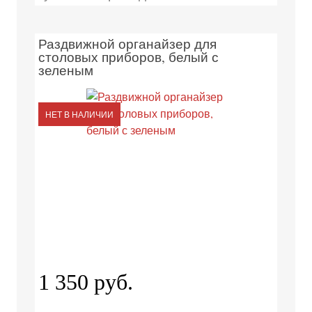
Раздвижной органайзер для
столовых приборов, белый с
зеленым
НЕТ В НАЛИЧИИ
1 350 руб.