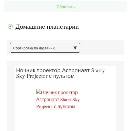
Сбросить
Домашние планетарии
Сортировка по названию
Ночник проектор Астронавт Starry
Sky Projector с пультом