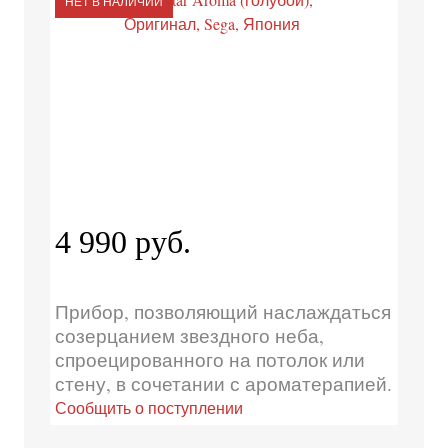
НЕТ В НАЛИЧИИ
4 990 руб.
Прибор, позволяющий наслаждаться
созерцанием звездного неба,
спроецированного на потолок или
стену, в сочетании с ароматерапией.
Сообщить о поступлении