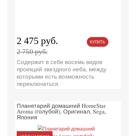
2 475 руб.
КУПИТЬ
2 750 руб.
Содержит в себе восемь видов
проекций звездного неба, между
которыми есть возможность
переключаться.
Планетарий домашний HomeStar
Aroma (голубой), Оригинал, Sega,
Япония