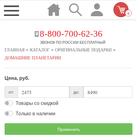
0
8-800-700-62-36
ЗВОНОК ПО РОССИИ БЕСПЛАТНЫЙ
»
»
»
ГЛАВНАЯ
КАТАЛОГ
ОРИГИНАЛЬНЫЕ ПОДАРКИ
ДОМАШНИЕ ПЛАНЕТАРИИ
Цена, руб.
от:
до:
Товары со скидкой
Только в наличии
Применить