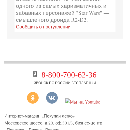
одного из самых харизматичных и
забавных персонажей "Star Wars" —
смышленого дроида R2-D2.
Сообщить о поступлении
8-800-700-62-36
ЗВОНОК ПО РОССИИ БЕСПЛАТНЫЙ
Интернет-магазин «Покупай легко»
Московское шоссе, д.20, оф.301/3
,
бизнес-центр
«Престиж»
,
Рязань
,
Россия