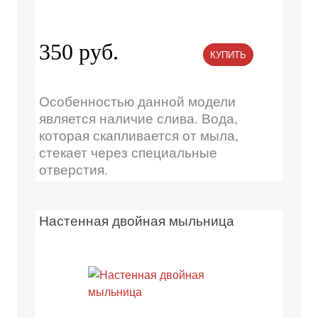
350 руб.
КУПИТЬ
Особенностью данной модели
является наличие слива. Вода,
которая скапливается от мыла,
стекает через специальные
отверстия.
Настенная двойная мыльница