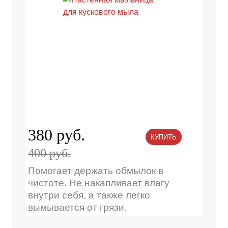
380 руб.
КУПИТЬ
400 руб.
Помогает держать обмылок в
чистоте. Не накапливает влагу
внутри себя, а также легко
вымывается от грязи.