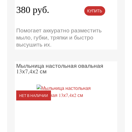
380 руб.
КУПИТЬ
Помогает аккуратно разместить
мыло, губки, тряпки и быстро
высушить их.
Мыльница настольная овальная
13х7,4х2 см
НЕТ В НАЛИЧИИ