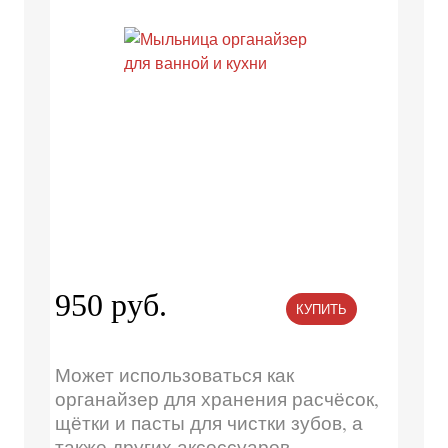
950 руб.
КУПИТЬ
Может использоваться как
органайзер для хранения расчёсок,
щётки и пасты для чистки зубов, а
также других аксессуаров.