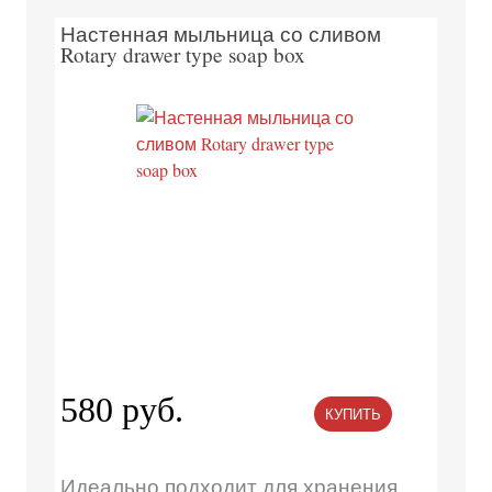
Настенная мыльница со сливом
Rotary drawer type soap box
580 руб.
КУПИТЬ
Идеально подходит для хранения