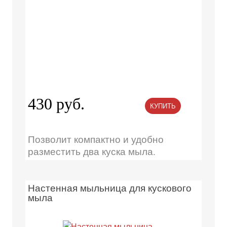
430 руб.
КУПИТЬ
Позволит компактно и удобно
разместить два куска мыла.
Настенная мыльница для кускового
мыла