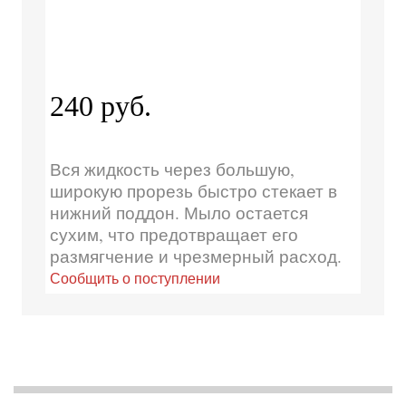
240 руб.
Вся жидкость через большую,
широкую прорезь быстро стекает в
нижний поддон. Мыло остается
сухим, что предотвращает его
размягчение и чрезмерный расход.
Сообщить о поступлении