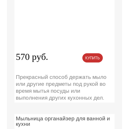
570 руб.
КУПИТЬ
Прекрасный способ держать мыло
или другие предметы под рукой во
время мытья посуды или
выполнения других кухонных дел.
Мыльница органайзер для ванной и
кухни