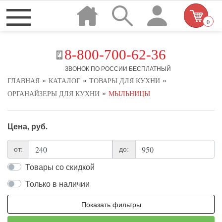
0
8-800-700-62-36
ЗВОНОК ПО РОССИИ БЕСПЛАТНЫЙ
»
»
»
ГЛАВНАЯ
КАТАЛОГ
ТОВАРЫ ДЛЯ КУХНИ
»
ОРГАНАЙЗЕРЫ ДЛЯ КУХНИ
МЫЛЬНИЦЫ
Цена, руб.
от:
до:
Товары со скидкой
Только в наличии
Показать фильтры