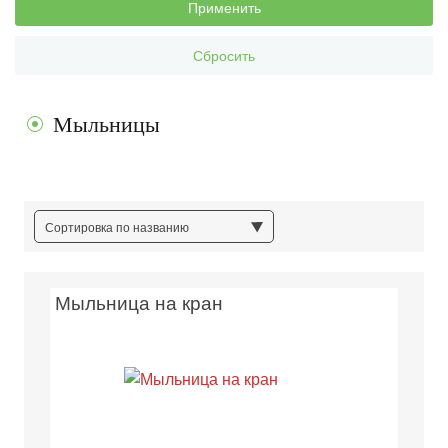
Применить
Сбросить
Мыльницы
Сортировка по названию
Мыльница на кран