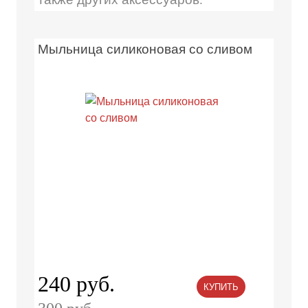
Мыльница силиконовая со сливом
240 руб.
КУПИТЬ