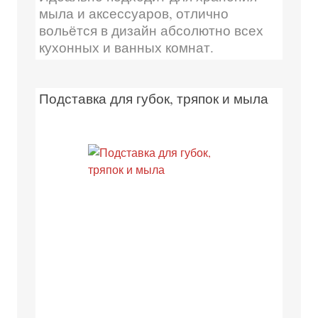
мыла и аксессуаров, отлично
вольётся в дизайн абсолютно всех
кухонных и ванных комнат.
Подставка для губок, тряпок и мыла