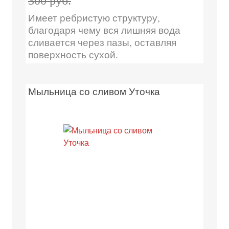
300 руб.
Имеет ребристую структуру,
благодаря чему вся лишняя вода
сливается через пазы, оставляя
поверхность сухой.
Мыльница со сливом Уточка