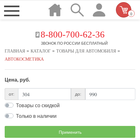
0
8-800-700-62-36
ЗВОНОК ПО РОССИИ БЕСПЛАТНЫЙ
»
»
»
ГЛАВНАЯ
КАТАЛОГ
ТОВАРЫ ДЛЯ АВТОМОБИЛЯ
АВТОКОСМЕТИКА
Цена, руб.
от:
до:
Товары со скидкой
Только в наличии
Применить