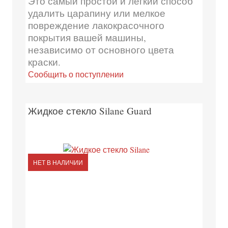
Это самый простой и легкий способ
удалить царапину или мелкое
повреждение лакокрасочного
покрытия вашей машины,
независимо от основного цвета
краски.
Сообщить о поступлении
Жидкое стекло Silane Guard
НЕТ В НАЛИЧИИ