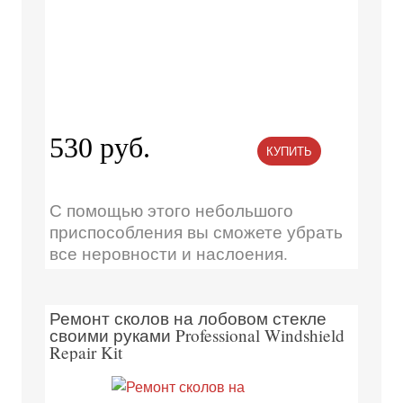
530 руб.
КУПИТЬ
С помощью этого небольшого
приспособления вы сможете убрать
все неровности и наслоения.
Ремонт сколов на лобовом стекле
своими руками Professional Windshield
Repair Kit