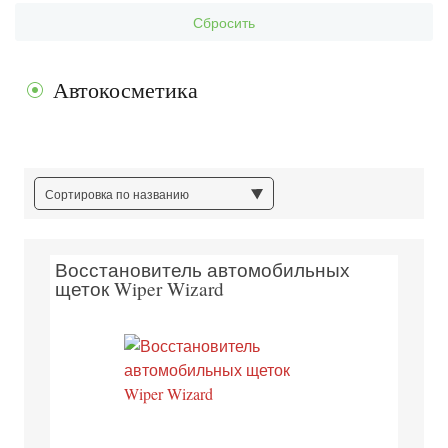
Сбросить
Автокосметика
Сортировка по названию
Восстановитель автомобильных
щеток Wiper Wizard