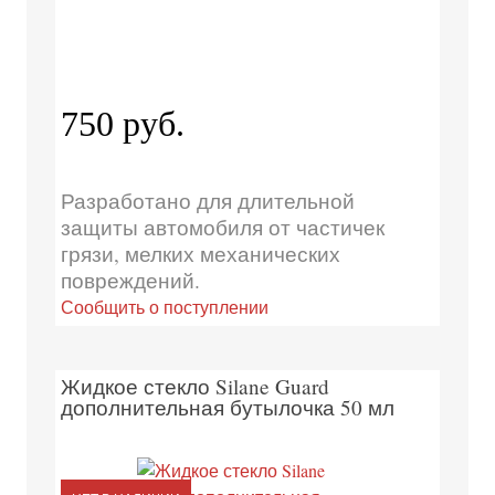
750 руб.
Разработано для длительной
защиты автомобиля от частичек
грязи, мелких механических
повреждений.
Сообщить о поступлении
Жидкое стекло Silane Guard
дополнительная бутылочка 50 мл