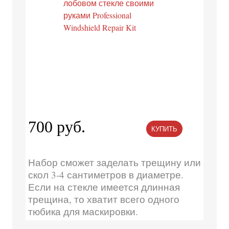
700 руб.
КУПИТЬ
Набор сможет заделать трещину или
скол 3-4 сантиметров в диаметре.
Если на стекле имеется длинная
трещина, то хватит всего одного
тюбика для маскировки.