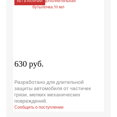
НЕТ В НАЛИЧИИ
630 руб.
Разработано для длительной
защиты автомобиля от частичек
грязи, мелких механических
повреждений.
Сообщить о поступлении