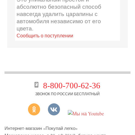
абсолютно безопасный способ
навсегда удалить царапины с
автомобиля независимо от его
цвета.
Сообщить о поступлении
8-800-700-62-36
ЗВОНОК ПО РОССИИ БЕСПЛАТНЫЙ
Интернет-магазин «Покупай легко»