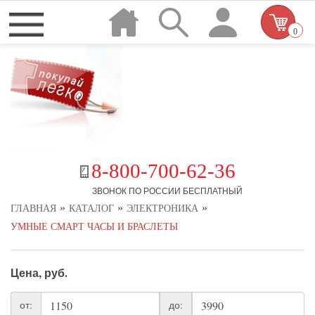
0
8-800-700-62-36
ЗВОНОК ПО РОССИИ БЕСПЛАТНЫЙ
»
»
»
ГЛАВНАЯ
КАТАЛОГ
ЭЛЕКТРОНИКА
УМНЫЕ СМАРТ ЧАСЫ И БРАСЛЕТЫ
Цена, руб.
от:
до: