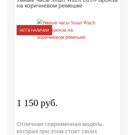
на коричневом ремешке
НЕТ В НАЛИЧИИ
1 150 руб.
Отличная современная модель,
которая при этом стоит своих