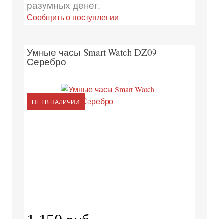
разумных денег.
Сообщить о поступлении
Умные часы Smart Watch DZ09
Серебро
НЕТ В НАЛИЧИИ