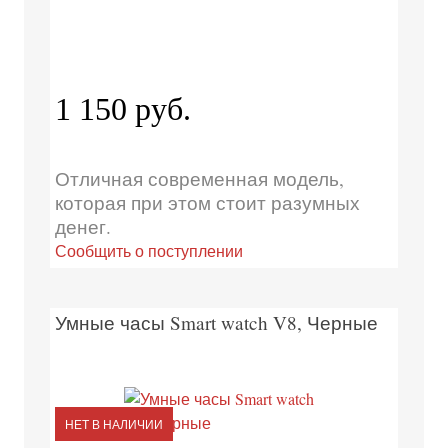
1 150 руб.
Отличная современная модель,
которая при этом стоит разумных
денег.
Сообщить о поступлении
Умные часы Smart watch V8, Черные
НЕТ В НАЛИЧИИ