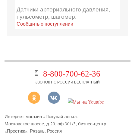
Датчики артериального давления,
пульсометр, шагомер.
Сообщить о поступлении
8-800-700-62-36
ЗВОНОК ПО РОССИИ БЕСПЛАТНЫЙ
Интернет-магазин «Покупай легко»
Московское шоссе, д.20, оф.301/3
,
бизнес-центр
«Престиж»
,
Рязань
,
Россия