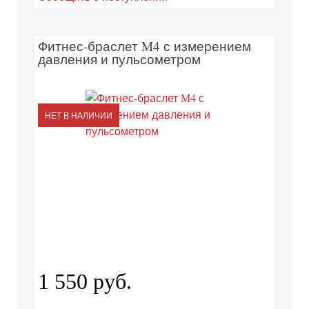
Фитнес-браслет M4 с измерением
давления и пульсометром
НЕТ В НАЛИЧИИ
1 550 руб.