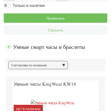
Только в наличии
Применить
Сбросить
Умные смарт часы и браслеты
Сортировка по названию
Умные часы KingWear KW18
НЕТ В НАЛИЧИИ