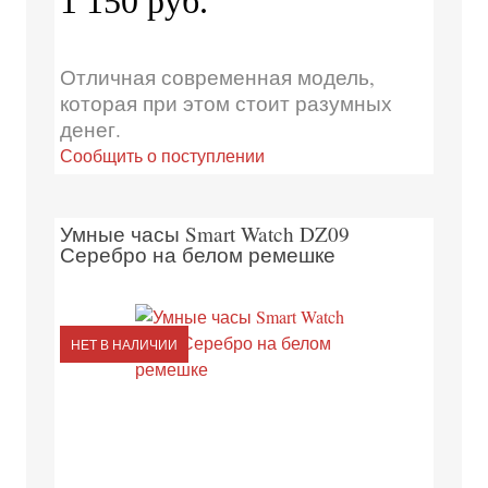
1 150 руб.
Отличная современная модель,
которая при этом стоит разумных
денег.
Сообщить о поступлении
Умные часы Smart Watch DZ09
Серебро на белом ремешке
НЕТ В НАЛИЧИИ