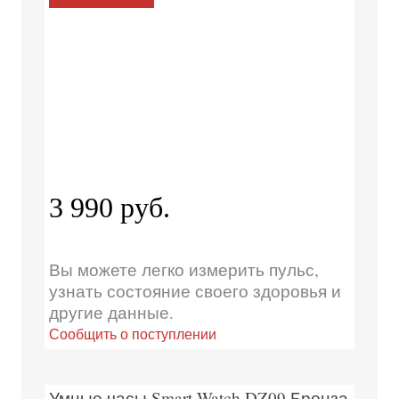
3 990 руб.
Вы можете легко измерить пульс,
узнать состояние своего здоровья и
другие данные.
Сообщить о поступлении
Умные часы Smart Watch DZ09 Бронза