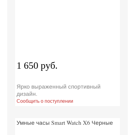
1 650 руб.
Ярко выраженный спортивный
дизайн.
Сообщить о поступлении
Умные часы Smart Watch X6 Черные