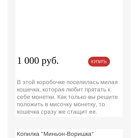
1 000 руб.
КУПИТЬ
В этой коробочке поселилась милая
кошечка, которая любит прятать к
себе монетки. Как только вы решите
положить в мисочку монетку, то
кошечка сразу же стащит ее.
Копилка "Миньон-Воришка"