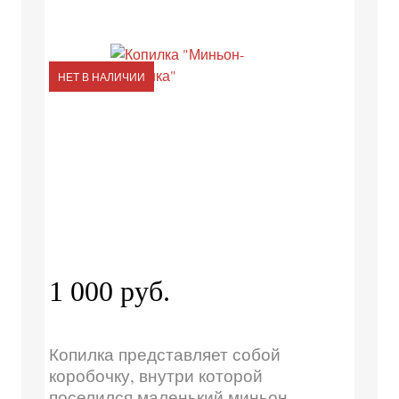
НЕТ В НАЛИЧИИ
1 000 руб.
Копилка представляет собой
коробочку, внутри которой
поселился маленький миньон.