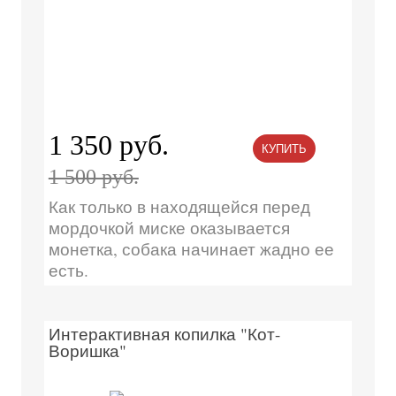
1 350 руб.
КУПИТЬ
1 500 руб.
Как только в находящейся перед
мордочкой миске оказывается
монетка, собака начинает жадно ее
есть.
Интерактивная копилка "Кот-
Воришка"