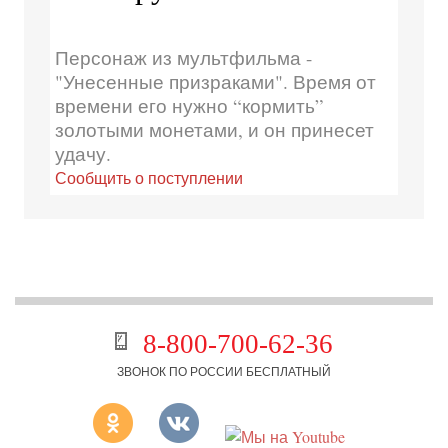
Персонаж из мультфильма -
"Унесенные призраками". Время от
времени его нужно “кормить”
золотыми монетами, и он принесет
удачу.
Сообщить о поступлении
8-800-700-62-36
ЗВОНОК ПО РОССИИ БЕСПЛАТНЫЙ