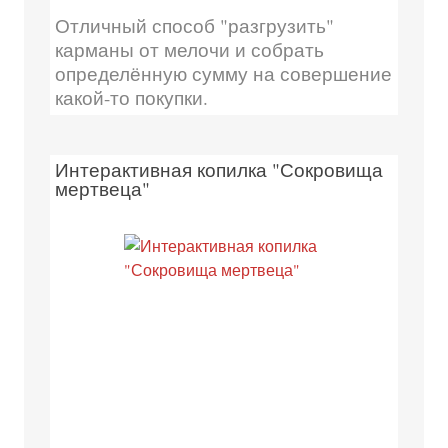
Отличный способ "разгрузить"
карманы от мелочи и собрать
определённую сумму на совершение
какой-то покупки.
Интерактивная копилка "Сокровища
мертвеца"