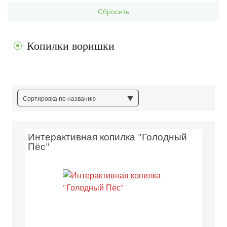
Сбросить
Копилки воришки
Сортировка по названию
Интерактивная копилка "Голодный
Пёс"