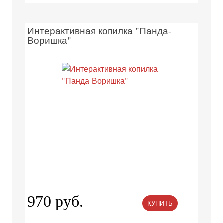
Интерактивная копилка "Панда-
Воришка"
970 руб.
КУПИТЬ