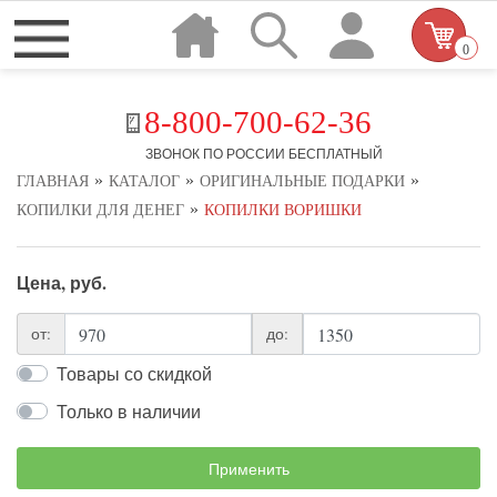
0
8-800-700-62-36
ЗВОНОК ПО РОССИИ БЕСПЛАТНЫЙ
»
»
»
ГЛАВНАЯ
КАТАЛОГ
ОРИГИНАЛЬНЫЕ ПОДАРКИ
»
КОПИЛКИ ДЛЯ ДЕНЕГ
КОПИЛКИ ВОРИШКИ
Цена, руб.
от:
до:
Товары со скидкой
Только в наличии
Применить