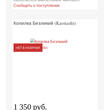
Сообщить о поступлении
Копилка Безликий (Kaonashi)
НЕТ В НАЛИЧИИ
1 350 руб.