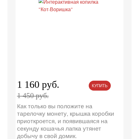
1 160 руб.
КУПИТЬ
1 450 руб.
Как только вы положите на
тарелочку монету, крышка коробки
приоткроется, и появившаяся на
секунду кошачья лапка утянет
добычу в свой домик.