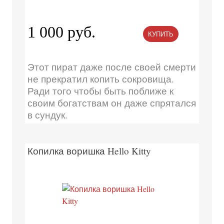
1 000 руб.
КУПИТЬ
Этот пират даже после своей смерти
не прекратил копить сокровища.
Ради того чтобы быть поближе к
своим богатствам он даже спрятался
в сундук.
Копилка воришка Hello Kitty