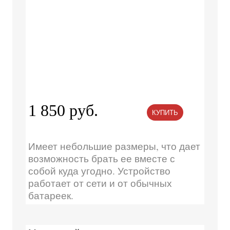
1 850 руб.
КУПИТЬ
Имеет небольшие размеры, что дает
возможность брать ее вместе с
собой куда угодно. Устройство
работает от сети и от обычных
батареек.