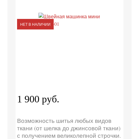
НЕТ В НАЛИЧИИ
1 900 руб.
Возможность шитья любых видов
ткани (от шелка до джинсовой ткани)
с получением великолепной строчки.