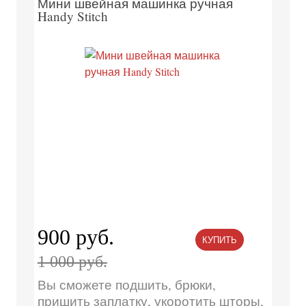
Мини швейная машинка ручная
Handy Stitch
900 руб.
КУПИТЬ
1 000 руб.
Вы сможете подшить, брюки,
пришить заплатку, укоротить шторы,