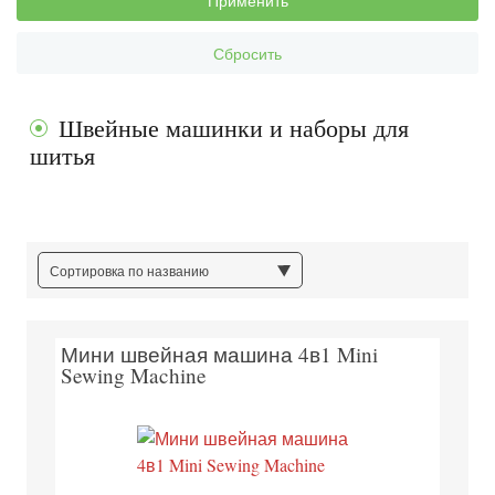
Применить
Сбросить
Швейные машинки и наборы для
шитья
Сортировка по названию
Мини швейная машина 4в1 Mini
Sewing Machine