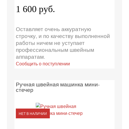
1 600 руб.
Оставляет очень аккуратную
строчку, и по качеству выполненной
работы ничем не уступает
профессиональным швейным
аппаратам.
Сообщить о поступлении
Ручная швейная машинка мини-
стечер
НЕТ В НАЛИЧИИ