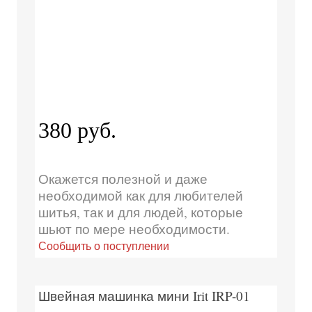
380 руб.
Окажется полезной и даже
необходимой как для любителей
шитья, так и для людей, которые
шьют по мере необходимости.
Сообщить о поступлении
Швейная машинка мини Irit IRP-01