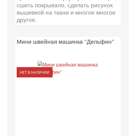
сшить покрывало, сделать рисунок
вышивкой на ткани и многое многое
другое.
Мини швейная машинка "Дельфин"
НЕТ В НАЛИЧИИ