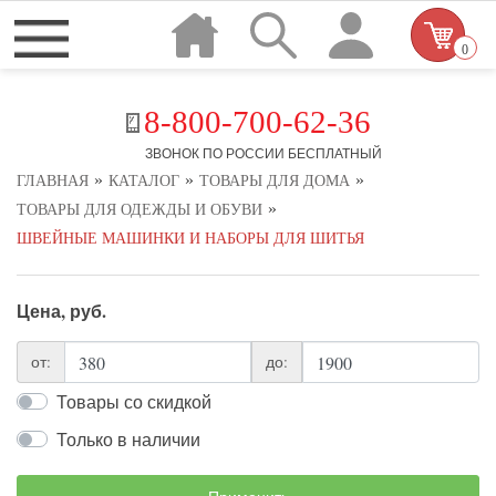
0
8-800-700-62-36
ЗВОНОК ПО РОССИИ БЕСПЛАТНЫЙ
»
»
»
ГЛАВНАЯ
КАТАЛОГ
ТОВАРЫ ДЛЯ ДОМА
»
ТОВАРЫ ДЛЯ ОДЕЖДЫ И ОБУВИ
ШВЕЙНЫЕ МАШИНКИ И НАБОРЫ ДЛЯ ШИТЬЯ
Цена, руб.
от:
до:
Товары со скидкой
Только в наличии