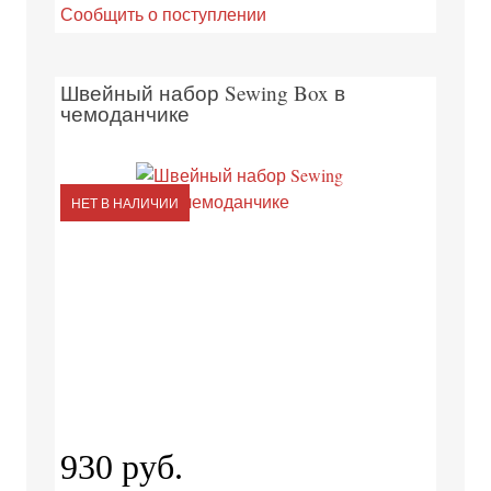
Сообщить о поступлении
Швейный набор Sewing Box в
чемоданчике
НЕТ В НАЛИЧИИ
930 руб.