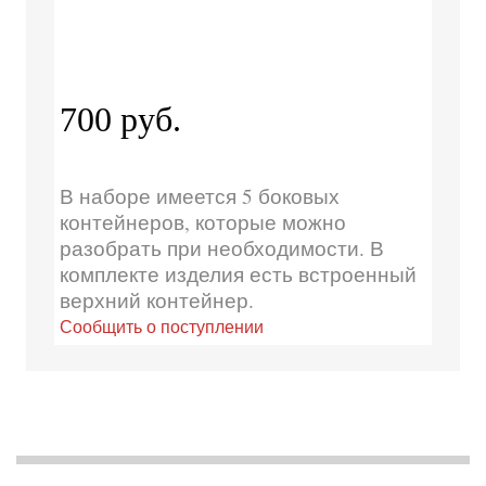
700 руб.
В наборе имеется 5 боковых
контейнеров, которые можно
разобрать при необходимости. В
комплекте изделия есть встроенный
верхний контейнер.
Сообщить о поступлении