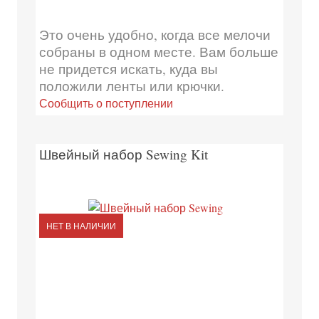
Это очень удобно, когда все мелочи
собраны в одном месте. Вам больше
не придется искать, куда вы
положили ленты или крючки.
Сообщить о поступлении
Швейный набор Sewing Kit
НЕТ В НАЛИЧИИ