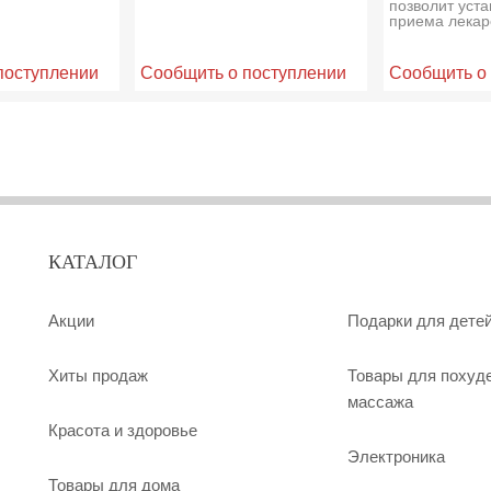
позволит уст
приема лекар
поступлении
Сообщить о поступлении
Сообщить о
КАТАЛОГ
Акции
Подарки для дете
Хиты продаж
Товары для похуд
массажа
Красота и здоровье
Электроника
Товары для дома