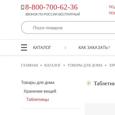
8-800-700-62-36
ПО
ПО
ЗВОНОК ПО РОССИИ БЕСПЛАТНЫЙ
КАТАЛОГ
КАК ЗАКАЗАТЬ?
|
»
»
»
ГЛАВНАЯ
КАТАЛОГ
ТОВАРЫ ДЛЯ ДОМА
ХР
Товары для дома
Таблетн
Хранение вещей
Таблетницы