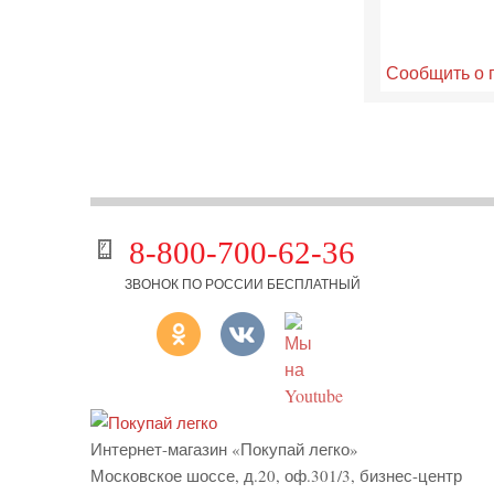
Сообщить о 
8-800-700-62-36
ЗВОНОК ПО РОССИИ БЕСПЛАТНЫЙ
Интернет-магазин «Покупай легко»
Московское шоссе, д.20, оф.301/3
,
бизнес-центр