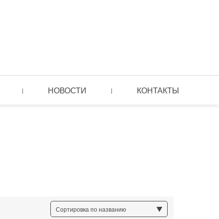
НОВОСТИ
КОНТАКТЫ
|
|
Сортировка по названию