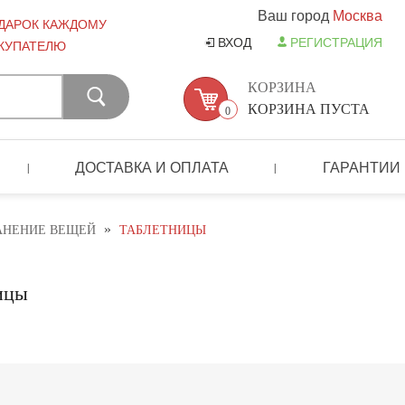
Ваш город
Москва
ДАРОК КАЖДОМУ
ВХОД
РЕГИСТРАЦИЯ
КУПАТЕЛЮ
КОРЗИНА
КОРЗИНА ПУСТА
0
ДОСТАВКА И ОПЛАТА
ГАРАНТИИ
|
|
»
АНЕНИЕ ВЕЩЕЙ
ТАБЛЕТНИЦЫ
ицы