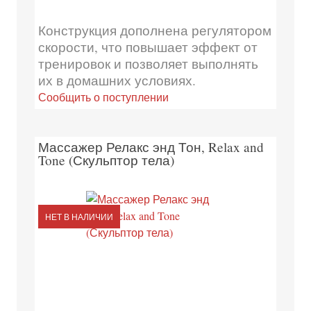
Конструкция дополнена регулятором
скорости, что повышает эффект от
тренировок и позволяет выполнять
их в домашних условиях.
Сообщить о поступлении
Массажер Релакс энд Тон, Relax and
Tone (Скульптор тела)
НЕТ В НАЛИЧИИ