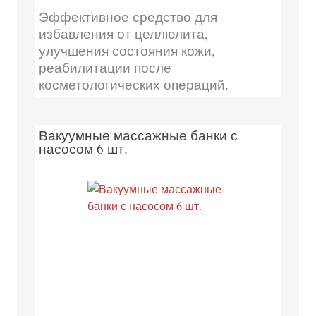
Эффективное средство для
избавления от целлюлита,
улучшения состояния кожи,
реабилитации после
косметологических операций.
Вакуумные массажные банки с
насосом 6 шт.