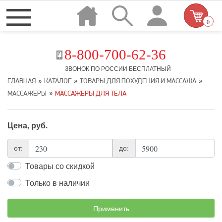
0
8-800-700-62-36
ЗВОНОК ПО РОССИИ БЕСПЛАТНЫЙ
»
»
»
ГЛАВНАЯ
КАТАЛОГ
ТОВАРЫ ДЛЯ ПОХУДЕНИЯ И МАССАЖА
»
МАССАЖЕРЫ
МАССАЖЕРЫ ДЛЯ ТЕЛА
Цена, руб.
от:
до:
Товары со скидкой
Только в наличии
Применить