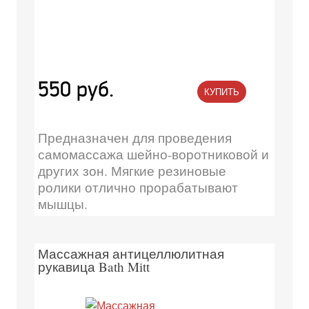
550 руб.
КУПИТЬ
Предназначен для проведения
самомассажа шейно-воротниковой и
других зон. Мягкие резиновые
ролики отлично прорабатывают
мышцы.
Массажная антицеллюлитная
рукавица Bath Mitt