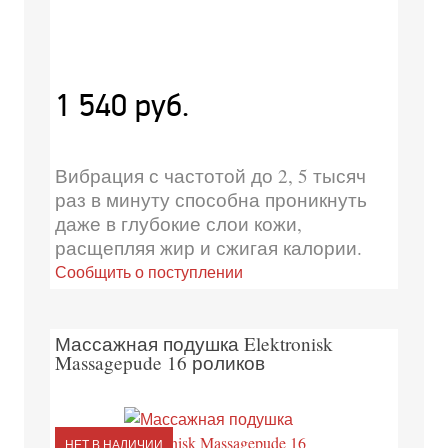
1 540 руб.
Вибрация с частотой до 2, 5 тысяч
раз в минуту способна проникнуть
даже в глубокие слои кожи,
расщепляя жир и сжигая калории.
Сообщить о поступлении
Массажная подушка Elektronisk
Massagepude 16 роликов
НЕТ В НАЛИЧИИ