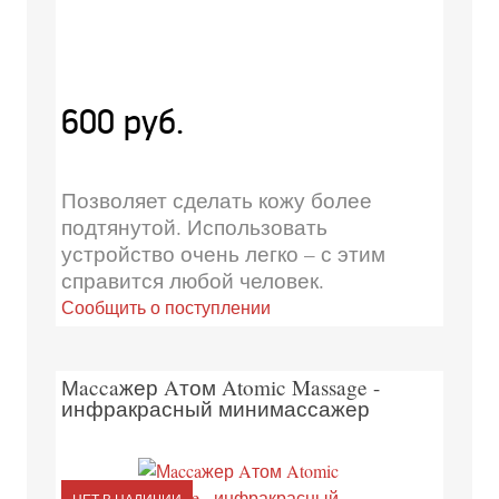
600 руб.
Позволяет сделать кожу более
подтянутой. Использовать
устройство очень легко – с этим
справится любой человек.
Сообщить о поступлении
Мaccaжер Aтом Atomic Massage -
инфракрасный минимассажер