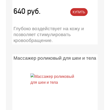
640 руб.
КУПИТЬ
Глубоко воздействует на кожу и
позволяет стимулировать
кровообращение.
Массажер роликовый для шеи и тела