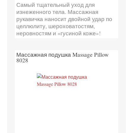
Самый тщательный уход для
изнеженного тела. Массажная
рукавичка наносит двойной удар по
целлюлиту, шероховатостям,
неровностям и «гусиной коже»!
Массажная подушка Massage Pillow
8028