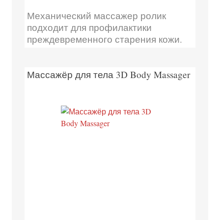
Механический массажер ролик
подходит для профилактики
преждевременного старения кожи.
Массажёр для тела 3D Body Massager