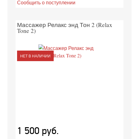
Сообщить о поступлении
Массажер Релакс энд Тон 2 (Relax
Tone 2)
НЕТ В НАЛИЧИИ
1 500 руб.