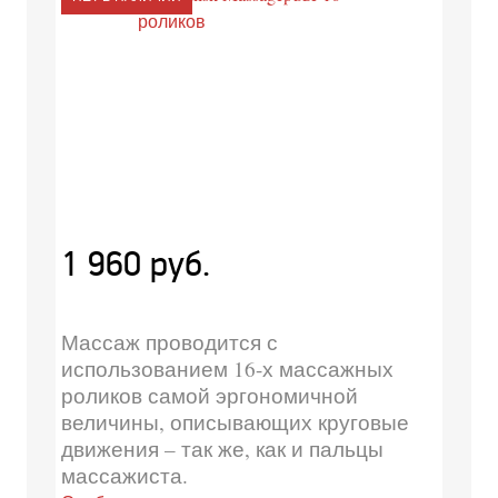
1 960 руб.
Массаж проводится с
использованием 16-х массажных
роликов самой эргономичной
величины, описывающих круговые
движения – так же, как и пальцы
массажиста.