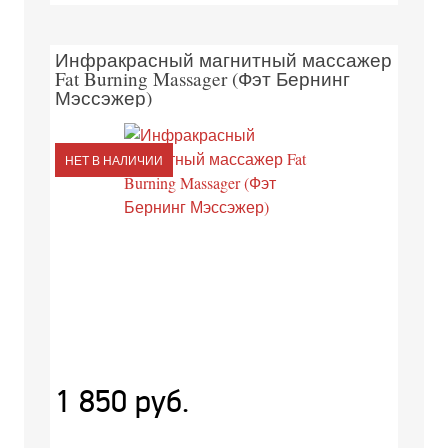
Инфракрасный магнитный массажер
Fat Burning Massager (Фэт Бернинг
Мэссэжер)
НЕТ В НАЛИЧИИ
1 850 руб.