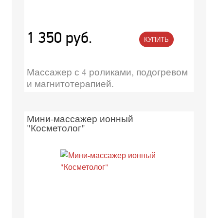
1 350 руб.
КУПИТЬ
Массажер с 4 роликами, подогревом
и магнитотерапией.
Мини-массажер ионный
"Косметолог"