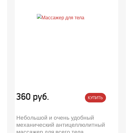
360 руб.
КУПИТЬ
Небольшой и очень удобный
механический антицеллюлитный
массажер для всего тела.