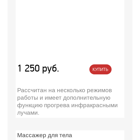
1 250 руб.
КУПИТЬ
Рассчитан на несколько режимов
работы и имеет дополнительную
функцию прогрева инфракрасными
лучами.
Массажер для тела