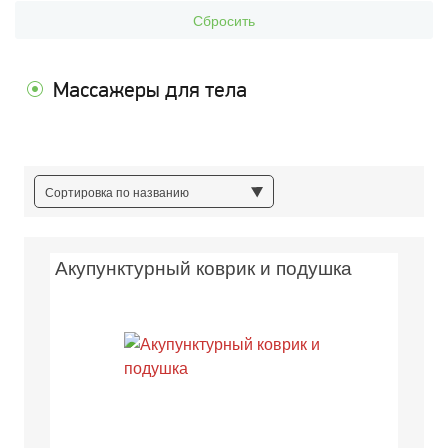
Сбросить
Массажеры для тела
Сортировка по названию
Акупунктурный коврик и подушка