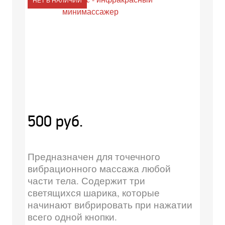
НЕТ В НАЛИЧИИ
500 руб.
Предназначен для точечного
вибрационного массажа любой
части тела. Содержит три
светящихся шарика, которые
начинают вибрировать при нажатии
всего одной кнопки.