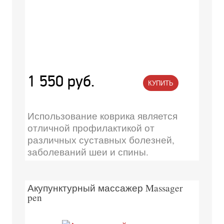
1 550 руб.
КУПИТЬ
Использование коврика является
отличной профилактикой от
различных суставных болезней,
заболеваний шеи и спины.
Акупунктурный массажер Massager
pen