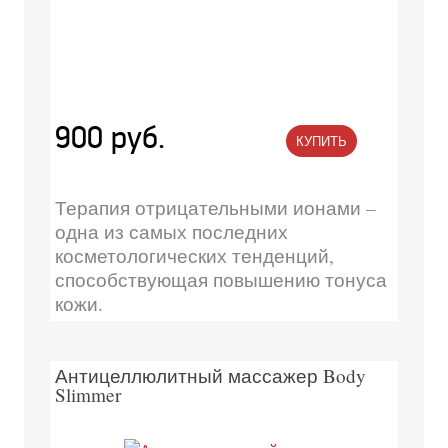
900 руб.
КУПИТЬ
Терапия отрицательными ионами –
одна из самых последних
косметологических тенденций,
способствующая повышению тонуса
кожи.
Антицеллюлитный массажер Body
Slimmer