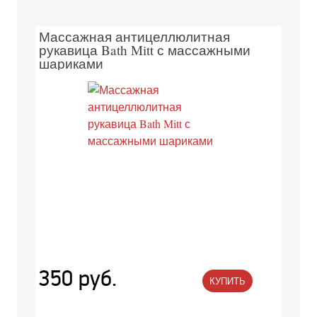
Массажная антицеллюлитная
рукавица Bath Mitt с массажными
шариками
350 руб.
КУПИТЬ