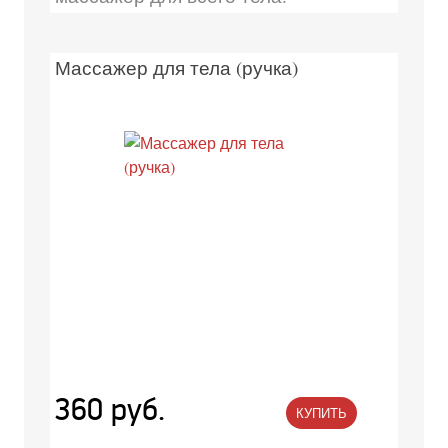
Массажер для тела (ручка)
360 руб.
КУПИТЬ