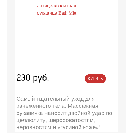
230 руб.
КУПИТЬ
Самый тщательный уход для
изнеженного тела. Массажная
рукавичка наносит двойной удар по
целлюлиту, шероховатостям,
неровностям и «гусиной коже»!