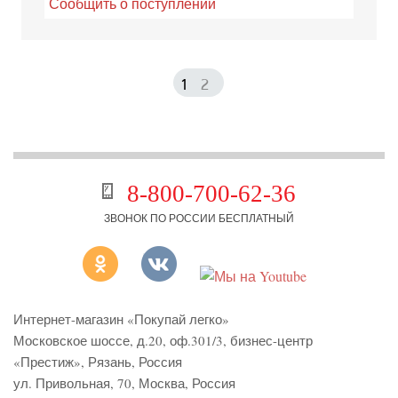
Сообщить о поступлении
1
2
8-800-700-62-36
ЗВОНОК ПО РОССИИ БЕСПЛАТНЫЙ
Интернет-магазин «Покупай легко»
Московское шоссе, д.20, оф.301/3
,
бизнес-центр
«Престиж»
,
Рязань
,
Россия
ул. Привольная, 70, Москва, Россия