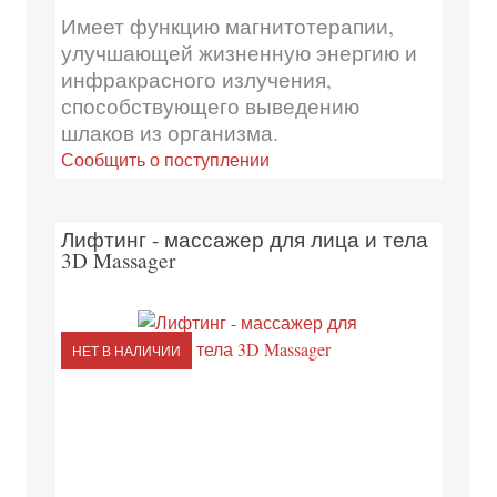
Имеет функцию магнитотерапии,
улучшающей жизненную энергию и
инфракрасного излучения,
способствующего выведению
шлаков из организма.
Сообщить о поступлении
Лифтинг - массажер для лица и тела
3D Massager
НЕТ В НАЛИЧИИ