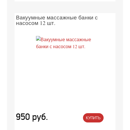
Вакуумные массажные банки с
насосом 12 шт.
950 руб.
КУПИТЬ