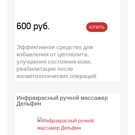
600 руб.
КУПИТЬ
Эффективное средство для
избавления от целлюлита,
улучшения состояния кожи,
реабилитации после
косметологических операций.
Инфракрасный ручной массажер
Дельфин