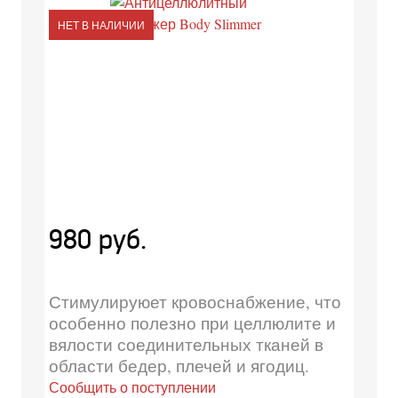
НЕТ В НАЛИЧИИ
980 руб.
Стимулируюет кровоснабжение, что
особенно полезно при целлюлите и
вялости соединительных тканей в
области бедер, плечей и ягодиц.
Сообщить о поступлении