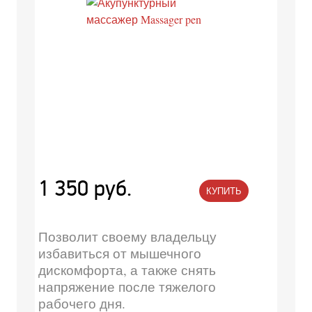
1 350 руб.
КУПИТЬ
Позволит своему владельцу
избавиться от мышечного
дискомфорта, а также снять
напряжение после тяжелого
рабочего дня.