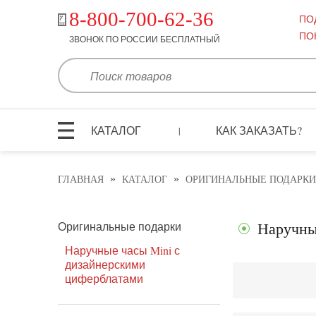
8-800-700-62-36
ПО
ПО
ЗВОНОК ПО РОССИИ БЕСПЛАТНЫЙ
КАТАЛОГ
КАК ЗАКАЗАТЬ?
|
»
»
ГЛАВНАЯ
КАТАЛОГ
ОРИГИНАЛЬНЫЕ ПОДАРКИ
Оригинальные подарки
Наручны
Наручные часы Mini с
дизайнерскими
циферблатами