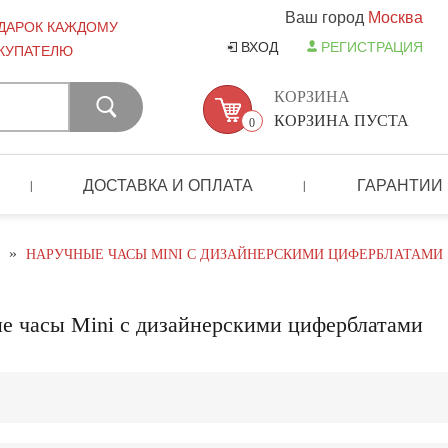
Ваш город
Москва
ДАРОК КАЖДОМУ
ВХОД
РЕГИСТРАЦИЯ
КУПАТЕЛЮ
КОРЗИНА
КОРЗИНА ПУСТА
0
ДОСТАВКА И ОПЛАТА
ГАРАНТИИ
|
|
»
НАРУЧНЫЕ ЧАСЫ MINI С ДИЗАЙНЕРСКИМИ ЦИФЕРБЛАТАМИ
е часы Mini с дизайнерскими циферблатами