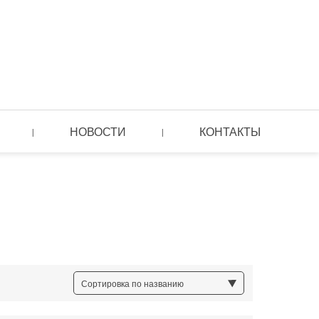
НОВОСТИ
КОНТАКТЫ
|
|
Сортировка по названию