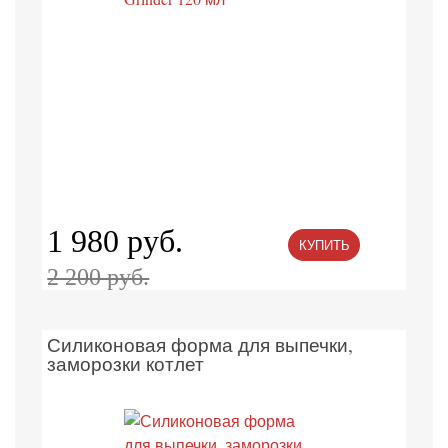
1 980 руб.
КУПИТЬ
2 200 руб.
Силиконовая форма для выпечки,
заморозки котлет