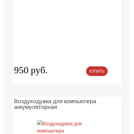
950 руб.
КУПИТЬ
Воздуходувка для компьютера
аккумуляторная