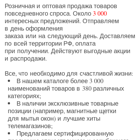
Розничная и оптовая продажа товаров
повседневного спроса. Около
3 000
интересных предложений. Отправляем
в день оформления
заказа или на следующий день. Доставляем
по всей территории РФ, оплата
при получении. Действуют выгодные акции
и распродажи.
Все, что необходимо для счастливой жизни:
В нашем каталоге более 3 000
наименований товаров в 380 различных
категориях;
В наличии эксклюзивные товарные
позиции
(например
, магнитные щетки
для мытья окон) и лучшие хиты
телемагазинов;
Предлагаем сертифицированную