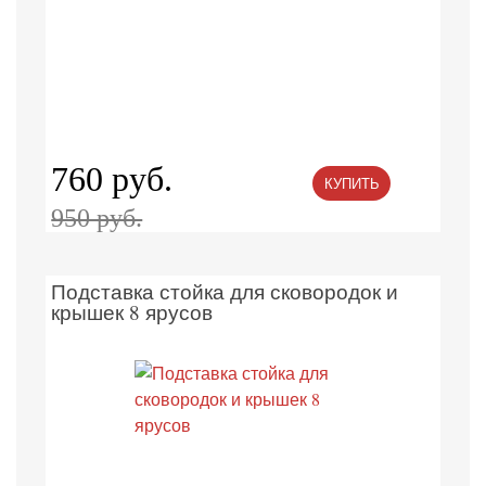
760 руб.
КУПИТЬ
950 руб.
Подставка стойка для сковородок и
крышек 8 ярусов