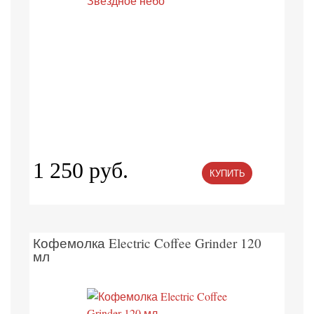
1 250 руб.
КУПИТЬ
Кофемолка Electric Coffee Grinder 120
мл