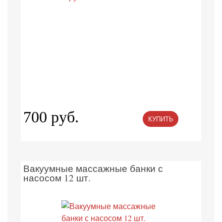
700 руб.
КУПИТЬ
Вакуумные массажные банки с
насосом 12 шт.