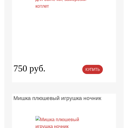
750 руб.
КУПИТЬ
Мишка плюшевый игрушка ночник