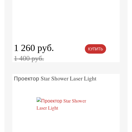
1 260 руб.
КУПИТЬ
1 400 руб.
Проектор Star Shower Laser Light