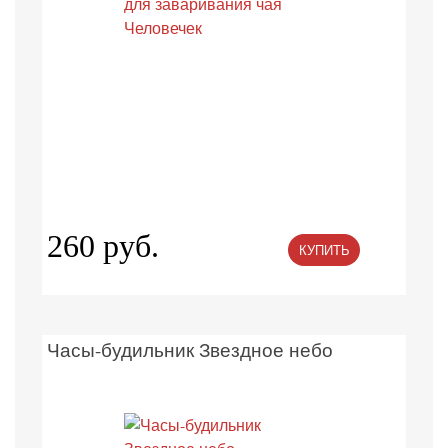
260 руб.
КУПИТЬ
Часы-будильник Звездное небо