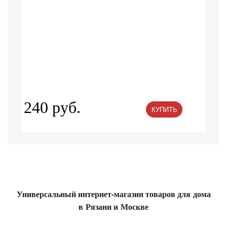
240 руб.
КУПИТЬ
Универсальный интернет-магазин товаров для дома
в Рязани и Москве