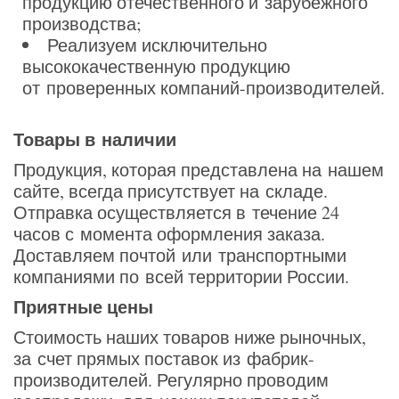
продукцию отечественного и зарубежного
производства;
Реализуем исключительно
высококачественную продукцию
от проверенных компаний-производителей.
Товары в наличии
Продукция, которая представлена на нашем
сайте, всегда присутствует на складе.
Отправка осуществляется в течение 24
часов с момента оформления заказа.
Доставляем почтой или транспортными
компаниями по всей территории России.
Приятные цены
Стоимость наших товаров ниже рыночных,
за счет прямых поставок из фабрик-
производителей. Регулярно проводим