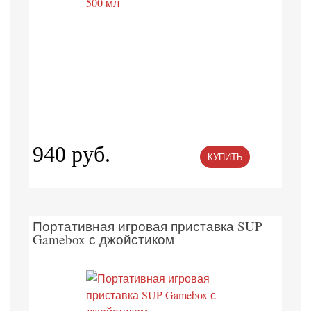
940 руб.
КУПИТЬ
Портативная игровая приставка SUP
Gamebox с джойстиком