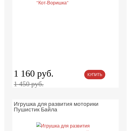
1 160 руб.
КУПИТЬ
1 450 руб.
Игрушка для развития моторики
Пушистик Байла