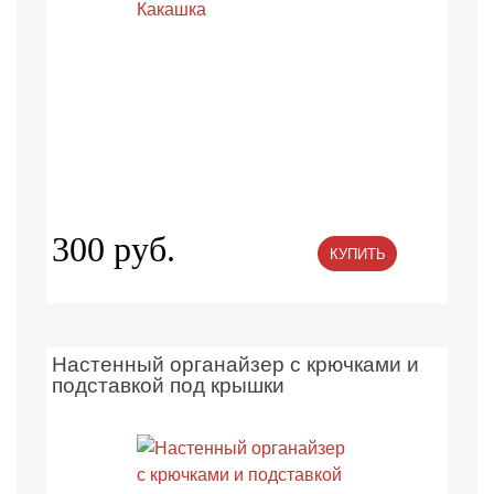
300 руб.
КУПИТЬ
Настенный органайзер с крючками и
подставкой под крышки