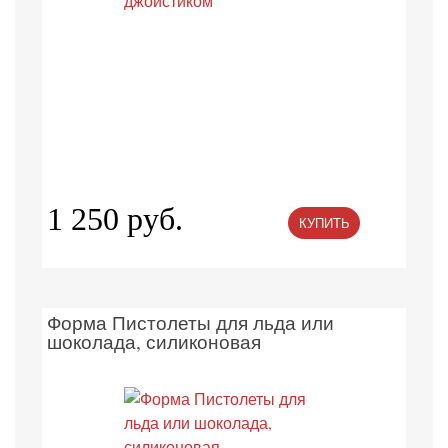
1 250 руб.
КУПИТЬ
Форма Пистолеты для льда или
шоколада, силиконовая