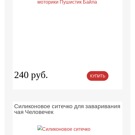
240 руб.
КУПИТЬ
Силиконовое ситечко для заваривания
чая Человечек