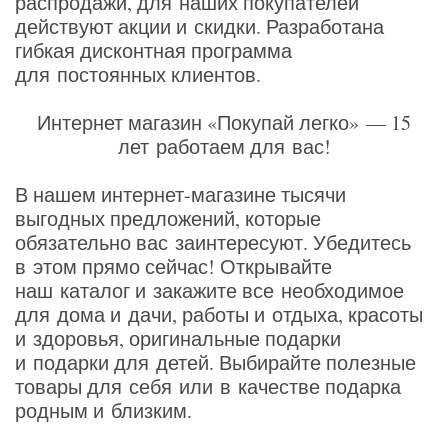
распродажи, для наших покупателей
действуют акции и скидки. Разработана
гибкая дисконтная программа
для постоянных клиентов.
Интернет магазин
«Покупай
легко» — 15
лет работаем для вас!
В нашем интернет-магазине тысячи
выгодных предложений, которые
обязательно вас заинтересуют. Убедитесь
в этом прямо сейчас! Открывайте
наш каталог и закажите все необходимое
для дома и дачи, работы и отдыха, красоты
и здоровья, оригинальные подарки
и подарки для детей. Выбирайте полезные
товары для себя или в качестве подарка
родным и близким.