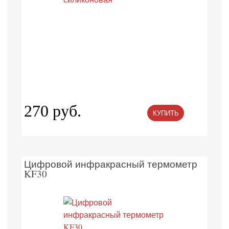
270 руб.
КУПИТЬ
Цифровой инфракрасный термометр
KF30