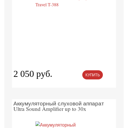
2 050 руб.
КУПИТЬ
Аккумуляторный слуховой аппарат
Ultra Sound Amplifier up to 30x