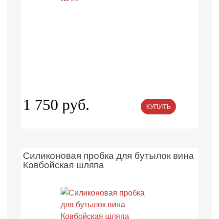
1 750 руб.
КУПИТЬ
Силиконовая пробка для бутылок вина
Ковбойская шляпа