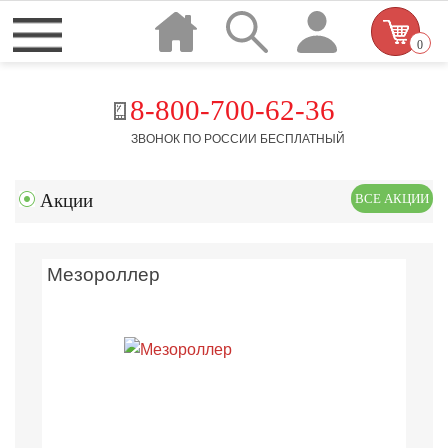
0
8-800-700-62-36
ЗВОНОК ПО РОССИИ БЕСПЛАТНЫЙ
Акции
ВСЕ АКЦИИ
Мезороллер