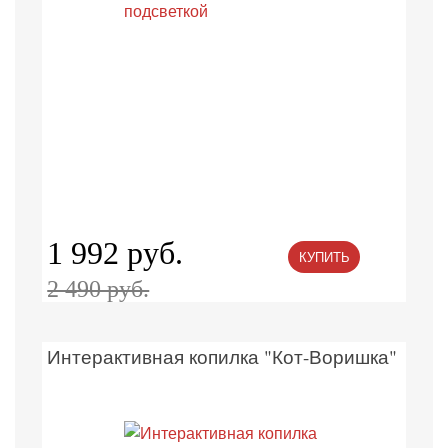
1 992 руб.
КУПИТЬ
2 490 руб.
Интерактивная копилка "Кот-Воришка"