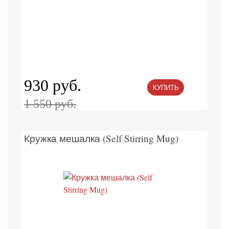
930 руб.
КУПИТЬ
1 550 руб.
Кружка мешалка (Self Stirring Mug)