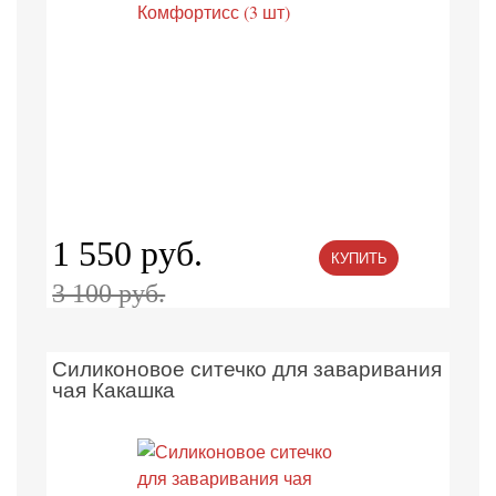
1 550 руб.
КУПИТЬ
3 100 руб.
Силиконовое ситечко для заваривания
чая Какашка