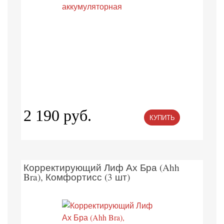
2 190 руб.
КУПИТЬ
Корректирующий Лиф Ах Бра (Ahh
Bra), Комфортисс (3 шт)