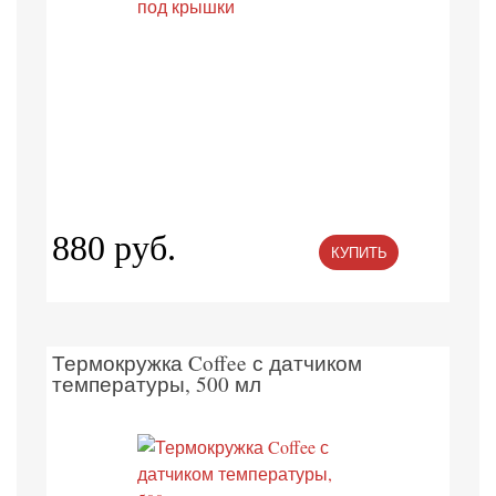
880 руб.
КУПИТЬ
Термокружка Coffee с датчиком
температуры, 500 мл