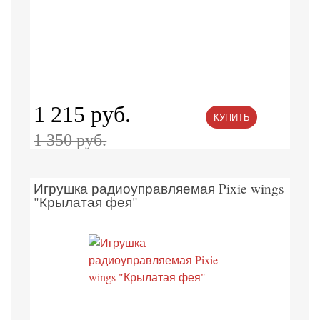
1 215 руб.
КУПИТЬ
1 350 руб.
Игрушка радиоуправляемая Pixie wings
"Крылатая фея"