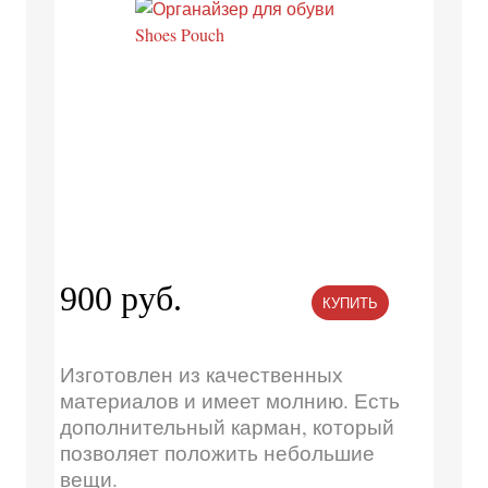
900 руб.
КУПИТЬ
Изготовлен из качественных
материалов и имеет молнию. Есть
дополнительный карман, который
позволяет положить небольшие
вещи.