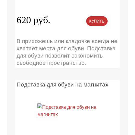
620 руб.
КУПИТЬ
В прихожешь или кладовке всегда не
хватает места для обуви. Подставка
для обуви позволит сэкономить
свободное пространство.
Подставка для обуви на магнитах