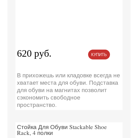
620 руб.
КУПИТЬ
В прихожешь или кладовке всегда не
хватает места для обуви. Подставка
для обуви на магнитах позволит
сэкономить свободное
пространство.
Стойка Для Обуви Stackable Shoe
Rack, 4 полки