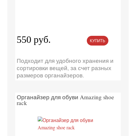
550 руб.
КУПИТЬ
Подходит для удобного хранения и
сортировки вещей, за счет разных
размеров органайзеров.
Органайзер для обуви Amazing shoe
rack