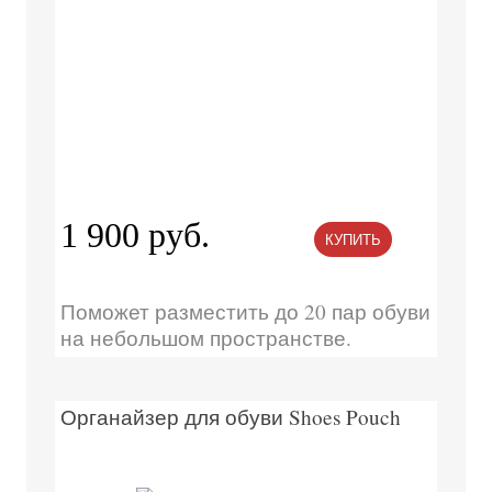
1 900 руб.
КУПИТЬ
Поможет разместить до 20 пар обуви
на небольшом пространстве.
Органайзер для обуви Shoes Pouch