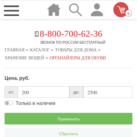
0
8-800-700-62-36
ЗВОНОК ПО РОССИИ БЕСПЛАТНЫЙ
»
»
»
ГЛАВНАЯ
КАТАЛОГ
ТОВАРЫ ДЛЯ ДОМА
»
ХРАНЕНИЕ ВЕЩЕЙ
ОРГАНАЙЗЕРЫ ДЛЯ ОБУВИ
Цена, руб.
от:
до:
Только в наличии
Применить
Сбросить