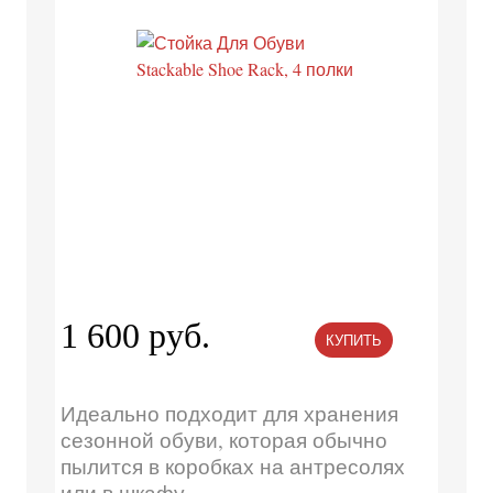
1 600 руб.
КУПИТЬ
Идеально подходит для хранения
сезонной обуви, которая обычно
пылится в коробках на антресолях
или в шкафу.