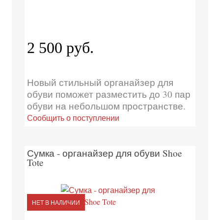
2 500 руб.
Новый стильный органайзер для
обуви поможет разместить до 30 пар
обуви на небольшом пространстве.
Сообщить о поступлении
Сумка - органайзер для обуви Shoe
Tote
НЕТ В НАЛИЧИИ