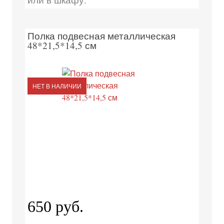
Полка подвесная металлическая
48*21,5*14,5 см
НЕТ В НАЛИЧИИ
650 руб.