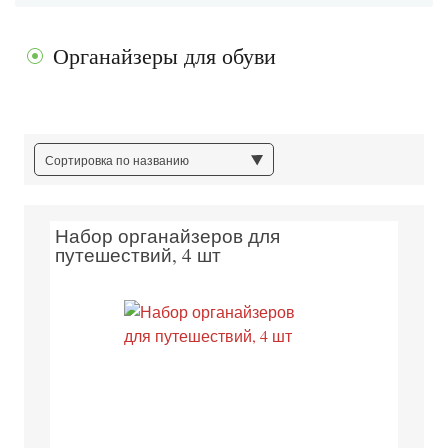
Органайзеры для обуви
Сортировка по названию
Набор органайзеров для
путешествий, 4 шт