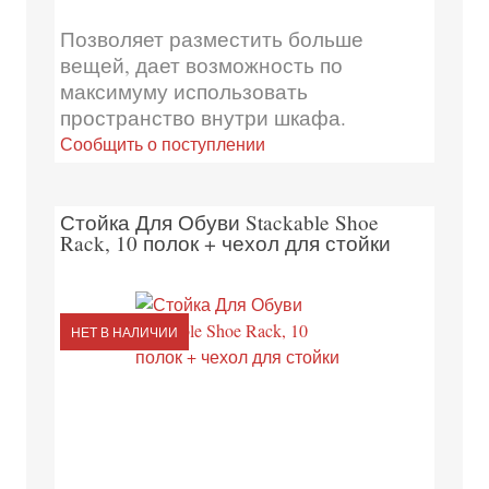
Позволяет разместить больше
вещей, дает возможность по
максимуму использовать
пространство внутри шкафа.
Сообщить о поступлении
Стойка Для Обуви Stackable Shoe
Rack, 10 полок + чехол для стойки
НЕТ В НАЛИЧИИ