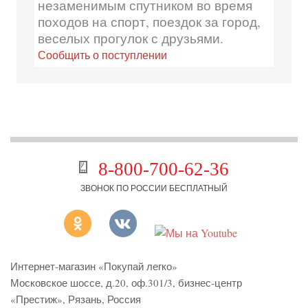
незаменимым спутником во время
походов на спорт, поездок за город,
веселых прогулок с друзьями.
Сообщить о поступлении
8-800-700-62-36
ЗВОНОК ПО РОССИИ БЕСПЛАТНЫЙ
Интернет-магазин «Покупай легко»
Московское шоссе, д.20, оф.301/3
,
бизнес-центр
«Престиж»
,
Рязань
,
Россия