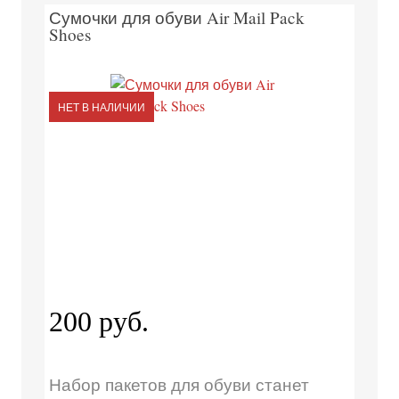
Сумочки для обуви Air Mail Pack
Shoes
НЕТ В НАЛИЧИИ
200 руб.
Набор пакетов для обуви станет