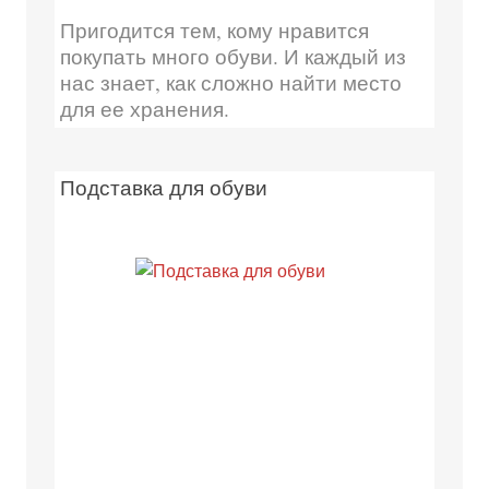
Пригодится тем, кому нравится
покупать много обуви. И каждый из
нас знает, как сложно найти место
для ее хранения.
Подставка для обуви