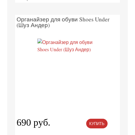
Органайзер для обуви Shoes Under
(Шуз Андер)
690 руб.
КУПИТЬ