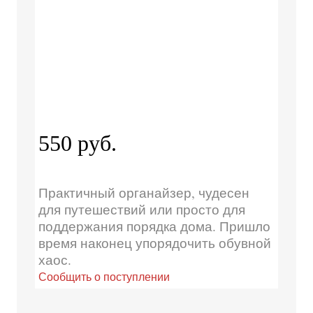
550 руб.
Практичный органайзер, чудесен
для путешествий или просто для
поддержания порядка дома. Пришло
время наконец упорядочить обувной
хаос.
Сообщить о поступлении