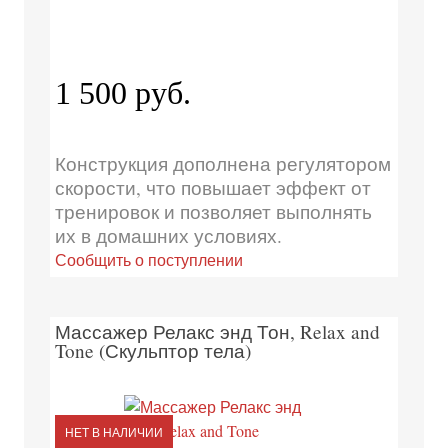
1 500 руб.
Конструкция дополнена регулятором
скорости, что повышает эффект от
тренировок и позволяет выполнять
их в домашних условиях.
Сообщить о поступлении
Массажер Релакс энд Тон, Relax and
Tone (Скульптор тела)
НЕТ В НАЛИЧИИ