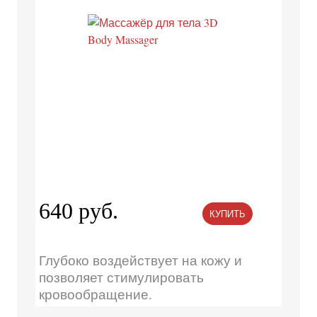
640 руб.
КУПИТЬ
Глубоко воздействует на кожу и
позволяет стимулировать
кровообращение.