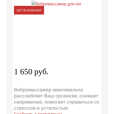
НЕТ В НАЛИЧИИ
1 650 руб.
Вибромассажер максимально
расслабляет Ваш организм, снимает
напряжение, помогает справиться со
стрессом и усталостью.
Сообщить о поступлении