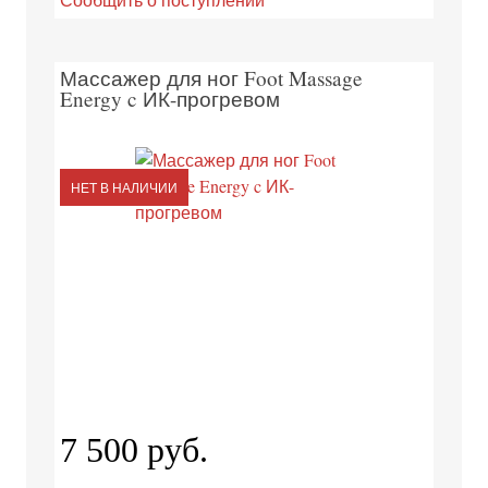
Массажер для ног Foot Massage
Energy c ИК-прогревом
НЕТ В НАЛИЧИИ
7 500 руб.