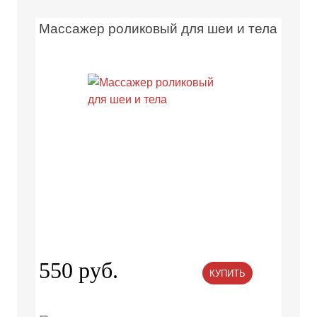
Массажер роликовый для шеи и тела
550 руб.
КУПИТЬ