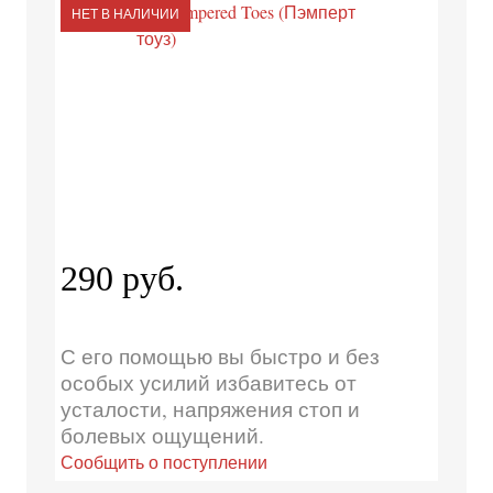
НЕТ В НАЛИЧИИ
290 руб.
С его помощью вы быстро и без
особых усилий избавитесь от
усталости, напряжения стоп и
болевых ощущений.
Сообщить о поступлении