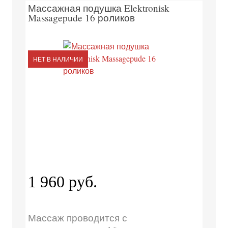
Массажная подушка Elektronisk
Massagepude 16 роликов
НЕТ В НАЛИЧИИ
1 960 руб.
Массаж проводится с