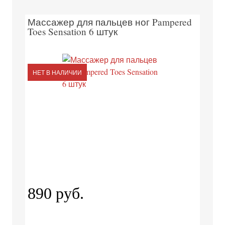
Массажер для пальцев ног Pampered
Toes Sensation 6 штук
НЕТ В НАЛИЧИИ
890 руб.