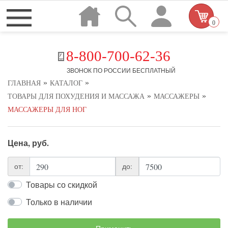
0
8-800-700-62-36
ЗВОНОК ПО РОССИИ БЕСПЛАТНЫЙ
»
»
ГЛАВНАЯ
КАТАЛОГ
»
»
ТОВАРЫ ДЛЯ ПОХУДЕНИЯ И МАССАЖА
МАССАЖЕРЫ
МАССАЖЕРЫ ДЛЯ НОГ
Цена, руб.
от:
до:
Товары со скидкой
Только в наличии