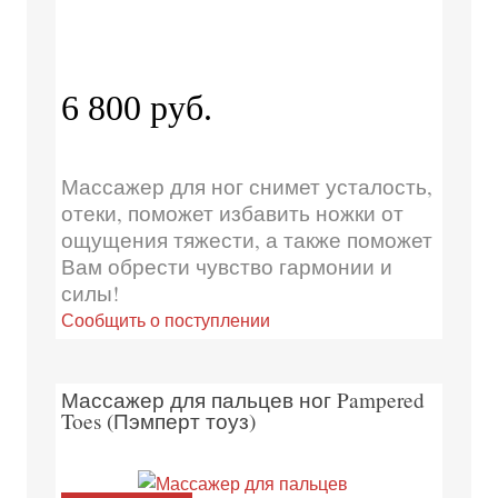
6 800 руб.
Массажер для ног снимет усталость,
отеки, поможет избавить ножки от
ощущения тяжести, а также поможет
Вам обрести чувство гармонии и
силы!
Сообщить о поступлении
Массажер для пальцев ног Pampered
Toes (Пэмперт тоуз)