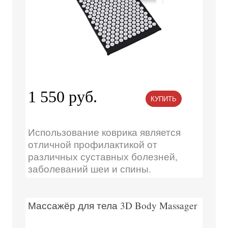
1 550 руб.
КУПИТЬ
Использование коврика является
отличной профилактикой от
различных суставных болезней,
заболеваний шеи и спины.
Массажёр для тела 3D Body Massager