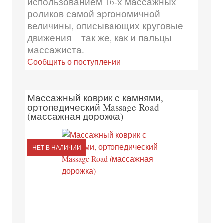
использованием 16-х массажных
роликов самой эргономичной
величины, описывающих круговые
движения – так же, как и пальцы
массажиста.
Сообщить о поступлении
Массажный коврик с камнями,
ортопедический Massage Road
(массажная дорожка)
НЕТ В НАЛИЧИИ