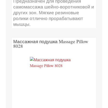
Предназначен для проведения
самомассажа шейно-воротниковой и
других зон. Мягкие резиновые
ролики отлично прорабатывают
мышцы.
Массажная подушка Massage Pillow
8028