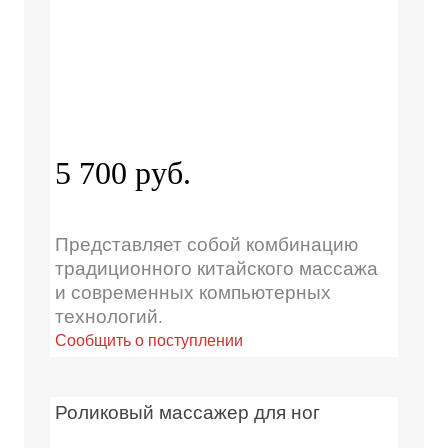
5 700 руб.
Представляет собой комбинацию
традиционного китайского массажа
и современных компьютерных
технологий.
Сообщить о поступлении
Роликовый массажер для ног