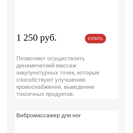
1 250 руб.
КУПИТЬ
Позволяют осуществлять
динамический массаж
аккупунктурных точек, которые
способствуют улучшению
кровоснабжения, выведению
токсичных продуктов.
Вибромассажер для ног