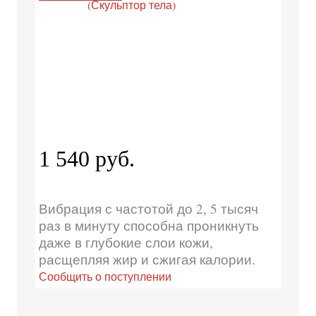
1 540 руб.
Вибрация с частотой до 2, 5 тысяч
раз в минуту способна проникнуть
даже в глубокие слои кожи,
расщепляя жир и сжигая калории.
Сообщить о поступлении