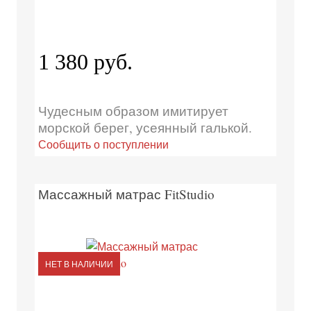
1 380 руб.
Чудесным образом имитирует
морской берег, усеянный галькой.
Сообщить о поступлении
Массажный матрас FitStudio
НЕТ В НАЛИЧИИ