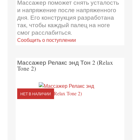
Массажер поможет снять усталость
и напряжение после напряженного
дня. Его конструкция разработана
так, чтобы каждый палец на ноге
смог расслабиться.
Сообщить о поступлении
Массажер Релакс энд Тон 2 (Relax
Tone 2)
НЕТ В НАЛИЧИИ