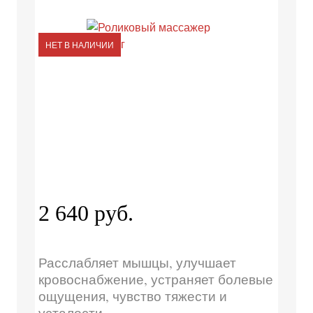
НЕТ В НАЛИЧИИ
2 640 руб.
Расслабляет мышцы, улучшает
кровоснабжение, устраняет болевые
ощущения, чувство тяжести и
усталости.