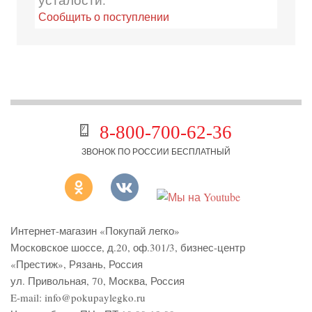
Сообщить о поступлении
8-800-700-62-36
ЗВОНОК ПО РОССИИ БЕСПЛАТНЫЙ
Интернет-магазин «Покупай легко»
Московское шоссе, д.20, оф.301/3
,
бизнес-центр
«Престиж»
,
Рязань
,
Россия
ул. Привольная, 70, Москва, Россия
E-mail:
info@pokupaylegko.ru