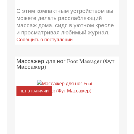
С этим компактным устройством вы
можете делать расслабляющий
массаж дома, сидя в уютном кресле
и просматривая любимый журнал.
Сообщить о поступлении
Массажер для ног Foot Massager (Фут
Массажер)
НЕТ В НАЛИЧИИ