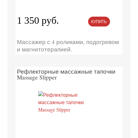
1 350 руб.
КУПИТЬ
Массажер с 4 роликами, подогревом
и магнитотерапией.
Рефлекторные массажные тапочки
Massage Slipper