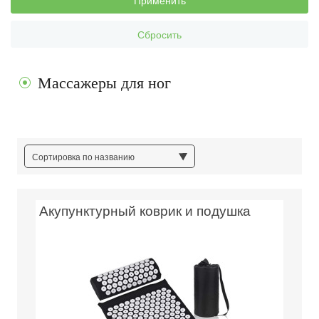
Применить
Сбросить
Массажеры для ног
Сортировка по названию
Акупунктурный коврик и подушка