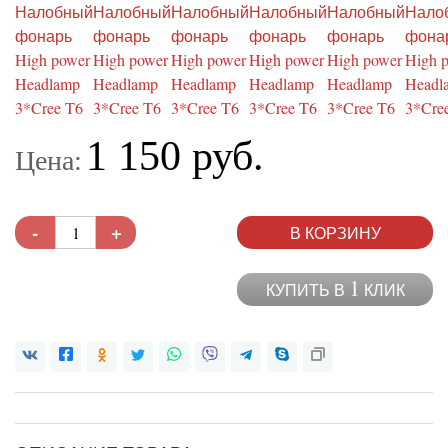
1 150 руб.
Цена:
-
+
В КОРЗИНУ
1
КУПИТЬ В
КЛИК