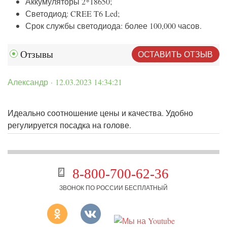
Аккумуляторы 2*18650;
Светодиод: CREE T6 Led;
Срок службы светодиода: более 100,000 часов.
ОСТАВИТЬ ОТЗЫВ
Отзывы
Александр · 12.03.2023 14:34:21
Идеально соотношение цены и качества. Удобно
регулируется посадка на голове.
8-800-700-62-36
ЗВОНОК ПО РОССИИ БЕСПЛАТНЫЙ