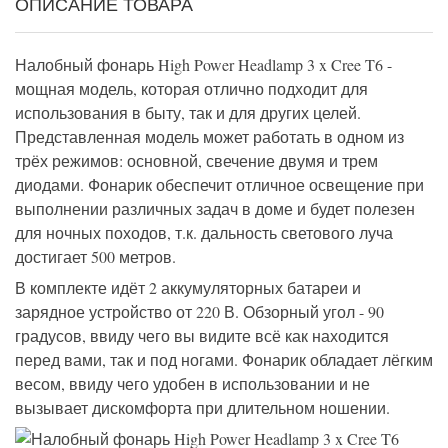
ОПИСАНИЕ ТОВАРА
Налобный фонарь High Power Headlamp 3 x Cree T6 -
мощная модель, которая отлично подходит для
использования в быту, так и для других целей.
Представленная модель может работать в одном из
трёх режимов: основной, свечение двумя и трем
диодами. Фонарик обеспечит отличное освещение при
выполнении различных задач в доме и будет полезен
для ночных походов, т.к. дальность светового луча
достигает 500 метров.
В комплекте идёт 2 аккумуляторных батареи и
зарядное устройство от 220 В. Обзорный угол - 90
градусов, ввиду чего вы видите всё как находится
перед вами, так и под ногами. Фонарик обладает лёгким
весом, ввиду чего удобен в использовании и не
вызывает дискомфорта при длительном ношении.