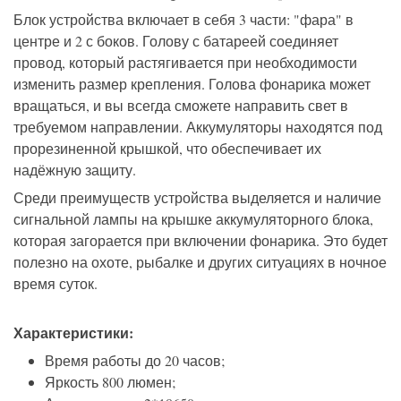
Блок устройства включает в себя 3 части: "фара" в
центре и 2 с боков. Голову с батареей соединяет
провод, который растягивается при необходимости
изменить размер крепления. Голова фонарика может
вращаться, и вы всегда сможете направить свет в
требуемом направлении. Аккумуляторы находятся под
прорезиненной крышкой, что обеспечивает их
надёжную защиту.
Среди преимуществ устройства выделяется и наличие
сигнальной лампы на крышке аккумуляторного блока,
которая загорается при включении фонарика. Это будет
полезно на охоте, рыбалке и других ситуациях в ночное
время суток.
Характеристики:
Время работы до 20 часов;
Яркость 800 люмен;