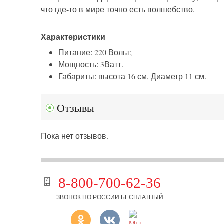
что где-то в мире точно есть волшебство.
Характеристики
Питание: 220 Вольт;
Мощность: 3Ватт.
Габариты: высота 16 см, Диаметр 11 см.
Отзывы
Пока нет отзывов.
8-800-700-62-36
ЗВОНОК ПО РОССИИ БЕСПЛАТНЫЙ