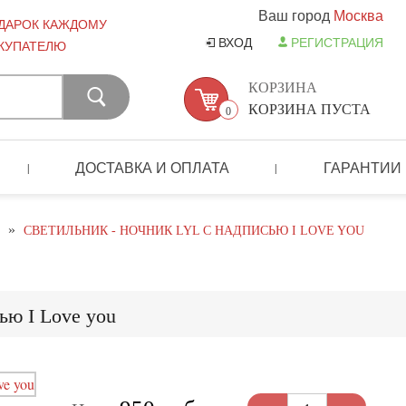
Ваш город
Москва
ДАРОК КАЖДОМУ
ВХОД
РЕГИСТРАЦИЯ
КУПАТЕЛЮ
КОРЗИНА
КОРЗИНА ПУСТА
0
ДОСТАВКА И ОПЛАТА
ГАРАНТИИ
|
|
»
СВЕТИЛЬНИК - НОЧНИК LYL С НАДПИСЬЮ I LOVE YOU
ью I Love you