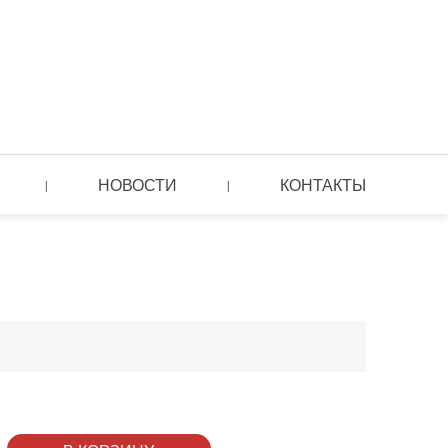
НОВОСТИ
КОНТАКТЫ
|
|