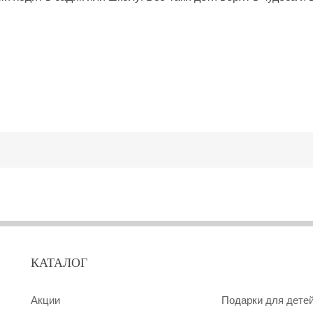
КАТАЛОГ
Акции
Подарки для дете