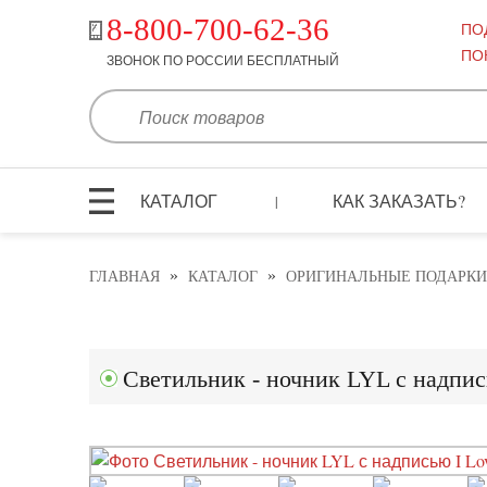
8-800-700-62-36
ПО
ПО
ЗВОНОК ПО РОССИИ БЕСПЛАТНЫЙ
КАТАЛОГ
КАК ЗАКАЗАТЬ?
|
»
»
ГЛАВНАЯ
КАТАЛОГ
ОРИГИНАЛЬНЫЕ ПОДАРКИ
Светильник - ночник LYL с надпис