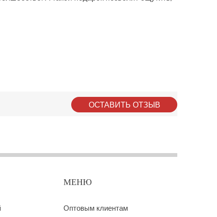
ОСТАВИТЬ ОТЗЫВ
МЕНЮ
й
Оптовым клиентам