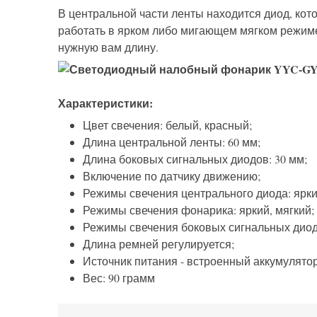
В центральной части ленты находится диод, ко
работать в ярком либо мигающем мягком режиме
нужную вам длину.
Характеристики:
Цвет свечения: белый, красный;
Длина центральной ленты: 60 мм;
Длина боковых сигнальных диодов: 30 мм;
Включение по датчику движению;
Режимы свечения центрального диода: ярки
Режимы свечения фонарика: яркий, мягкий;
Режимы свечения боковых сигнальных диод
Длина ремней регулируется;
Источник питания - встроенный аккумулятор
Вес: 90 грамм