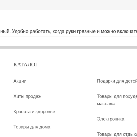
ный. Удобно работать, когда руки грязные и можно включа
КАТАЛОГ
Акции
Подарки для дете
Хиты продаж
Товары для похуд
массажа
Красота и здоровье
Электроника
Товары для дома
Товары для отдых