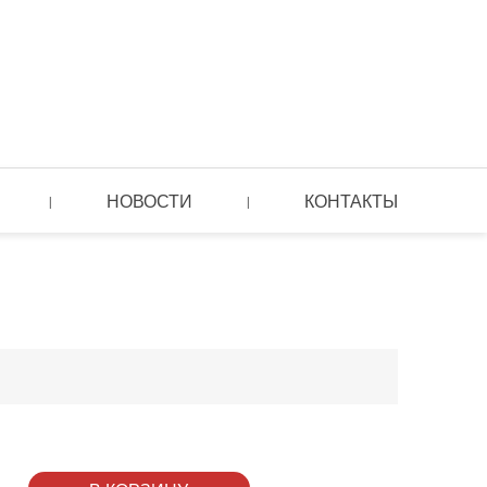
НОВОСТИ
КОНТАКТЫ
|
|