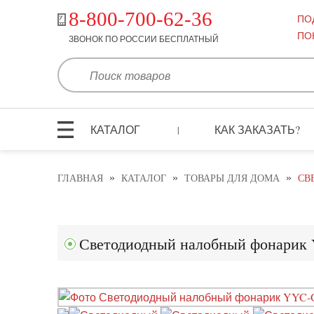
8-800-700-62-36
ПО
ПО
ЗВОНОК ПО РОССИИ БЕСПЛАТНЫЙ
КАТАЛОГ
КАК ЗАКАЗАТЬ?
|
»
»
»
ГЛАВНАЯ
КАТАЛОГ
ТОВАРЫ ДЛЯ ДОМА
СВ
Светодиодный налобный фонарик