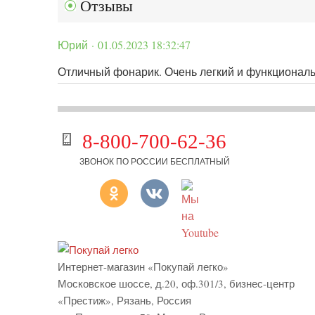
Отзывы
Юрий · 01.05.2023 18:32:47
Отличный фонарик. Очень легкий и функциональ
8-800-700-62-36
ЗВОНОК ПО РОССИИ БЕСПЛАТНЫЙ
Интернет-магазин «Покупай легко»
Московское шоссе, д.20, оф.301/3
,
бизнес-центр
«Престиж»
,
Рязань
,
Россия