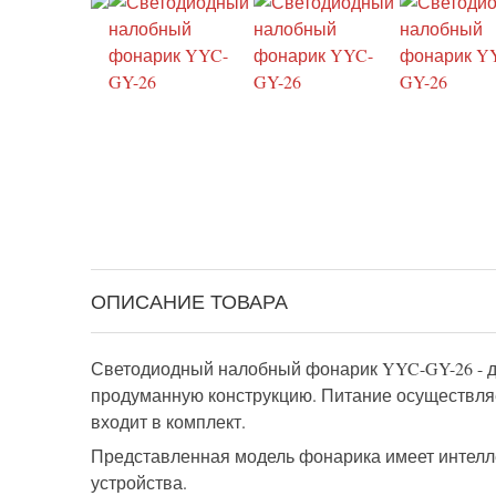
ОПИСАНИЕ ТОВАРА
Светодиодный налобный фонарик YYC-GY-26 - де
продуманную конструкцию. Питание осуществля
входит в комплект.
Представленная модель фонарика имеет интеллек
устройства.