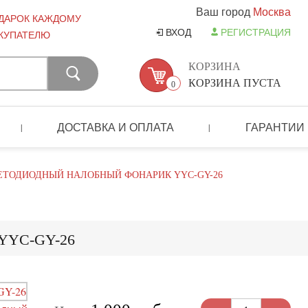
Ваш город
Москва
ДАРОК КАЖДОМУ
ВХОД
РЕГИСТРАЦИЯ
КУПАТЕЛЮ
КОРЗИНА
КОРЗИНА ПУСТА
0
ДОСТАВКА И ОПЛАТА
ГАРАНТИИ
|
|
ЕТОДИОДНЫЙ НАЛОБНЫЙ ФОНАРИК YYC-GY-26
 YYC-GY-26