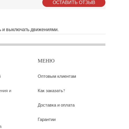
ОСТАВИТЬ ОТЗЫВ
ть и выключать движениями.
МЕНЮ
й
Оптовым клиентам
ения и
Как заказать?
Доставка и оплата
Гарантии
а