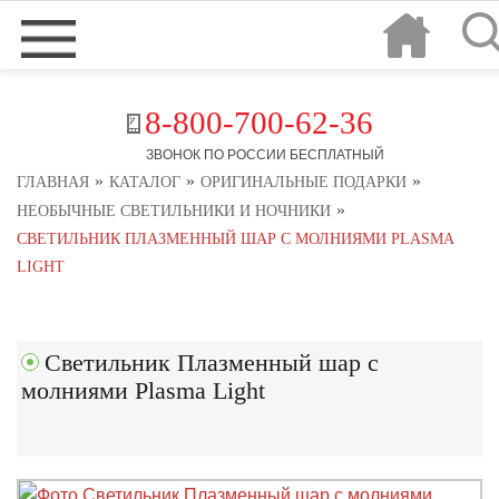
8-800-700-62-36
ЗВОНОК ПО РОССИИ БЕСПЛАТНЫЙ
»
»
»
ГЛАВНАЯ
КАТАЛОГ
ОРИГИНАЛЬНЫЕ ПОДАРКИ
»
НЕОБЫЧНЫЕ СВЕТИЛЬНИКИ И НОЧНИКИ
СВЕТИЛЬНИК ПЛАЗМЕННЫЙ ШАР С МОЛНИЯМИ PLASMA
LIGHT
Светильник Плазменный шар с
молниями Plasma Light