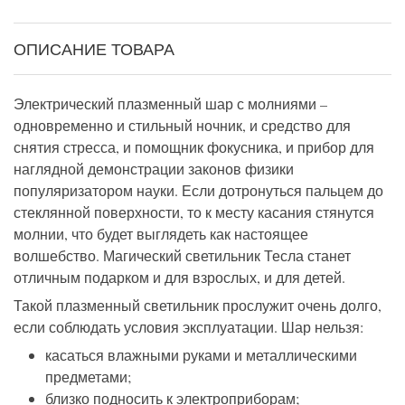
ОПИСАНИЕ ТОВАРА
Электрический плазменный шар с молниями –
одновременно и стильный ночник, и средство для
снятия стресса, и помощник фокусника, и прибор для
наглядной демонстрации законов физики
популяризатором науки. Если дотронуться пальцем до
стеклянной поверхности, то к месту касания стянутся
молнии, что будет выглядеть как настоящее
волшебство. Магический светильник Тесла станет
отличным подарком и для взрослых, и для детей.
Такой плазменный светильник прослужит очень долго,
если соблюдать условия эксплуатации. Шар нельзя:
касаться влажными руками и металлическими
предметами;
близко подносить к электроприборам;