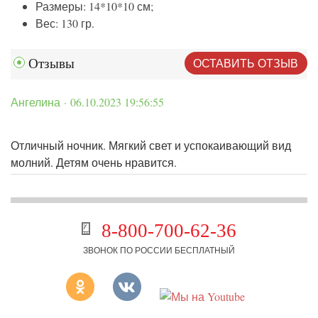
Размеры: 14*10*10 см;
Вес: 130 гр.
ОСТАВИТЬ ОТЗЫВ
Отзывы
Ангелина · 06.10.2023 19:56:55
Отличный ночник. Мягкий свет и успокаивающий вид
молний. Детям очень нравится.
8-800-700-62-36
ЗВОНОК ПО РОССИИ БЕСПЛАТНЫЙ