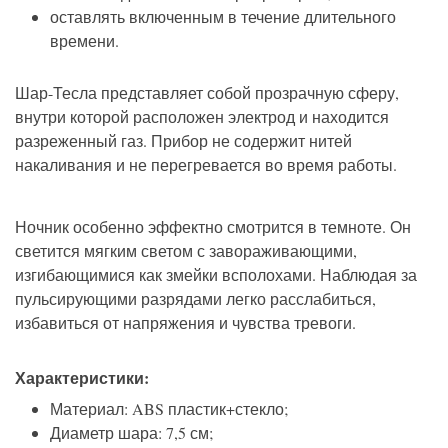
оставлять включенным в течение длительного
времени.
Шар-Тесла представляет собой прозрачную сферу,
внутри которой расположен электрод и находится
разреженный газ. Прибор не содержит нитей
накаливания и не перегревается во время работы.
Ночник особенно эффектно смотрится в темноте. Он
светится мягким светом с завораживающими,
изгибающимися как змейки всполохами. Наблюдая за
пульсирующими разрядами легко расслабиться,
избавиться от напряжения и чувства тревоги.
Характеристики:
Материал: ABS пластик+стекло;
Диаметр шара: 7,5 см;