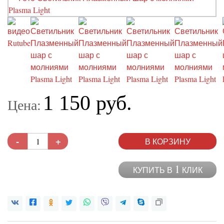
1 150 руб.
Цена:
-
+
В КОРЗИНУ
1
КУПИТЬ В
КЛИК