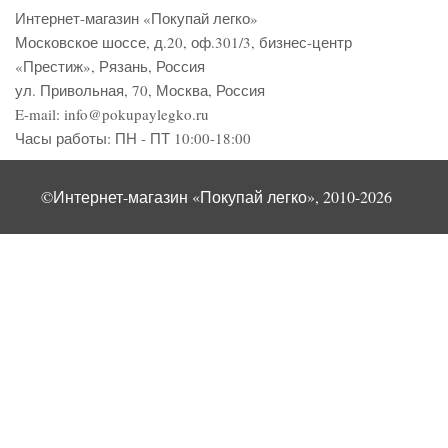
Интернет-магазин «Покупай легко»
Московское шоссе, д.20, оф.301/3
,
бизнес-центр
«Престиж»
,
Рязань
,
Россия
ул. Привольная, 70, Москва, Россия
E-mail:
info@pokupaylegko.ru
Часы работы:
ПН - ПТ 10:00-18:00
©Интернет-магазин «Покупай легко», 2010-2026