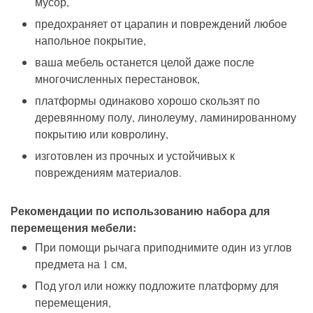
мусор,
п
редохраняет от царапин и повреждений
любое
напольное покрытие,
ваша мебель останется целой даже после
многочисленных перестановок,
платформы одинаково хорошо скользят по
деревянному полу, линолеуму, ламинированному
покрытию или ковролину,
изготовлен из прочных и устойчивых к
повреждениям материалов.
Рекомендации по использованию набора для
перемещения мебели:
При помощи рычага приподнимите один из углов
предмета на 1 см,
Под угол или ножку подложите платформу для
перемещения,