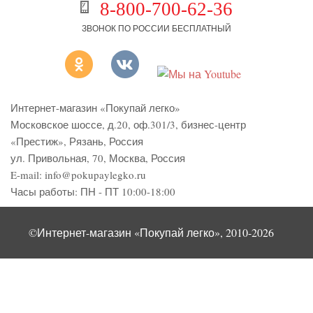
8-800-700-62-36
ЗВОНОК ПО РОССИИ БЕСПЛАТНЫЙ
Интернет-магазин «Покупай легко»
Московское шоссе, д.20, оф.301/3
,
бизнес-центр
«Престиж»
,
Рязань
,
Россия
ул. Привольная, 70, Москва, Россия
E-mail:
info@pokupaylegko.ru
Часы работы:
ПН - ПТ 10:00-18:00
©Интернет-магазин «Покупай легко», 2010-2026