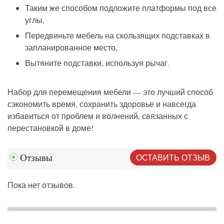
Таким же способом подложите платформы под все
углы,
Передвиньте мебель на скользящих подставках в
запланированное место,
Вытяните подставки, используя рычаг.
Набор для перемещения мебели
— это лучший способ
сэкономить время, сохранить здоровье и навсегда
избавиться от проблем и волнений, связанных с
перестановкой в доме!
ОСТАВИТЬ ОТЗЫВ
Отзывы
Пока нет отзывов.