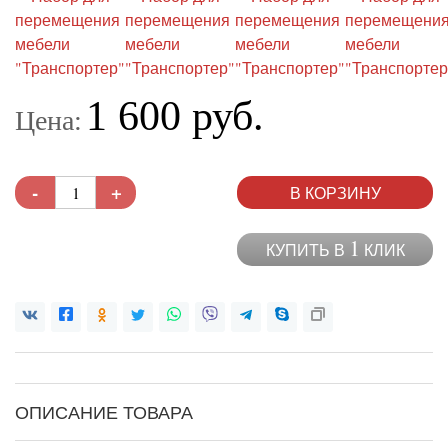
1 600 руб.
Цена:
-
+
В КОРЗИНУ
1
КУПИТЬ В
КЛИК
ОПИСАНИЕ ТОВАРА