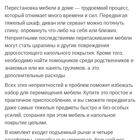
Перестановка мебели в доме — трудоемкий процесс,
который отнимает много времени и сил. Передвигая
тяжелый шкаф, диван или сервант можно потянуть
спину, опрокинуть что-либо на себя или близких.
Неприятными последствиями перетаскивания мебели
могут стать царапины и другие повреждения
дорогостоящего напольного покрытия. Кроме того,
необходимо найти помощников среди родственников и
знакомых или же нанять грузчиков, а это
дополнительные расходы.
Всех этих неприятностей и проблем поможет избежать
набор для перемещения мебели. Купите это простое и
практичное приспособление, и вы сможете передвигать
даже самые тяжелые предметы быстро и без особых
усилий, сохраняя при этом мебель и напольное
покрытие целыми.
В комплект входит подъемный рычаг и четыре
платформы, способные выдерживать большой вес.