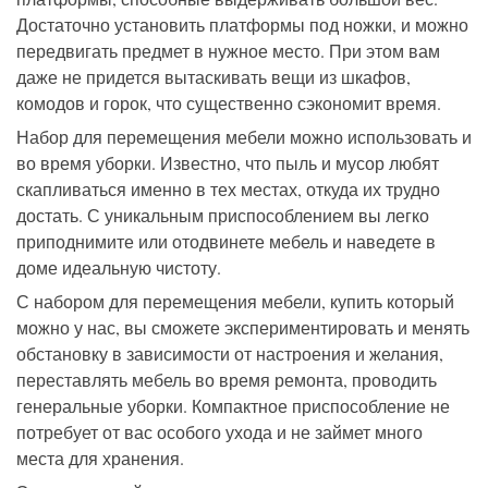
Достаточно установить платформы под ножки, и можно
передвигать предмет в нужное место. При этом вам
даже не придется вытаскивать вещи из шкафов,
комодов и горок, что существенно сэкономит время.
Набор для перемещения мебели можно использовать и
во время уборки. Известно, что пыль и мусор любят
скапливаться именно в тех местах, откуда их трудно
достать. С уникальным приспособлением вы легко
приподнимите или отодвинете мебель и наведете в
доме идеальную чистоту.
С набором для перемещения мебели, купить
который
можно у нас, вы сможете экспериментировать и менять
обстановку в зависимости от настроения и желания,
переставлять мебель во время ремонта, проводить
генеральные уборки.
Компактное приспособление не
потребует от вас особого ухода и не займет много
места для хранения.