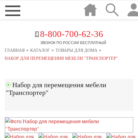
8-800-700-62-36
ЗВОНОК ПО РОССИИ БЕСПЛАТНЫЙ
»
»
»
ГЛАВНАЯ
КАТАЛОГ
ТОВАРЫ ДЛЯ ДОМА
НАБОР ДЛЯ ПЕРЕМЕЩЕНИЯ МЕБЕЛИ "ТРАНСПОРТЕР"
Набор для перемещения мебели
"Транспортер"