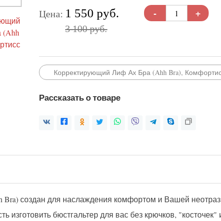
-
+
1 550 руб.
Цена:
3 100 руб.
Корректирующий Лиф Ах Бра (Ahh Bra), Комфортисс
Рассказать о товаре
 Bra) создан для наслаждения комфортом и Вашей неотраз
изготовить бюстгальтер для вас без крючков, "косточек" 