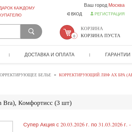
Ваш город
Москва
ДАРОК КАЖДОМУ
ВХОД
РЕГИСТРАЦИЯ
КУПАТЕЛЮ
КОРЗИНА
КОРЗИНА ПУСТА
0
ДОСТАВКА И ОПЛАТА
ГАРАНТИИ
|
|
»
ОРРЕКТИРУЮЩЕЕ БЕЛЬЕ
КОРРЕКТИРУЮЩИЙ ЛИФ АХ БРА (AH
Bra), Комфортисс (3 шт)
Супер Акция с 20.03.2026 г. по 31.03.2026 г. 