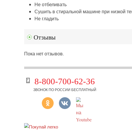
Не отбеливать
Сушить в стиральной машине при низкой т
Не гладить
Отзывы
Пока нет отзывов.
8-800-700-62-36
ЗВОНОК ПО РОССИИ БЕСПЛАТНЫЙ