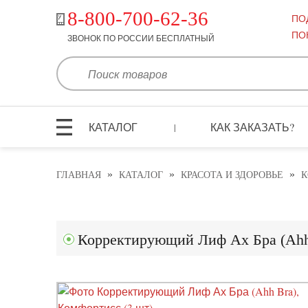
8-800-700-62-36
ПО
ПО
ЗВОНОК ПО РОССИИ БЕСПЛАТНЫЙ
КАТАЛОГ
КАК ЗАКАЗАТЬ?
|
»
»
»
ГЛАВНАЯ
КАТАЛОГ
КРАСОТА И ЗДОРОВЬЕ
К
Корректирующий Лиф Ах Бра (Ahh 