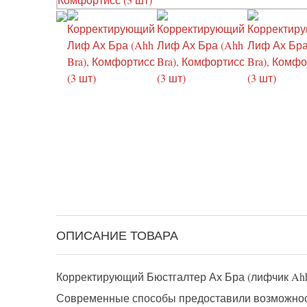
ОПИСАНИЕ ТОВАРА
Корректирующий Бюстгалтер Ах Бра (лифчик Ahh
Современные способы предоставили возможность 