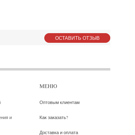
ОСТАВИТЬ ОТЗЫВ
МЕНЮ
й
Оптовым клиентам
ения и
Как заказать?
Доставка и оплата