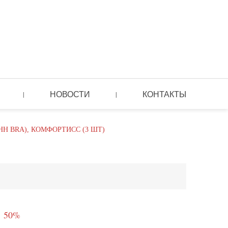
НОВОСТИ
КОНТАКТЫ
|
|
H BRA), КОМФОРТИСС (3 ШТ)
- 50%