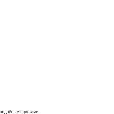
 подобными цветами.