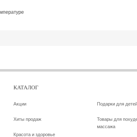
емпературе
КАТАЛОГ
Акции
Подарки для дете
Хиты продаж
Товары для похуд
массажа
Красота и здоровье