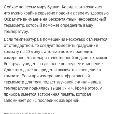
Сейчас по всему миру бушует Ковид, а это означает,
что нужно крайне серьезно подойти к своему здоровью.
Обратите внимание на бесконтактный инфракрасный
термометр, который поможет определить вашу
температуру.
Если температура в помещении несколько отличается
от стандартной, то следует поместить градусник в
комнату на 20 минут, а только потом проводить
измерение. Благодаря качественной подсветке, можно
без труда увидеть на дисплее последнее измерение.
Для этого даже не придется включать освещение в
комнате. Если при измерении инфракрасный
термометр для тела подаст звуковой сигнал - ваша
температура поднялась выше 37 и 4. Кроме этого, у
прибора имеется встроенная память, которая
запоминает до 32 последних измерений.