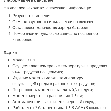
Информация на дисплее
На дисплее находится следующая информация:
Результат измерения;
Символ звукового сигнала, если он включен;
Оставшееся количество заряда батареи;
Номер ячейки, куда было записано последнее
измерение.
Хар-ки
Модель KF30;
Осуществляет измерение температуры в пределах
21-43 градусов по Цельсию;
Изделие может измерять температуру
окружающей среды в районе 0-100 градусов;
Погрешность может составлять 0,3 градуса;
Может измерять на расстоянии 3-5 см;
Автоматически выключается через 18 секунд;
Работает от 2 батареек типа 1,5 В ААА (В комплект