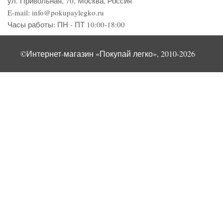
ул. Привольная, 70, Москва, Россия
E-mail:
info@pokupaylegko.ru
Часы работы:
ПН - ПТ 10:00-18:00
©Интернет-магазин «Покупай легко», 2010-2026