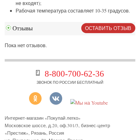
не входят);
Рабочая температура составляет 10-35 градусов.
ОСТАВИТЬ ОТЗЫВ
Отзывы
Пока нет отзывов.
8-800-700-62-36
ЗВОНОК ПО РОССИИ БЕСПЛАТНЫЙ
Интернет-магазин «Покупай легко»
Московское шоссе, д.20, оф.301/3
,
бизнес-центр
«Престиж»
,
Рязань
,
Россия