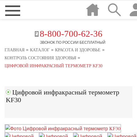
8-800-700-62-36
ЗВОНОК ПО РОССИИ БЕСПЛАТНЫЙ
»
»
»
ГЛАВНАЯ
КАТАЛОГ
КРАСОТА И ЗДОРОВЬЕ
»
КОНТРОЛЬ СОСТОЯНИЯ ЗДОРОВЬЯ
ЦИФРОВОЙ ИНФРАКРАСНЫЙ ТЕРМОМЕТР KF30
Цифровой инфракрасный термометр
KF30