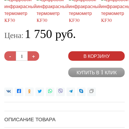
1 750 руб.
Цена:
-
+
В КОРЗИНУ
1
КУПИТЬ В
КЛИК
ОПИСАНИЕ ТОВАРА