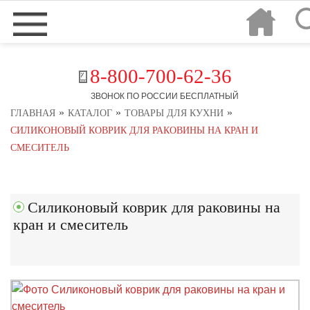
8-800-700-62-36
ЗВОНОК ПО РОССИИ БЕСПЛАТНЫЙ
»
»
»
ГЛАВНАЯ
КАТАЛОГ
ТОВАРЫ ДЛЯ КУХНИ
СИЛИКОНОВЫЙ КОВРИК ДЛЯ РАКОВИНЫ НА КРАН И
СМЕСИТЕЛЬ
Силиконовый коврик для раковины на
кран и смеситель