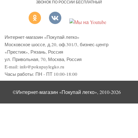
ЗВОНОК ПО РОССИИ БЕСПЛАТНЫЙ
Интернет-магазин «Покупай легко»
Московское шоссе, д.20, оф.301/3
,
бизнес-центр
«Престиж»
,
Рязань
,
Россия
ул. Привольная, 70, Москва, Россия
E-mail:
info@pokupaylegko.ru
Часы работы:
ПН - ПТ 10:00-18:00
©Интернет-магазин «Покупай легко», 2010-2026