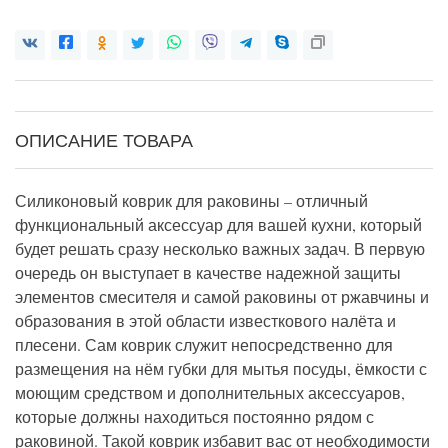
ОПИСАНИЕ ТОВАРА
Силиконовый коврик для раковины – отличный
функциональный аксессуар для вашей кухни, который
будет решать сразу несколько важных задач. В первую
очередь он выступает в качестве надежной защиты
элементов смесителя и самой раковины от ржавчины и
образования в этой области известкового налёта и
плесени. Сам коврик служит непосредственно для
размещения на нём губки для мытья посуды, ёмкости с
моющим средством и дополнительных аксессуаров,
которые должны находиться постоянно рядом с
раковиной. Такой коврик избавит вас от необходимости