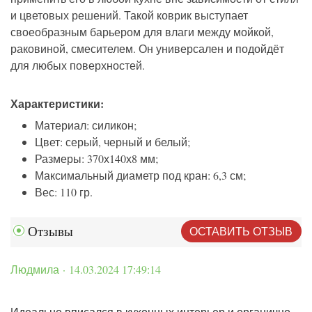
и цветовых решений. Такой коврик выступает
своеобразным барьером для влаги между мойкой,
раковиной, смесителем. Он универсален и подойдёт
для любых поверхностей.
Характеристики:
Материал: силикон;
Цвет: серый, черный и белый;
Размеры: 370х140х8 мм;
Максимальный диаметр под кран: 6,3 см;
Вес: 110 гр.
ОСТАВИТЬ ОТЗЫВ
Отзывы
Людмила · 14.03.2024 17:49:14
Идеально вписался в кухонных интерьер и органично