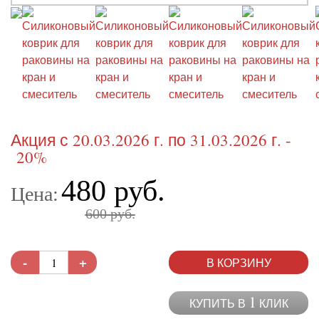
Акция с 20.03.2026 г. по 31.03.2026 г. -
20%
480 руб.
Цена:
600 руб.
-
+
В КОРЗИНУ
1
КУПИТЬ В
КЛИК