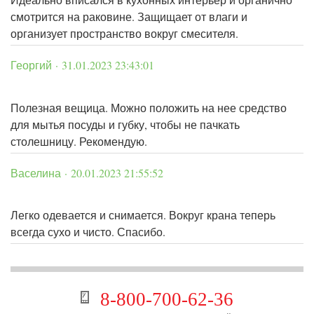
смотрится на раковине. Защищает от влаги и
организует пространство вокруг смесителя.
Георгий · 31.01.2023 23:43:01
Полезная вещица. Можно положить на нее средство
для мытья посуды и губку, чтобы не пачкать
столешницу. Рекомендую.
Васелина · 20.01.2023 21:55:52
Легко одевается и снимается. Вокруг крана теперь
всегда сухо и чисто. Спасибо.
8-800-700-62-36