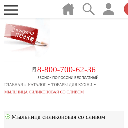
8-800-700-62-36
ЗВОНОК ПО РОССИИ БЕСПЛАТНЫЙ
»
»
»
ГЛАВНАЯ
КАТАЛОГ
ТОВАРЫ ДЛЯ КУХНИ
МЫЛЬНИЦА СИЛИКОНОВАЯ СО СЛИВОМ
Мыльница силиконовая со сливом