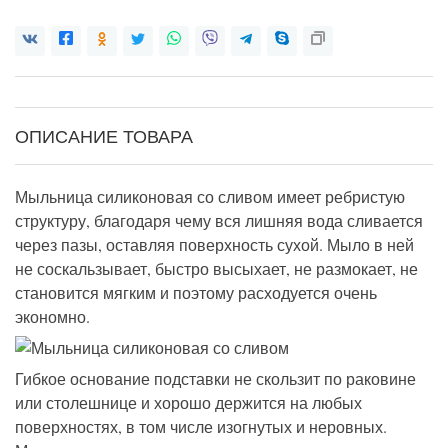
ОПИСАНИЕ ТОВАРА
Мыльница силиконовая со сливом имеет ребристую
структуру, благодаря чему вся лишняя вода сливается
через пазы, оставляя поверхность сухой. Мыло в ней
не соскальзывает, быстро высыхает, не размокает, не
становится мягким и поэтому расходуется очень
экономно.
Гибкое основание подставки не скользит по раковине
или столешнице и хорошо держится на любых
поверхностях, в том числе изогнутых и неровных.