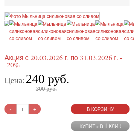
Акция с 20.03.2026 г. по 31.03.2026 г. -
20%
240 руб.
Цена:
300 руб.
-
+
В КОРЗИНУ
1
КУПИТЬ В
КЛИК