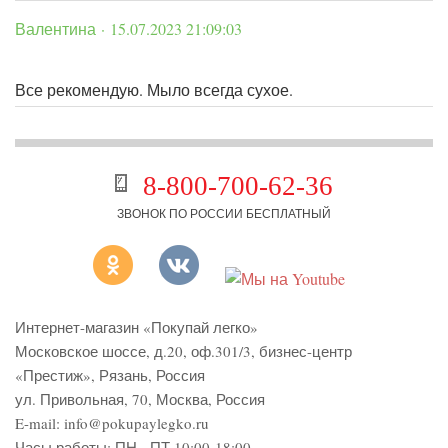
Валентина · 15.07.2023 21:09:03
Все рекомендую. Мыло всегда сухое.
8-800-700-62-36
ЗВОНОК ПО РОССИИ БЕСПЛАТНЫЙ
Интернет-магазин «Покупай легко»
Московское шоссе, д.20, оф.301/3
,
бизнес-центр
«Престиж»
,
Рязань
,
Россия
ул. Привольная, 70, Москва, Россия
E-mail:
info@pokupaylegko.ru
Часы работы:
ПН - ПТ 10:00-18:00