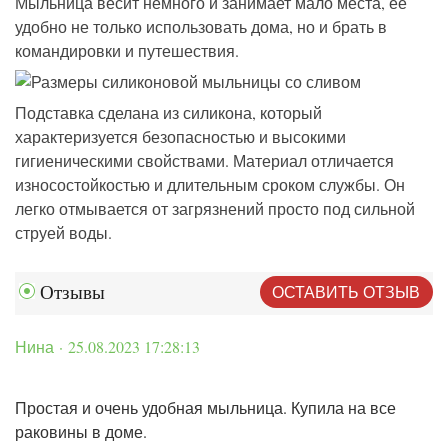
Мыльница весит немного и занимает мало места, ее
удобно не только использовать дома, но и брать в
командировки и путешествия.
Подставка сделана из силикона, который
характеризуется безопасностью и высокими
гигиеническими свойствами. Материал отличается
износостойкостью и длительным сроком службы. Он
легко отмывается от загрязнений просто под сильной
струей воды.
ОСТАВИТЬ ОТЗЫВ
Отзывы
Нина · 25.08.2023 17:28:13
Простая и очень удобная мыльница. Купила на все
раковины в доме.