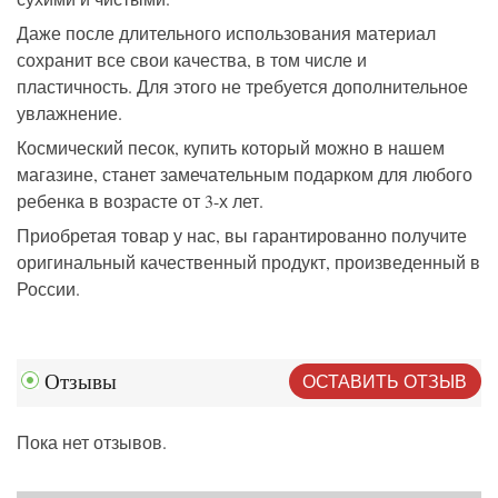
Даже после длительного использования материал
сохранит все свои качества, в том числе и
пластичность. Для этого не требуется дополнительное
увлажнение.
Космический песок, купить который можно в нашем
магазине, станет замечательным подарком для любого
ребенка в возрасте от 3-х лет.
Приобретая товар у нас, вы гарантированно получите
оригинальный качественный продукт, произведенный в
России.
ОСТАВИТЬ ОТЗЫВ
Отзывы
Пока нет отзывов.