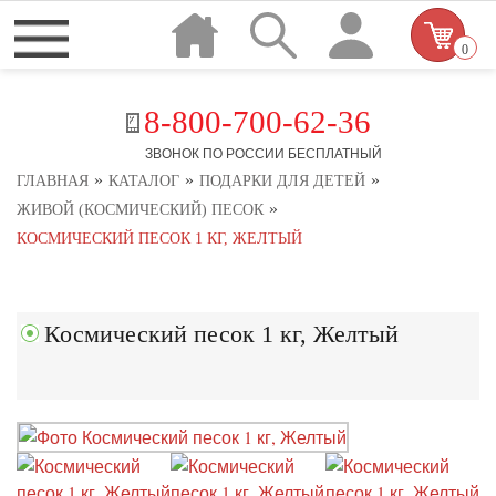
0
8-800-700-62-36
ЗВОНОК ПО РОССИИ БЕСПЛАТНЫЙ
»
»
»
ГЛАВНАЯ
КАТАЛОГ
ПОДАРКИ ДЛЯ ДЕТЕЙ
»
ЖИВОЙ (КОСМИЧЕСКИЙ) ПЕСОК
КОСМИЧЕСКИЙ ПЕСОК 1 КГ, ЖЕЛТЫЙ
Космический песок 1 кг, Желтый