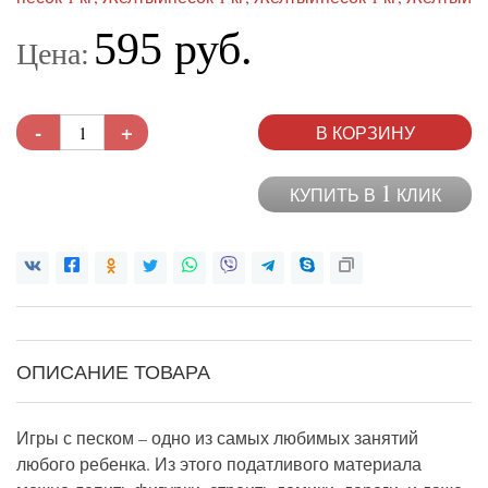
595 руб.
Цена:
-
+
В КОРЗИНУ
1
КУПИТЬ В
КЛИК
ОПИСАНИЕ ТОВАРА
Игры с песком – одно из самых любимых занятий
любого ребенка. Из этого податливого материала