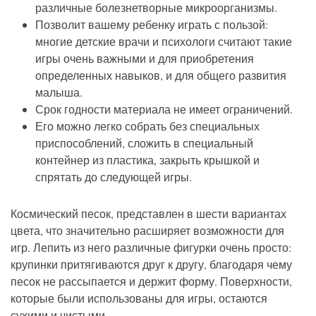
различные болезнетворные микроорганизмы.
Позволит вашему ребенку играть с пользой:
многие детские врачи и психологи считают такие
игры очень важными и для приобретения
определенных навыков, и для общего развития
малыша.
Срок годности материала не имеет ограничений.
Его можно легко собрать без специальных
приспособлений, сложить в специальный
контейнер из пластика, закрыть крышкой и
спрятать до следующей игры.
Космический песок, представлен в шести вариантах
цвета, что значительно расширяет возможности для
игр. Лепить из него различные фигурки очень просто:
крупинки притягиваются друг к другу, благодаря чему
песок не рассыпается и держит форму. Поверхности,
которые были использованы для игры, остаются
сухими и чистыми.