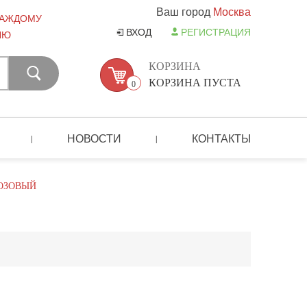
Ваш город
Москва
КАЖДОМУ
ВХОД
РЕГИСТРАЦИЯ
ЛЮ
КОРЗИНА
КОРЗИНА ПУСТА
0
НОВОСТИ
КОНТАКТЫ
|
|
РОЗОВЫЙ