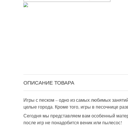
ОПИСАНИЕ ТОВАРА
Игры с песком – одно из самых любимых занятий
целые города. Кроме того, игры в песочнице ра
Сегодня мы представляем вам особенный матери
после игр не понадобится веник или пылесос!