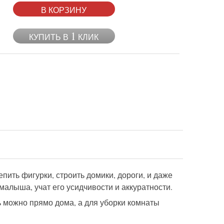
В КОРЗИНУ
1
КУПИТЬ В
КЛИК
пить фигурки, строить домики, дороги, и даже
алыша, учат его усидчивости и аккуратности.
 можно прямо дома, а для уборки комнаты