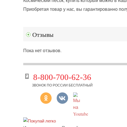
Космический песок, купить который можно в наше
Приобретая товар у нас, вы гарантированно по
Отзывы
Пока нет отзывов.
8-800-700-62-36
ЗВОНОК ПО РОССИИ БЕСПЛАТНЫЙ