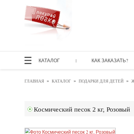
КАТАЛОГ
КАК ЗАКАЗАТЬ?
|
»
»
»
ГЛАВНАЯ
КАТАЛОГ
ПОДАРКИ ДЛЯ ДЕТЕЙ
Ж
Космический песок 2 кг, Розовый