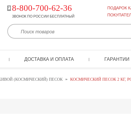
8-800-700-62-36
ПОДАРОК 
ПОКУПАТЕ
ЗВОНОК ПО РОССИИ БЕСПЛАТНЫЙ
ДОСТАВКА И ОПЛАТА
ГАРАНТИИ
|
|
»
ИВОЙ (КОСМИЧЕСКИЙ) ПЕСОК
КОСМИЧЕСКИЙ ПЕСОК 2 КГ, 