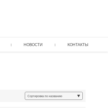
НОВОСТИ
КОНТАКТЫ
|
|
Сортировка по названию