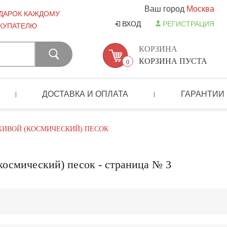
Ваш город
Москва
ДАРОК КАЖДОМУ
ВХОД
РЕГИСТРАЦИЯ
КУПАТЕЛЮ
КОРЗИНА
КОРЗИНА ПУСТА
0
ДОСТАВКА И ОПЛАТА
ГАРАНТИИ
|
|
ИВОЙ (КОСМИЧЕСКИЙ) ПЕСОК
космический) песок - страница № 3