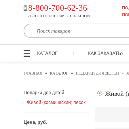
8-800-700-62-36
ПО
ПО
ЗВОНОК ПО РОССИИ БЕСПЛАТНЫЙ
КАТАЛОГ
КАК ЗАКАЗАТЬ?
|
»
»
»
ГЛАВНАЯ
КАТАЛОГ
ПОДАРКИ ДЛЯ ДЕТЕЙ
Ж
Подарки для детей
Живой (
Живой (космический) песок
Цена, руб.