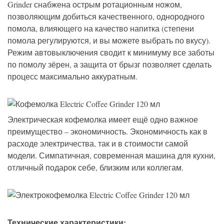
Grinder снабжена острым ротационным ножом,
позволяющим добиться качественного, однородного
помола, влияющего на качество напитка (степени
помола регулируются, и вы можете выбрать по вкусу).
Режим автовыключения сводит к минимуму все заботы
по помолу зёрен, а защита от брызг позволяет сделать
процесс максимально аккуратным.
Электрическая кофемолка имеет ещё одно важное
преимущество – экономичность. Экономичность как в
расходе электричества, так и в стоимости самой
модели. Симпатичная, современная машина для кухни,
отличный подарок себе, близким или коллегам.
Технические характеристики: