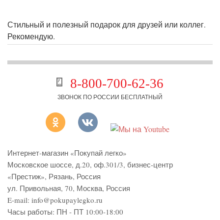
Стильный и полезный подарок для друзей или коллег.
Рекомендую.
8-800-700-62-36
ЗВОНОК ПО РОССИИ БЕСПЛАТНЫЙ
Интернет-магазин «Покупай легко»
Московское шоссе, д.20, оф.301/3
,
бизнес-центр
«Престиж»
,
Рязань
,
Россия
ул. Привольная, 70, Москва, Россия
E-mail:
info@pokupaylegko.ru
Часы работы:
ПН - ПТ 10:00-18:00