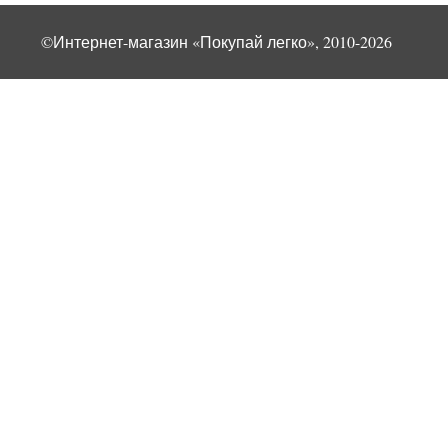
©Интернет-магазин «Покупай легко», 2010-2026