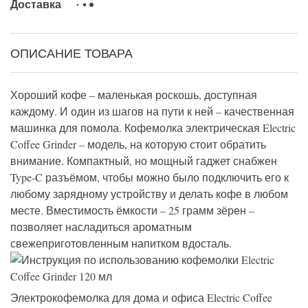
Доставка
ОПИСАНИЕ ТОВАРА
Хороший кофе – маленькая роскошь, доступная
каждому. И один из шагов на пути к ней – качественная
машинка для помола. Кофемолка электрическая Electric
Coffee Grinder – модель, на которую стоит обратить
внимание. Компактный, но мощный гаджет снабжен
Type-C разъёмом, чтобы можно было подключить его к
любому зарядному устройству и делать кофе в любом
месте. Вместимость ёмкости – 25 грамм зёрен –
позволяет насладиться ароматным
свежеприготовленным напитком вдосталь.
Электрокофемолка для дома и офиса Electric Coffee