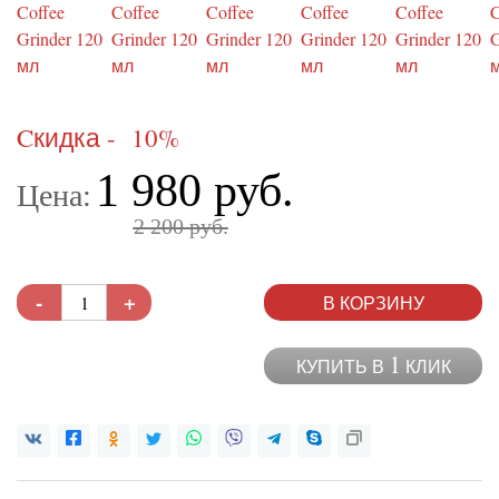
Cкидка - 10%
1 980 руб.
Цена:
2 200 руб.
-
+
В КОРЗИНУ
1
КУПИТЬ В
КЛИК