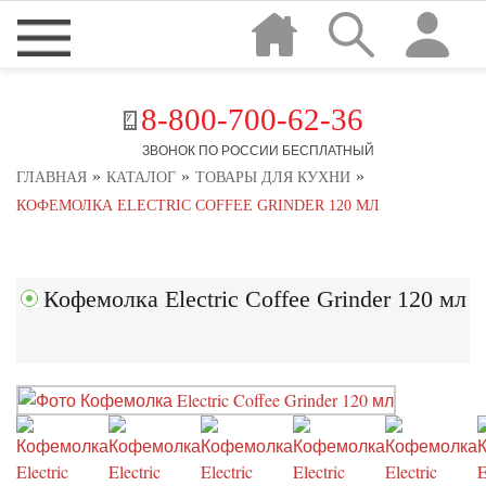
8-800-700-62-36
ЗВОНОК ПО РОССИИ БЕСПЛАТНЫЙ
»
»
»
ГЛАВНАЯ
КАТАЛОГ
ТОВАРЫ ДЛЯ КУХНИ
КОФЕМОЛКА ELECTRIC COFFEE GRINDER 120 МЛ
Кофемолка Electric Coffee Grinder 120 мл