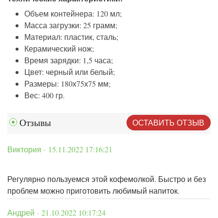
Объем контейнера: 120 мл;
Масса загрузки: 25 грамм;
Материал: пластик, сталь;
Керамический нож;
Время зарядки: 1,5 часа;
Цвет: черный или белый;
Размеры: 180х75х75 мм;
Вес: 400 гр.
ОСТАВИТЬ ОТЗЫВ
Отзывы
Виктория · 15.11.2022 17:16:21
Регулярно пользуемся этой кофемолкой. Быстро и без
проблем можно приготовить любимый напиток.
Андрей · 21.10.2022 10:17:24